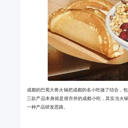
成都的巴蜀大将火锅把成都的名小吃做了结合，包
三款产品本身就是很市井的成都小吃，其实当火
一种产品研发思路。