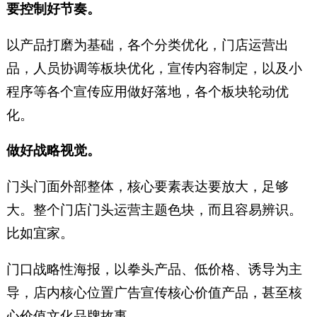
要控制好节奏。
以产品打磨为基础，各个分类优化，门店运营出
品，人员协调等板块优化，宣传内容制定，以及小
程序等各个宣传应用做好落地，各个板块轮动优
化。
做好战略视觉。
门头门面外部整体，核心要素表达要放大，足够
大。整个门店门头运营主题色块，而且容易辨识。
比如宜家。
门口战略性海报，以拳头产品、低价格、诱导为主
导，店内核心位置广告宣传核心价值产品，甚至核
心价值文化品牌故事。