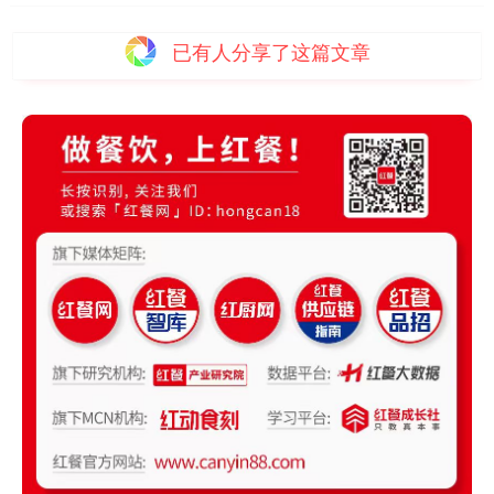
已有
人分享了这篇文章