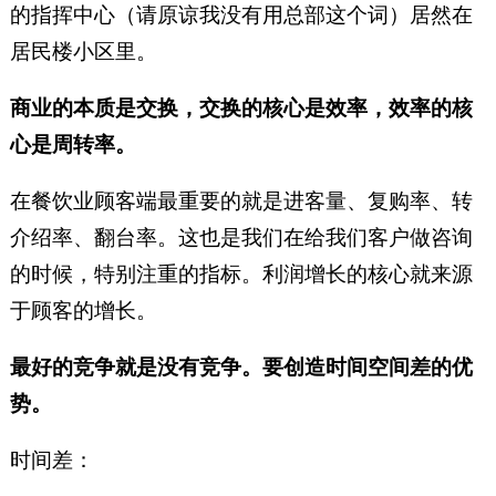
的指挥中心（请原谅我没有用总部这个词）居然在
居民楼小区里。
商业的本质是交换，交换的核心是效率，效率的核
心是周转率。
在餐饮业顾客端最重要的就是进客量、复购率、转
介绍率、翻台率。这也是我们在给我们客户做咨询
的时候，特别注重的指标。利润增长的核心就来源
于顾客的增长。
最好的竞争就是没有竞争。要创造时间空间差的优
势。
时间差：