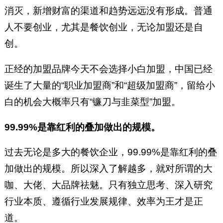
消灭，新增财富的渠道和趋势远远没有形成。普通
人不要创业，尤其是餐饮创业，无论加盟还是自
创。
正经的加盟品牌今天不会选择小白加盟，中国已经
诞生了大量的“职业加盟商”和“超级加盟商”，留给小
白的机会大概率只有“镰刀与韭菜型”加盟。
99.99%是靠红利的叠加做出的规模。
过去无论是多大的餐饮企业，99.99%是靠红利的叠
加做出的规模。所以深入了解越多，就对所谓的大
咖、大佬、大品牌祛魅。只有独立思考、深入研究
行业本质、遵循行业发展规律、效率为王才是正
道。