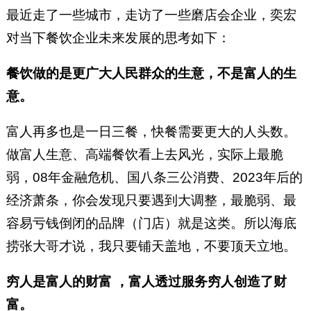
最近走了一些城市，走访了一些磨店会企业，奕宏
对当下餐饮企业未来发展的思考如下：
餐饮做的是更广大人民群众的生意，不是富人的生
意。
富人再多也是一日三餐，快餐需要更大的人头数。
做富人生意、高端餐饮看上去风光，实际上最脆
弱，08年金融危机、国八条三公消费、2023年后的
经济萧条，你会发现只要遇到大调整，最脆弱、最
容易亏钱倒闭的品牌（门店）就是这类。所以海底
捞张大哥才说，我只要铺天盖地，不要顶天立地。
穷人是富人的财富 ，富人透过服务穷人创造了财
富。