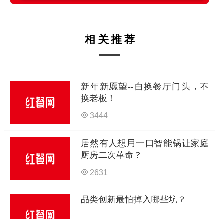
相关推荐
新年新愿望--自换餐厅门头，不
换老板！
3444
居然有人想用一口智能锅让家庭
厨房二次革命？
2631
品类创新最怕掉入哪些坑？