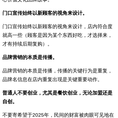
门口宣传始终以新顾客的视角来设计。
门口宣传始终以新顾客的视角来设计，店内符合度
就高一些（顾客是因为某个东西好吃，才选择来，
才有持续后期复购）。
品牌营销的本质是传播。
品牌营销的本质是传播，传播的关键行为是重复，
品牌名信息在店内重复出现是关键重要动作。
普通人不要创业，尤其是餐饮创业，无论加盟还是
自创。
不要寄希望于2025年，民间的财富被肉眼可见地在