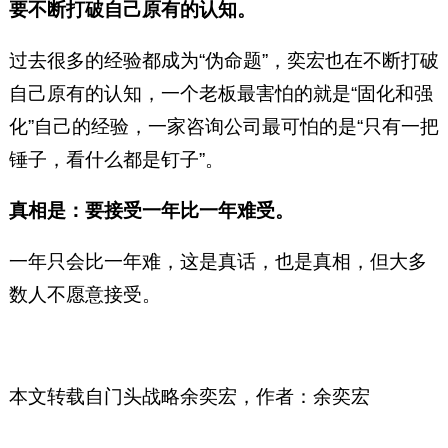
要不断打破自己原有的认知。
过去很多的经验都成为“伪命题”，奕宏也在不断打破
自己原有的认知，一个老板最害怕的就是“固化和强
化”自己的经验，一家咨询公司最可怕的是“只有一把
锤子，看什么都是钉子”。
真相是：要接受一年比一年难受。
一年只会比一年难，这是真话，也是真相，但大多
数人不愿意接受。
本文转载自门头战略余奕宏，作者：
余奕宏