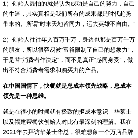
1）创始人最怕的就是认为成功是自己的努力，自己
的牛逼，其实真相是我们所有的成果都是时代趋势
带来的。所谓“时来天地皆同力，运去英雄不自由。”
2）创始人往往年入百万千万，身边也都是百万千万
的朋友，所以很容易被“富裕限制了自己的想象力”，
于是替“消费者作决定”，而不是真正“感同身受”，做
出不符合消费者需求和购买力的产品。
在中国国情下，快餐就是总成本领先战略，总成本
领先是一种思维。
就是在很小的时候就有极致的抠成本意识。华莱士
以及福建帮餐饮创始人对此有最深刻的理解。我在
2021年去拜访华莱士华总，很难想象一个万店品牌