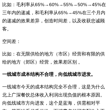
比如：毛利率从65%→60%→55%→50%→45%在
三年内的递减，和毛利率从65%→45%在三个月内
的递减的效果差异，创造时间差，以及收获忠诚顾
客。
空间差：
比如：在无限供给的地方（市区）经营和有限的供
给的地方（郊区）经营，效果差区别 。
一线城市成本结构不合理，
向低线城市进发。
一线城市今天的成本结构完全不合理，这是为什么
北上广深餐饮总体收入利润出现负值的根本原因。
向低线城市方向进发，这个是蓝海，供需相对平