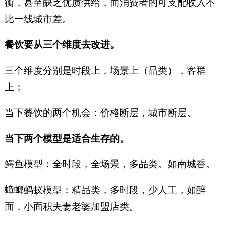
衡，甚至缺乏优质供给，而消费者的可支配收入不
比一线城市差。
餐饮要从三个维度去改进。
三个维度分别是时段上，场景上（品类），客群
上；
当下餐饮的两个机会：价格断层，城市断层。
当下两个模型是适合生存的。
鳄鱼模型：全时段，全场景，多品类。如南城香。
蟑螂蚂蚁模型：精品类，多时段，少人工，如醉
面，小面积夫妻老婆加盟店类。