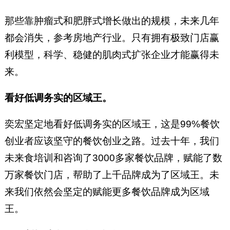
那些靠肿瘤式和肥胖式增长做出的规模，未来几年
都会消失，参考房地产行业。只有拥有极致门店赢
利模型，科学、稳健的肌肉式扩张企业才能赢得未
来。
看好低调务实的区域王。
奕宏坚定地看好低调务实的区域王，这是99%餐饮
创业者应该坚守的餐饮创业之路。过去十年，我们
未来食培训和咨询了3000多家餐饮品牌，赋能了数
万家餐饮门店，帮助了上千品牌成为了区域王。未
来我们依然会坚定的赋能更多餐饮品牌成为区域
王。