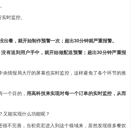
系。
行实时监控。
还没出餐，就开始制作预警一次；超出30分钟就严重报警。
，没有送到用户手中，就开始做配送预警；超出30分钟严重报
中央情报局大厅的屏幕也实时监控，这样避免了各个环节的推
有一个目的，
用高科技来实现对每一个订单的实时监控，从而
？又能实现什么功能呢？
都还很不完善，当初奕宏进入到这个领域来，居然发现很多餐饮