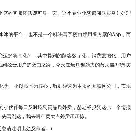
坐席的客服团队即可见一斑。这个专业化客服团队能及时处理
冰冰的平台，也不是一个解决写字楼白领用餐方案的App，而
命运的新四化》，其中提到的顾客数字化，消费数据化，用户
到经营用户的必由之路，今天在最具创新力的黄太吉3.0外卖
进化为一个以技术为核心，数据经营为本质的互联网公司，实现
D的小伙伴每日及时吃到高品质外卖，赫老板投资这么一个情报
。先写到这，我去叫个黄太吉外卖压压惊。
载请注明出处及作者。)