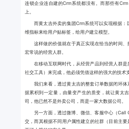
连锁企业连自建的Crm系统都没有。而那些有Cr
上。
而黄太吉外卖的集团Crm系统可以实现根据
维指标来给用户贴标签，给用户建立模型。
这样做的价值就在于真正实现在恰当的时间、
宏常说的经营人群。
在移动互联网时代，从经营产品到经营人群是
社交工具）来完成，他必须凭借这样的强大的技术
我们来看，透过黄太吉的整套订单数据闭环体
据累积到一定量，由量变产生的质变，就让黄太吉
司，他已然不是外卖公司，而是一家大数据公司。
另一方面，透过微博、微信、客服中心（Call
交，而其根据不同用户属性建立的社群（目前主要