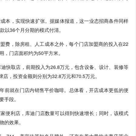
营成本，实现快速扩张。据媒体报道，这一业态招商条件同样
款以36个月分期的模式付清。
盟费，除房租、人工成本之外，每个门店加盟商的投入在22
用，门店面积约为50平方米。
迪快取店，前期投入为26.8万元，包含设备、设计、装修等
店，投资金额则分别为32.8万元和70.5万元。
几年前就在门店内销售平价咖啡。总体看，开店成本更低的便
要手段。
万家便利店，库迪门店数量可以得到快速增长；同时，该模式
物的效果。