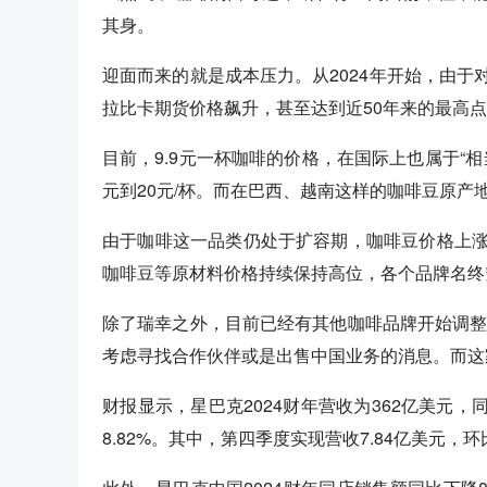
其身。
迎面而来的就是成本压力。从2024年开始，由
拉比卡期货价格飙升，甚至达到近50年来的最高
目前，9.9元一杯咖啡的价格，在国际上也属于“
元到20元/杯。而在巴西、越南这样的咖啡豆原产
由于咖啡这一品类仍处于扩容期，咖啡豆价格上
咖啡豆等原材料价格持续保持高位，各个品牌名终
除了瑞幸之外，目前已经有其他咖啡品牌开始调整
考虑寻找合作伙伴或是出售中国业务的消息。而这
财报显示，星巴克2024财年营收为362亿美元，
8.82%。其中，第四季度实现营收7.84亿美元，环