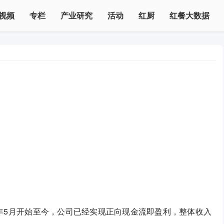
视频
专栏
产业研究
活动
红厨
红餐大数据
4年5月开始至今，公司已经实现正向现金流即盈利，整体收入