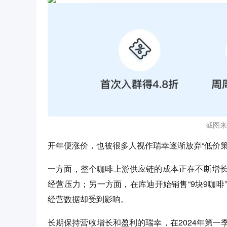
截图来
开年便涨价，也被很多人视作瑞幸逐渐放弃“低价策
一方面，整个咖啡上游供应链的成本正在不断增
经营压力；另一方面，在库迪开始销售“9块9咖
经营数据却受到影响。
长期保持营收增长和盈利的瑞幸，在2024年第