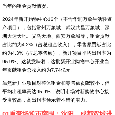
当年的租金贡献情况。
2024年新开购物中心16个（不含华润万象生活轻资
产项目），包括常州万象城、武汉武昌万象城、深
圳大运天地、义乌天地、西安万象城等，租金贡献
占比约为4.2%（占总租金收入），零售额贡献占比
约为4.3%（占总零售额），新开项目平均出租率为
95.9%。这就意味着，这批新开业购物中心开业当
年贡献租金总收入约为7.74亿元。
虽然新开业项目对整体租金和零售额贡献较小，但
平均出租率高达95.9%，说明市场对新购物中心接
受度较高，高出租率预示着不错的潜力。
01重奢场逆市突围：沈阳、成都双城进