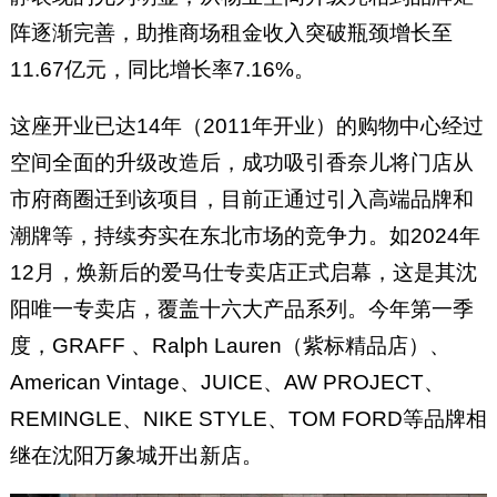
阵逐渐完善，助推商场租金收入突破瓶颈增长至
11.67亿元，同比增长率7.16%。
这座开业已达14年（2011年开业）的购物中心经过
空间全面的升级改造后，成功吸引香奈儿将门店从
市府商圈迁到该项目，目前正通过引入高端品牌和
潮牌等，持续夯实在东北市场的竞争力。如2024年
12月，焕新后的爱马仕专卖店正式启幕，这是其沈
阳唯一专卖店，覆盖十六大产品系列。今年第一季
度，GRAFF 、Ralph Lauren（紫标精品店）、
American Vintage、JUICE、AW PROJECT、
REMINGLE、NIKE STYLE、TOM FORD等品牌相
继在沈阳万象城开出新店。