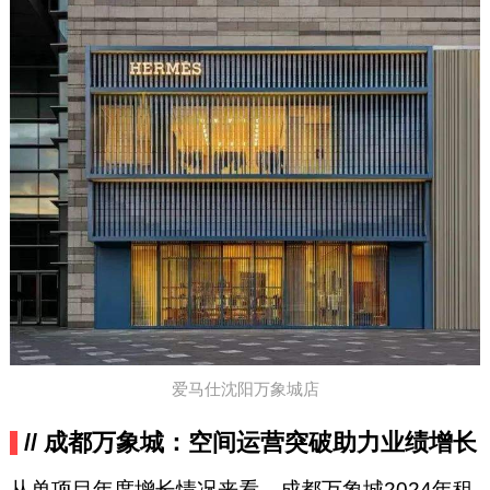
爱马仕沈阳万象城店
// 成都万象城：空间运营突破助力业绩增长
从单项目年度增长情况来看，成都万象城2024年租