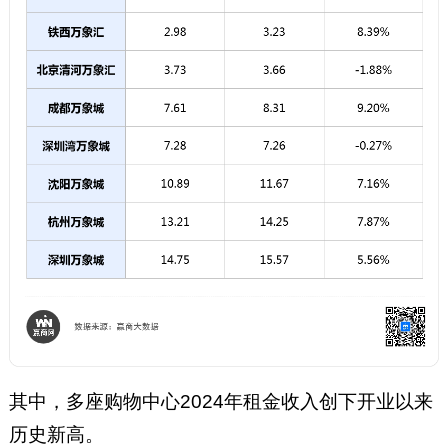
其中，多座购物中心2024年租金收入创下开业以来
历史新高。