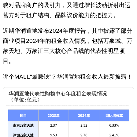
映对品牌商户的吸引力，又通过增长波动折射出运
营方对于租户结构、品牌议价能力的把控力。
近期华润置地发布2024年度报告，其中披露了部分
商业项目2024年的租金收入情况，包括万象城、万
象天地、万象汇三大核心产品线的代表性明星项
目。
哪个MALL“最赚钱”？华润置地租金收入最新披露！