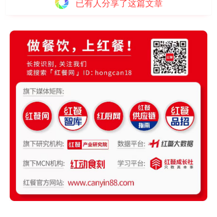
已有
人分享了这篇文章