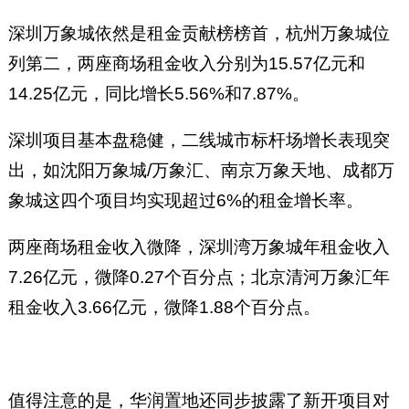
深圳万象城依然是租金贡献榜榜首，杭州万象城位
列第二，两座商场租金收入分别为15.57亿元和
14.25亿元，同比增长5.56%和7.87%。
深圳项目基本盘稳健，二线城市标杆场增长表现突
出，如沈阳万象城/万象汇、南京万象天地、成都万
象城这四个项目均实现超过6%的租金增长率。
两座商场租金收入微降，深圳湾万象城年租金收入
7.26亿元，微降0.27个百分点；北京清河万象汇年
租金收入3.66亿元，微降1.88个百分点。
值得注意的是，华润置地还同步披露了新开项目对