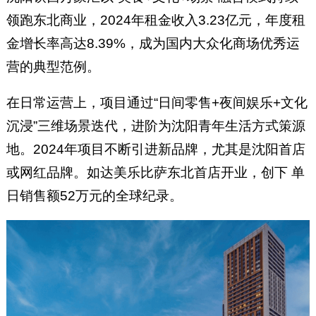
领跑东北商业，2024年租金收入3.23亿元，年度租
金增长率高达8.39%，成为国内大众化商场优秀运
营的典型范例。
在日常运营上，项目通过“日间零售+夜间娱乐+文化
沉浸”三维场景迭代，进阶为沈阳青年生活方式策源
地。2024年项目不断引进新品牌，尤其是沈阳首店
或网红品牌。如达美乐比萨东北首店开业，创下 单
日销售额52万元的全球纪录。