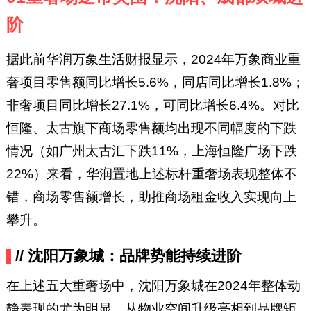
阶
据此前华润万象生活财报显示，2024年万象商业重
奢项目零售额同比增长5.6%，同店同比增长1.8%；
非奢项目同比增长27.1%，可同比增长6.4%。对比
恒隆、太古旗下商场零售额均出现不同幅度的下跌
情况（如广州太古汇下跌11%，上海恒隆广场下跌
22%）来看，华润置地上述标杆重奢场表现整体不
错，商场零售额增长，助推商场租金收入实现向上
攀升。
// 沈阳万象城：品牌势能持续进阶
在上述五大重奢场中，沈阳万象城在2024年整体动
静表现的尤为明显，从物业空间升级亮相到品牌矩