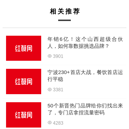
相关推荐
年销6亿！这个山西超级合伙
人，如何靠数据挑选品牌？
3901
宁波230+首店大战，餐饮首店运
行平稳
3381
50个新晋热门品牌给你们找出来
了，专门店拿捏流量密码
4283