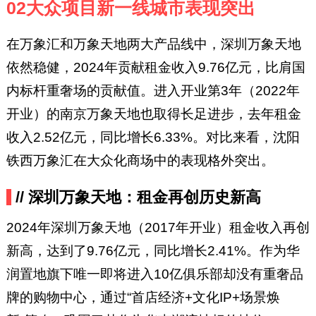
02大众项目新一线城市表现突出
在万象汇和万象天地两大产品线中，深圳万象天地
依然稳健，2024年贡献租金收入9.76亿元，比肩国
内标杆重奢场的贡献值。进入开业第3年（2022年
开业）的南京万象天地也取得长足进步，去年租金
收入2.52亿元，同比增长6.33%。对比来看，沈阳
铁西万象汇在大众化商场中的表现格外突出。
// 深圳万象天地：租金再创历史新高
2024年深圳万象天地（2017年开业）租金收入再创
新高，达到了9.76亿元，同比增长2.41%。作为华
润置地旗下唯一即将进入10亿俱乐部却没有重奢品
牌的购物中心，通过“首店经济+文化IP+场景焕