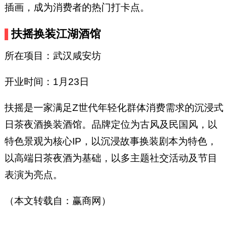
插画，成为消费者的热门打卡点。
扶摇换装江湖酒馆
所在项目：武汉咸安坊
开业时间：1月23日
扶摇是一家满足Z世代年轻化群体消费需求的沉浸式
日茶夜酒换装酒馆。品牌定位为古风及民国风，以
特色景观为核心IP，以沉浸故事换装剧本为特色，
以高端日茶夜酒为基础，以多主题社交活动及节目
表演为亮点。
（本文转载自：赢商网）