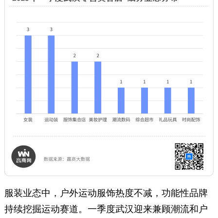
服装业态中，户外运动服饰热度不减，功能性品牌
持续挖掘运动赛道。一季度武汉迎来兼顾潮流和户