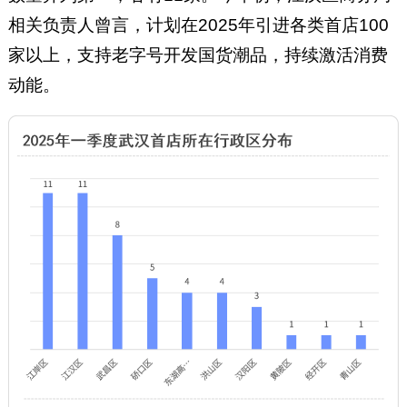
相关负责人曾言，计划在2025年引进各类首店100
家以上，支持老字号开发国货潮品，持续激活消费
动能。