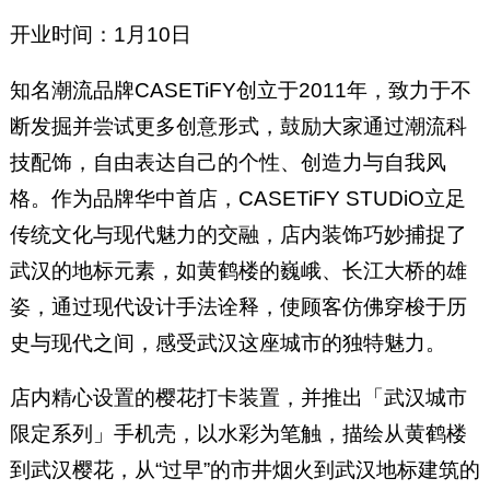
开业时间：1月10日
知名潮流品牌CASETiFY创立于2011年，致力于不
断发掘并尝试更多创意形式，鼓励大家通过潮流科
技配饰，自由表达自己的个性、创造力与自我风
格。作为品牌华中首店，CASETiFY STUDiO立足
传统文化与现代魅力的交融，店内装饰巧妙捕捉了
武汉的地标元素，如黄鹤楼的巍峨、长江大桥的雄
姿，通过现代设计手法诠释，使顾客仿佛穿梭于历
史与现代之间，感受武汉这座城市的独特魅力。
店内精心设置的樱花打卡装置，并推出「武汉城市
限定系列」手机壳，以水彩为笔触，描绘从黄鹤楼
到武汉樱花，从“过早”的市井烟火到武汉地标建筑的