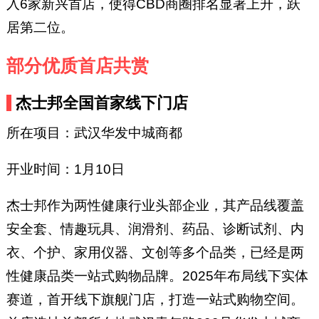
入6家新兴首店，使得CBD商圈排名显著上升，跃
居第二位。
部分优质首店共赏
杰士邦全国首家线下门店
所在项目：武汉华发中城商都
开业时间：1月10日
杰士邦作为两性健康行业头部企业，其产品线覆盖
安全套、情趣玩具、润滑剂、药品、诊断试剂、内
衣、个护、家用仪器、文创等多个品类，已经是两
性健康品类一站式购物品牌。2025年布局线下实体
赛道，首开线下旗舰门店，打造一站式购物空间。