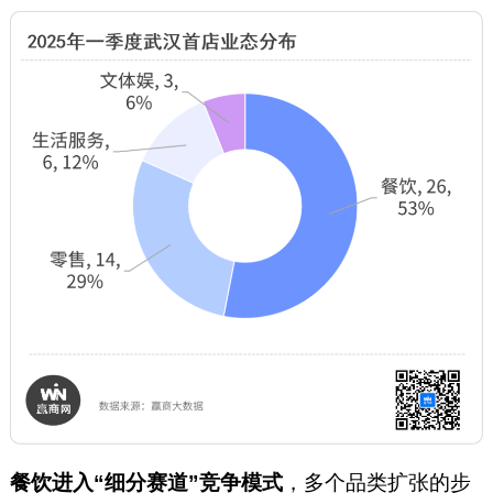
餐饮进入“细分赛道”竞争模式
，多个品类扩张的步