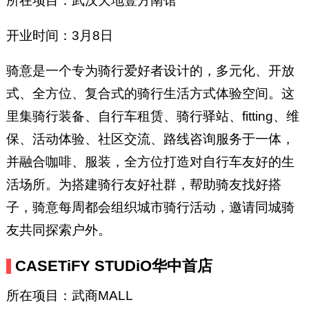
所在项目：武汉天地壹方南馆
开业时间：3月8日
骑意是一个专为骑行爱好者设计的，多元化、开放
式、全方位、复合式的骑行生活方式体验空间。这
里集骑行装备、自行车租赁、骑行驿站、fitting、维
保、活动体验、社区交流、路线咨询服务于一体，
并融合咖啡、服装，全方位打造对自行车友好的生
活场所。为搭建骑行友好社群，帮助骑友找好搭
子，骑意每周都会组织城市骑行活动，邀请同城骑
友共同探索户外。
CASETiFY STUDiO华中首店
所在项目：武商MALL