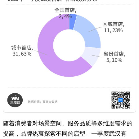
随着消费者对场景空间、服务品质等多维度需求的
提高，品牌热衷探索不同的店型。一季度武汉有