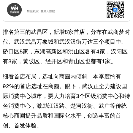
排名第三的武昌区，新增8家首店，分布在武商梦时
代、武汉武昌万象城和武汉汉街万达三个项目中。
硚口区5家，东湖高新区和洪山区各有4家，汉阳区
有3家，黄陂区、经开区和青山区也都有1家。
细看首店布局，选址向商圈内倾斜。本季度约有
92%的首店选址在商圈。眼下，武汉正全力建设国
际消费中心城市，要大力培育3个区级消费中心和特
色消费中心，激励江汉路、楚河汉街、武广等传统
核心商圈提升品质和国际化水平，创造丰富的首
创、首发体验。