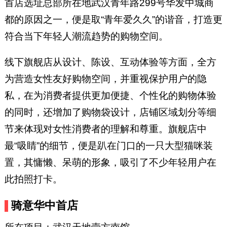
首店选址总部所在地武汉青年路299号华发中城商
都的原因之一，便是取“青年爱久久”的谐音，打造更
符合当下年轻人潮流趋势的购物空间。
线下旗舰店从设计、陈设、互动体验等方面，全方
为营造女性友好购物空间，并重视保护用户的隐
私，在为消费者提供更加便捷、个性化的购物体验
的同时，还增加了购物袋设计，店铺区域划分等细
节来体现对女性消费者的理解和尊重。旗舰店中
最“吸睛”的细节，便是趴在门口的一只大型猫咪装
置，其慵懒、呆萌的形象，吸引了不少年轻用户在
此拍照打卡。
骑意华中首店