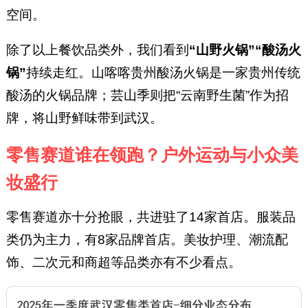
空间。
除了以上餐饮品类外，我们看到
“山野火锅”“酸汤火
锅”
持续走红。山喀喀贵州酸汤火锅是一家贵州传统
酸汤的火锅品牌；芸山季则把“云南野生菌”作为招
牌，将山野鲜味带到武汉。
零售赛道谁在领跑？户外运动与小众美
妆盛行
零售赛道亦十分抢眼，共进驻了14家首店。服装品
类仍为主力，有8家品牌首店。美妆护理、潮流配
饰、二次元和商超等品类亦有不少看点。