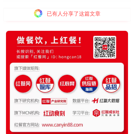
已有
人分享了这篇文章