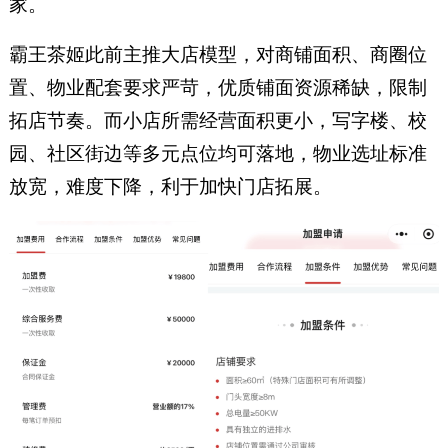
家。
霸王茶姬此前主推大店模型，对商铺面积、商圈位
置、物业配套要求严苛，优质铺面资源稀缺，限制
拓店节奏。而小店所需经营面积更小，写字楼、校
园、社区街边等多元点位均可落地，物业选址标准
放宽，难度下降，利于加快门店拓展。