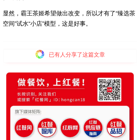
显然，霸王茶姬希望做出改变，所以才有了“臻选茶
空间”试水“小店”模型，这是好事。
已有
人分享了这篇文章