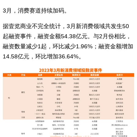
3月，消费赛道持续加码。
据壹览商业不完全统计，3月新消费领域共发生50
起融资事件，融资金额54.38亿元。与2月份相比，
融资数量减少1起，环比减少1.96%；融资金额增加
14.58亿元，环比增加36.64%。