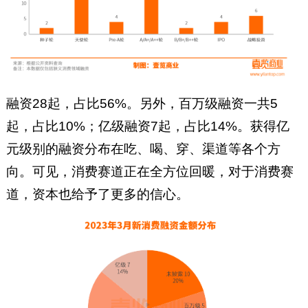
融资28起，占比56%。另外，百万级融资一共5
起，占比10%；亿级融资7起，占比14%。获得亿
元级别的融资分布在吃、喝、穿、渠道等各个方
向。可见，消费赛道正在全方位回暖，对于消费赛
道，资本也给予了更多的信心。