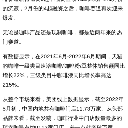
的沉寂，2月份的4起融资之后，咖啡赛道再次迎来
爆发。
无论是咖啡产品还是现制咖啡，都是近两年来的热
门赛道。
有数据显示，在2021年6月-2022年6月期间，天猫
的咖啡一级类目速溶咖啡/咖啡粉/豆整体销售额同比
增长22%，三级类目中咖啡液同比增长率高达
215%。
从整个市场来看，美团线上数据显示，截至2022年
5月初，中国内地共有咖啡门店11.73万家。从头部
品牌来看，截至发稿，咖啡行业中门店数量最多的
瑞幸咖啡有约9112家门店，差一点就突破万家。