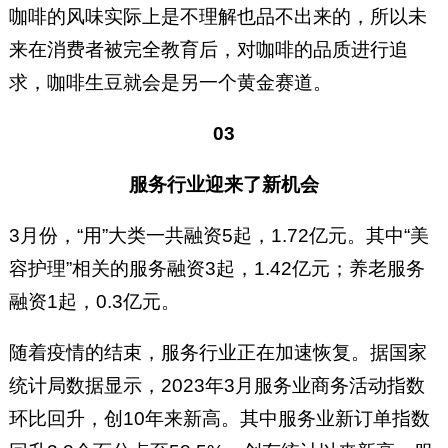
咖啡的风味实际上是不理解也品不出来的，所以未
来在消费者被完全教育后，对咖啡的品质进行追
求，咖啡生豆就会是另一个黄金赛道。
03
服务行业迎来了新机会
3月份，“用”大类一共融资5起，1.72亿元。其中“美
容护理”相关的服务融资3起，1.42亿元；养老服务
融资1起，0.3亿元。
随着疫情的结束，服务行业正在加速恢复。据国家
统计局数据显示，2023年3月服务业商务活动指数
环比回升，创10年来新高。其中服务业新订单指数