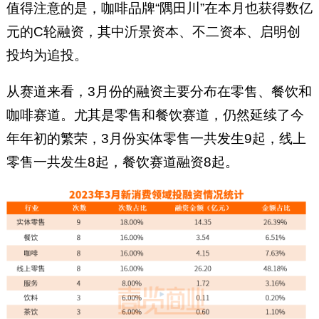
值得注意的是，咖啡品牌“隅田川”在本月也获得数亿
元的C轮融资，其中沂景资本、不二资本、启明创
投均为追投。
从赛道来看，3月份的融资主要分布在零售、餐饮和
咖啡赛道。尤其是零售和餐饮赛道，仍然延续了今
年年初的繁荣，3月份实体零售一共发生9起，线上
零售一共发生8起，餐饮赛道融资8起。