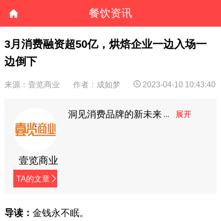
餐饮资讯
3月消费融资超50亿，烘焙企业一边入场一
边倒下
来源：壹览商业
作者：成如梦
2023-04-10 10:43:40
洞见消费品牌的新未来
壹览商业
TA的文章
导读：
金钱永不眠。