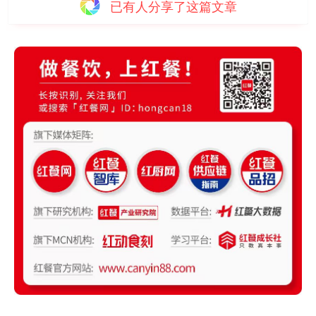
已有
人分享了这篇文章