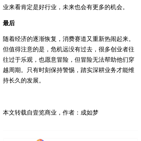
业来看肯定是好行业，未来也会有更多的机会。
最后
随着经济的逐渐恢复，消费赛道又重新热闹起来。
但值得注意的是，危机远没有过去，很多创业者往
往过于乐观，也愿意冒险，但冒险无法帮助他们穿
越周期。只有时刻保持警惕，踏实深耕业务才能维
持长久的发展。
本文转载自壹览商业，
作者：成如梦