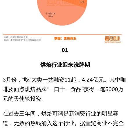
01
烘焙行业迎来洗牌期
3月份，“吃”大类一共融资11起，4.24亿元。其中咖
啡及面点烘焙品牌“一口十一食品”获得一笔5000万
元的天使轮投资。
在过去三年间，烘焙可谓是新消费行业的明星赛
道，无数的热钱涌入这个行业。据壹览商业不完全