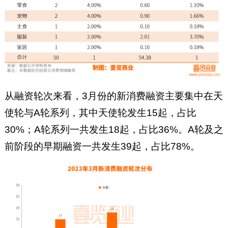
从融资轮次来看，3月份的新消费融资主要集中在天
使轮与A轮系列，其中天使轮发生15起，占比
30%；A轮系列一共发生18起，占比36%。A轮及之
前阶段的早期融资一共发生39起，占比78%。