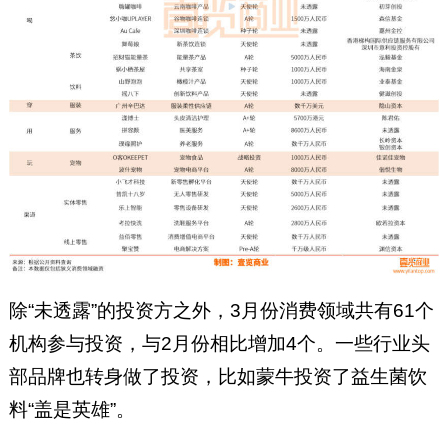
除“未透露”的投资方之外，3月份消费领域共有61个
机构参与投资，与2月份相比增加4个。一些行业头
部品牌也转身做了投资，比如蒙牛投资了益生菌饮
料“盖是英雄”。