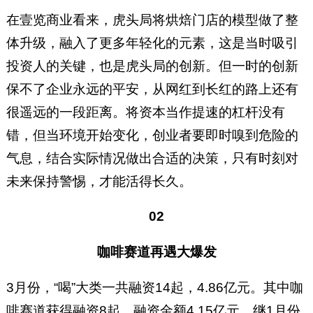
在壹览商业看来，虎头局将烘焙门店的模型做了整
体升级，融入了更多年轻化的元素，这是当时吸引
投资人的关键，也是虎头局的创新。但一时的创新
保不了企业永远的平安，从网红到长红的路上还有
很遥远的一段距离。将资本当作提速的杠杆没有
错，但当环境开始变化，创业者要即时嗅到危险的
气息，结合实际情况做出合适的决策，只有时刻对
未来保持警惕，才能活得长久。
02
咖啡赛道再遇大爆发
3月份，“喝”大类一共融资14起，4.86亿元。其中咖
啡赛道获得融资8起，融资金额4.15亿元。继1月份