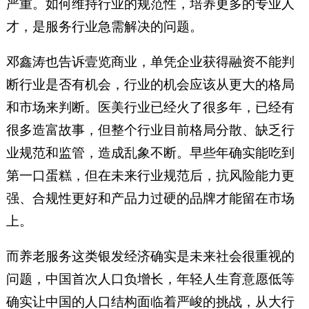
严重。如何维持行业的规范性，培养更多的专业人
才，是服务行业急需解决的问题。
邓鑫涛也告诉壹览商业，单凭企业获得融资不能判
断行业是否有机会，行业的机会应该从更大的格局
和市场来判断。医美行业已经火了很多年，已经有
很多造富故事，但整个行业目前格局分散、缺乏行
业规范和监管，造成乱象不断。早些年确实能吃到
第一口蛋糕，但在未来行业规范后，抗风险能力更
强、合规性更好和产品力过硬的品牌才能留在市场
上。
而养老服务这类银发经济确实是未来社会很重视的
问题，中国首次人口负增长，年轻人生育意愿低等
确实让中国的人口结构面临着严峻的挑战，从大行