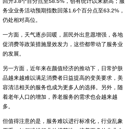
回升3.8个百分点至58.5%，创有统计以来新高；服
务业业务活动预期指数回落1.6个百分点至63.2%，
仍处相对高位。
一方面，天气逐步回暖，居民外出意愿增强，各地
促消费等政策措施显效发力，这些都带动了服务业
的发展。
另一方面，近年来在颜值经济的推动下，日常护肤
品越来越难以满足消费者日益提高的变美要求，美
容清洁相关的服务也成为更多人的选择。另外，随
着老年人口的增加，养老服务的需求也会越来越
多。
但值得注意的是，服务难以进行标准化，行业乱象