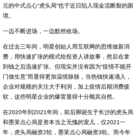
元的中式点心“虎头局”也于近日陷入现金流断裂的困
境。
一边不断进场，一边黯然收场。
在过去三年间，明星创始人用互联网的思维做新消
费，用快速扩张的模式给投资人讲故事，然后在拿
到钱之后迅速扩张。但现实并没有因为“疫情不能开
门做生意”而显得更加温情脉脉，当热钱快速涌入，
企业对规模的关注大于利润，加上疫情后期消费疲
软，这些明星企业的爆雷显得十分顺其自然。
在2020年到2021年间，前后脚诞生于长沙的虎头局
和墨茉点心局是资本当之无愧的宠儿，仅2021一
年，虎头局融资2轮，墨茉点心局融资3轮。而今年