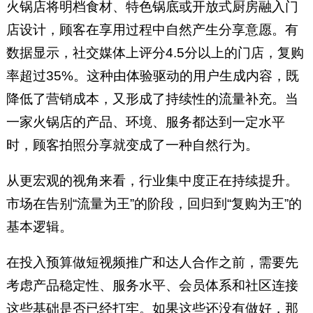
火锅店将明档食材、特色锅底或开放式厨房融入门
店设计，顾客在享用过程中自然产生分享意愿。有
数据显示，社交媒体上评分4.5分以上的门店，复购
率超过35%。这种由体验驱动的用户生成内容，既
降低了营销成本，又形成了持续性的流量补充。当
一家火锅店的产品、环境、服务都达到一定水平
时，顾客拍照分享就变成了一种自然行为。
从更宏观的视角来看，行业集中度正在持续提升。
市场在告别“流量为王”的阶段，回归到“复购为王”的
基本逻辑。
在投入预算做短视频推广和达人合作之前，需要先
考虑产品稳定性、服务水平、会员体系和社区连接
这些基础是否已经打牢。如果这些还没有做好，那