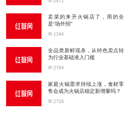
2472
卖菜的来开火锅店了，用的全
是“场外招”
1344
全品类新鲜现杀，从特色卖点转
为行业基础准入门槛
2784
家庭火锅需求持续上涨，食材零
售会成为火锅店稳定新增量吗？
2716