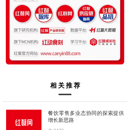
相关推荐
餐饮零售多业态协同的探索提供
增长新思路