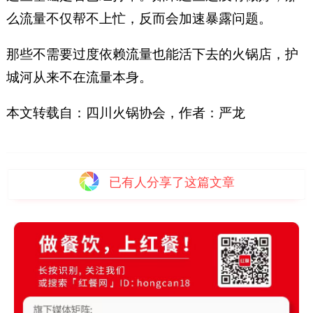
么流量不仅帮不上忙，反而会加速暴露问题。
那些不需要过度依赖流量也能活下去的火锅店，护
城河从来不在流量本身。
本文转载自：四川火锅协会，作者：严龙
已有
人分享了这篇文章