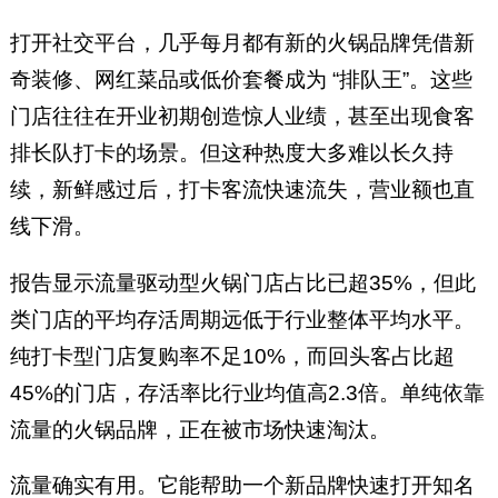
打开社交平台，几乎每月都有新的火锅品牌凭借新
奇装修、网红菜品或低价套餐成为 “排队王”。这些
门店往往在开业初期创造惊人业绩，甚至出现食客
排长队打卡的场景。但这种热度大多难以长久持
续，新鲜感过后，打卡客流快速流失，营业额也直
线下滑。
报告显示流量驱动型火锅门店占比已超35%，但此
类门店的平均存活周期远低于行业整体平均水平。
纯打卡型门店复购率不足10%，而回头客占比超
45%的门店，存活率比行业均值高2.3倍。单纯依靠
流量的火锅品牌，正在被市场快速淘汰。
流量确实有用。它能帮助一个新品牌快速打开知名