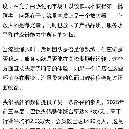
度，在竞争白热化的市场里以较低成本获得第一批
顾客。问题在于，流量本质上是一个放大器——它
放大的是曝光量，同时也放大了产品品质、服务水
平和供应链能力中所有的短板。
当流量涌入时，后厨团队是否足够熟练，供应链是
否稳定，服务动线是否能在高峰期顺畅运转，这些
方面直接决定了顾客的体验。如果一个门店在这些
环节存在瑕疵，流量带来的负面口碑往往会超过正
面收益。
头部品牌的数据提供了另一条路径的参照。2025年
前三季度，巴奴火锅整体翻台率达3.6次/天，高于
行业平均的2.5次/天，会员数已达1480万人。这意