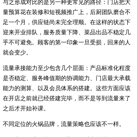
与之形成对比的是另一种更常见的路径：门店把大
量预算花在装修和短视频推广上，后厨团队磨合不
足一个月，供应链尚未完全理顺。在这样的状态下
迎来开业排队，服务质量下降、菜品出品不稳定几
乎不可避免。顾客的第一印象一旦受损，回来的人
就会变少。
流量承接能力至少包含几个层面：产品标准化程度
是否稳定、服务峰值期的协调能力、门店最大承载
能力的测算、以及会员体系的搭建。这些方面应该
在开店之前就已经搭建完毕，而不是等到流量来了
之后才开始补课。
不同定位的火锅品牌，流量策略也应该不一样。