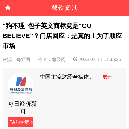
餐饮资讯
“狗不理”包子英文商标竟是“GO
BELIEVE”？门店回应：是真的！为了顺应
市场
来源：每经网
作者：每经网
2026-01-12 11:35:25
中国主流财经全媒体。
每日经济新
闻
TA的文章