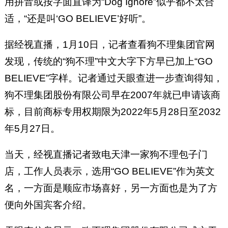
用拼音或按字面直译为“Dog Ignore”似乎都不太合
适，“还是叫‘GO BELIEVE’好听”。
据经视直播，1月10日，记者查看狗不理集团官网
发现，传统的“狗不理”中文大字下方早已加上“GO
BELIEVE”字样。记者通过天眼查进一步查询得知，
狗不理集团股份有限公司早在2007年就已申请该商
标，目前商标专用权期限为2022年5月28日至2032
年5月27日。
当天，经视直播记者致电天津一家狗不理包子门
店，工作人员表示，选用“GO BELIEVE”作为英文
名，一方面是顺应市场喜好，另一方面也是为了方
便向外国宾客介绍。