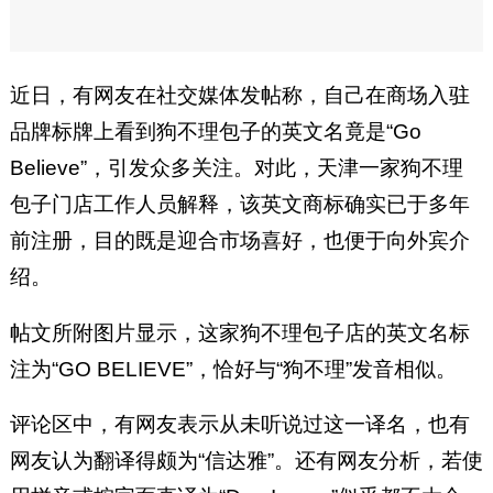
近日，有网友在社交媒体发帖称，自己在商场入驻
品牌标牌上看到狗不理包子的英文名竟是“Go
Believe”，引发众多关注。对此，天津一家狗不理
包子门店工作人员解释，该英文商标确实已于多年
前注册，目的既是迎合市场喜好，也便于向外宾介
绍。
帖文所附图片显示，这家狗不理包子店的英文名标
注为“GO BELIEVE”，恰好与“狗不理”发音相似。
评论区中，有网友表示从未听说过这一译名，也有
网友认为翻译得颇为“信达雅”。还有网友分析，若使