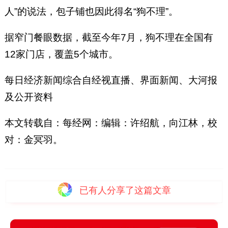
人”的说法，包子铺也因此得名“狗不理”。
据窄门餐眼数据，截至今年7月，狗不理在全国有
12家门店，覆盖5个城市。
每日经济新闻综合自经视直播、界面新闻、大河报
及公开资料
本文转载自：每经网：编辑：许绍航，向江林，校
对：金冥羽。
已有
人分享了这篇文章