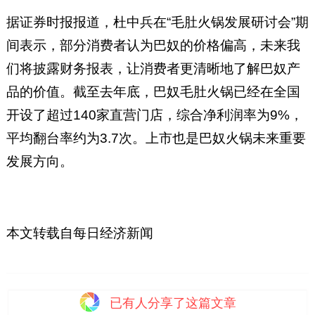
据证券时报报道，杜中兵在“毛肚火锅发展研讨会”期
间表示，部分消费者认为巴奴的价格偏高，未来我
们将披露财务报表，让消费者更清晰地了解巴奴产
品的价值。截至去年底，巴奴毛肚火锅已经在全国
开设了超过140家直营门店，综合净利润率为9%，
平均翻台率约为3.7次。上市也是巴奴火锅未来重要
发展方向。
本文转载自每日经济新闻
已有
人分享了这篇文章