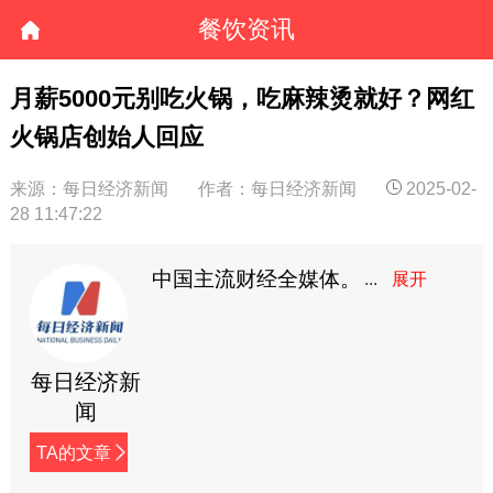
餐饮资讯
月薪5000元别吃火锅，吃麻辣烫就好？网红
火锅店创始人回应
来源：每日经济新闻
作者：每日经济新闻
2025-02-
28 11:47:22
中国主流财经全媒体。
每日经济新
闻
TA的文章