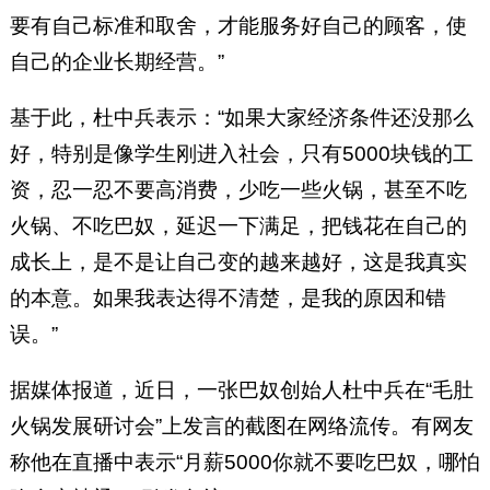
要有自己标准和取舍，才能服务好自己的顾客，使
自己的企业长期经营。”
基于此，杜中兵表示：“如果大家经济条件还没那么
好，特别是像学生刚进入社会，只有5000块钱的工
资，忍一忍不要高消费，少吃一些火锅，甚至不吃
火锅、不吃巴奴，延迟一下满足，把钱花在自己的
成长上，是不是让自己变的越来越好，这是我真实
的本意。如果我表达得不清楚，是我的原因和错
误。”
据媒体报道，近日，一张巴奴创始人杜中兵在“毛肚
火锅发展研讨会”上发言的截图在网络流传。有网友
称他在直播中表示“月薪5000你就不要吃巴奴，哪怕