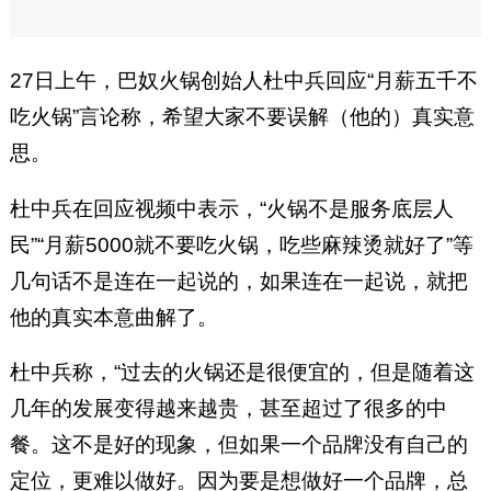
27日上午，‌巴奴火锅创始人杜中兵‌回应“月薪五千不
吃火锅”言论称，希望大家不要误解（他的）真实意
思。
杜中兵‌在回应视频中表示，“火锅不是服务底层人
民”“月薪5000就不要吃火锅，吃些麻辣烫就好了”等
几句话不是连在一起说的，如果连在一起说，就把
他的真实本意曲解了。
杜中兵称，“过去的火锅还是很便宜的，但是随着这
几年的发展变得越来越贵，甚至超过了很多的中
餐。这不是好的现象，但如果一个品牌没有自己的
定位，更难以做好。因为要是想做好一个品牌，总