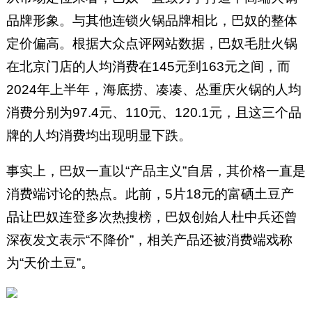
品牌形象。与其他连锁火锅品牌相比，巴奴的整体
定价偏高。根据大众点评网站数据，巴奴毛肚火锅
在北京门店的人均消费在145元到163元之间，而
2024年上半年，海底捞、凑凑、怂重庆火锅的人均
消费分别为97.4元、110元、120.1元，且这三个品
牌的人均消费均出现明显下跌。
事实上，巴奴一直以“产品主义”自居，其价格一直是
消费端讨论的热点。此前，5片18元的富硒土豆产
品让巴奴连登多次热搜榜，巴奴创始人杜中兵还曾
深夜发文表示“不降价”，相关产品还被消费端戏称
为“天价土豆”。