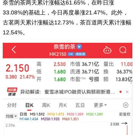
奈雪的茶两天累计涨幅达61.65%，在昨日涨
33.08%的基础上，今日再度暴涨21.47%。此外，
古茗两天累计涨幅达12.73%，茶百道两天累计涨幅
12.54%。