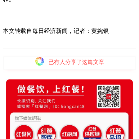
本文转载自每日经济新闻，
记者：黄婉银
已有
人分享了这篇文章