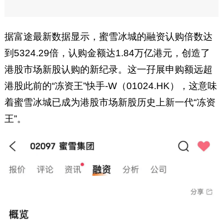
据富途最新数据显示，蜜雪冰城的融资认购倍数达
到5324.29倍，认购金额达1.84万亿港元，创造了
港股市场新股认购的新纪录。这一孖展申购额远超
港股此前的“冻资王”快手-W（01024.HK），这意味
着蜜雪冰城已成为港股市场新股历史上新一代“冻资
王”。