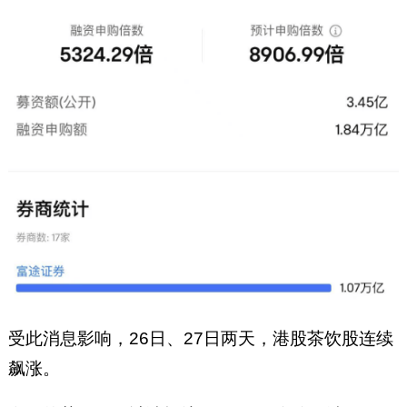
受此消息影响，26日、27日两天，港股茶饮股连续
飙涨。