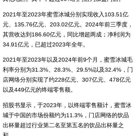
2021年至2023年蜜雪冰城分别实现收入103.51亿
元、135.76亿元、203.02亿元。2024年前三季度，
其营收达到186.60亿元，同比增超两成；净利润为
34.91亿元，已超过2023年全年。
2021年至2023年以及2024年前9个月，蜜雪冰城毛
利率分别为31.3%、28.3%、29.5%以及32.4%，门
店网络分别实现了约228亿元、307亿元、478亿元
以及449亿元的终端零售额。
招股书显示，于2023年，以终端零售额计，蜜雪冰
城于中国的市场份额约为11.3%，门店网络的饮品
出杯量超过行业第二名至第五名的饮品出杯量之
和。