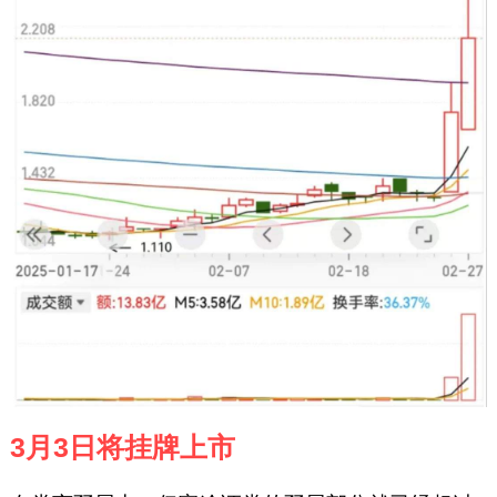
3月3日将挂牌上市