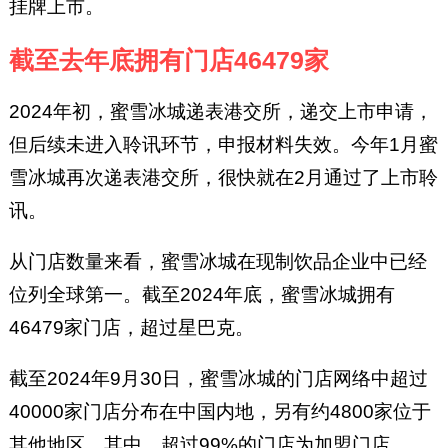
挂牌上市。
截至去年底拥有门店46479家
2024年初，蜜雪冰城递表港交所，递交上市申请，
但后续未进入聆讯环节，申报材料失效。今年1月蜜
雪冰城再次递表港交所，很快就在2月通过了上市聆
讯。
从门店数量来看，蜜雪冰城在现制饮品企业中已经
位列全球第一。截至2024年底，蜜雪冰城拥有
46479家门店，超过星巴克。
截至2024年9月30日，蜜雪冰城的门店网络中超过
40000家门店分布在中国内地，另有约4800家位于
其他地区。其中，超过99%的门店为加盟门店。