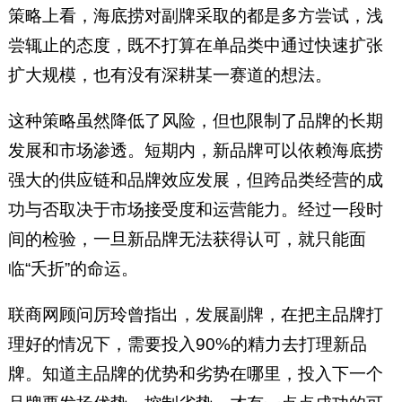
策略上看，海底捞对副牌采取的都是多方尝试，浅
尝辄止的态度，既不打算在单品类中通过快速扩张
扩大规模，也有没有深耕某一赛道的想法。
这种策略虽然降低了风险，但也限制了品牌的长期
发展和市场渗透。短期内，新品牌可以依赖海底捞
强大的供应链和品牌效应发展，但跨品类经营的成
功与否取决于市场接受度和运营能力。经过一段时
间的检验，一旦新品牌无法获得认可，就只能面
临“夭折”的命运。
联商网顾问厉玲曾指出，发展副牌，在把主品牌打
理好的情况下，需要投入90%的精力去打理新品
牌。知道主品牌的优势和劣势在哪里，投入下一个