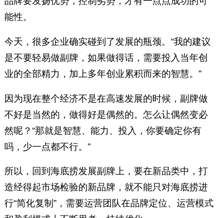
品牌要发扬优势，控制劣势，才有一点点成功的可
能性。
今天，很多企业确实碰到了发展的瓶颈。“我的建议
是不要轻易做副牌，如果做得话，需要投入当年创
业的全部精力，加上多年创业累积而来的智慧。”
因为现在整个经济不是在高速发展的时候，副牌做
不好是当然的，做得好是偶然的。怎么让偶然变必
然呢？“那就是智慧、能力、投入，你要确定你有
吗，少一点都不行。”
所以，回到海底捞发展副牌上，要在新品类中，打
造经得起市场检验的新品牌，就不能只对海底捞进
行“简化复制”，需要运营团队在品牌定位、运营模式