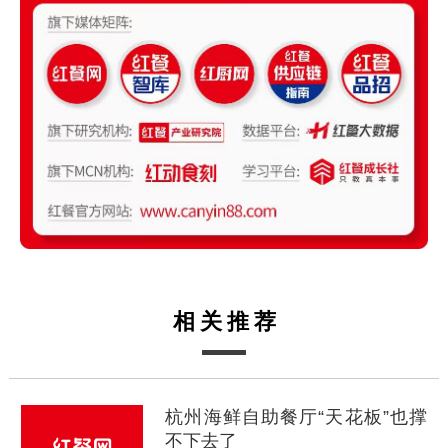
相关推荐
杭州海鲜自助餐厅“天花板”也撑
不下去了