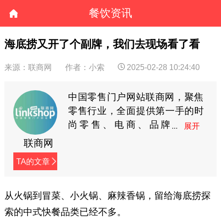
餐饮资讯
海底捞又开了个副牌，我们去现场看了看
来源：联商网
作者：小索
2025-02-28 10:24:40
中国零售门户网站联商网，聚焦
零售行业，全面提供第一手的时
尚零售、电商、品牌
商、快消等资讯。
联商网
TA的文章
从火锅到冒菜、小火锅、麻辣香锅，留给海底捞探
索的中式快餐品类已经不多。