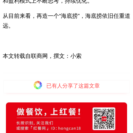
和盈利模式上不断思考，持续优化。
从目前来看，再造一个“海底捞”，海底捞依旧任重道
远。
本文转载自联商网，撰文：小索
已有
人分享了这篇文章