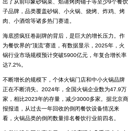
出了从前印象砂锅菜、焰请烤肉铺子等至少9个餐饮
子品牌，品类覆盖砂锅、小火锅、烧烤、炸鸡、烤
肉、小酒馆等诸多热门赛道。
海底捞疯狂卷副牌的背后，是巨大的增长压力。作
为餐饮界的“顶流”赛道，有数据显示，2025年，火
锅行业市场规模预计突破5900亿元，年复合增长率
达7.2%。
不断增长的规模下，个体火锅门店和中小火锅品牌
正在不断消失。2024年，全国火锅企业数为47.9万
家，相比2023年的存量，减少3000多家。据北京商
报报道，从过去一年回收的倒闭餐饮设备情况来
看，火锅品类的倒闭数量排名餐饮行业前四名。