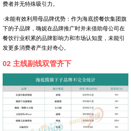
费者并无特殊吸引力。
·未能有效利用母品牌优势：作为海底捞餐饮集团旗
下的子品牌，嗨妮在品牌推广时并未借助母公司在
餐饮行业积累的品牌影响力和市场认知度，未能引
发更多消费者产生好奇心。
02 主线副线双管齐下