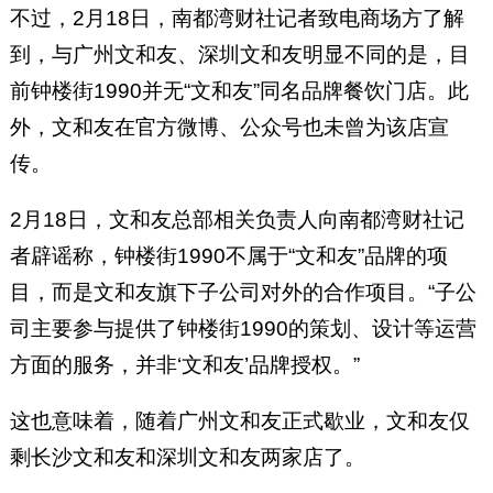
不过，2月18日，南都湾财社记者致电商场方了解
到，与广州文和友、深圳文和友明显不同的是，目
前钟楼街1990并无“文和友”同名品牌餐饮门店。此
外，文和友在官方微博、公众号也未曾为该店宣
传。
2月18日，文和友总部相关负责人向南都湾财社记
者辟谣称，钟楼街1990不属于“文和友”品牌的项
目，而是文和友旗下子公司对外的合作项目。“子公
司主要参与提供了钟楼街1990的策划、设计等运营
方面的服务，并非‘文和友’品牌授权。”
这也意味着，随着广州文和友正式歇业，文和友仅
剩长沙文和友和深圳文和友两家店了。