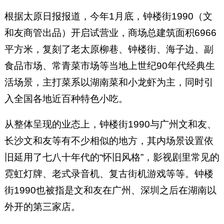
根据太原日报报道，今年1月底，钟楼街1990（文
和友商管出品）开启试营业，商场总建筑面积6966
平方米，复刻了老太原柳巷、钟楼街、海子边、副
食品市场、常青菜市场等当地上世纪90年代经典生
活场景，主打菜系以湖南菜和小龙虾为主，同时引
入全国各地近百种特色小吃。
从整体呈现的业态上，钟楼街1990与广州文和友、
长沙文和友等有不少相似的地方，其内场景设置依
旧延用了七八十年代的“怀旧风格”，影视剧里常见的
霓虹灯牌、老式录音机、复古街机游戏等等。钟楼
街1990也被指是文和友在广州、深圳之后在湖南以
外开的第三家店。