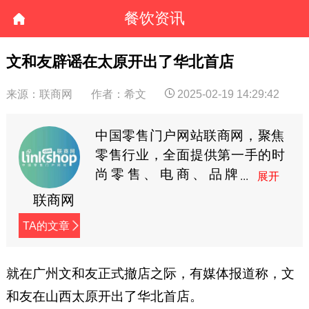
餐饮资讯
文和友辟谣在太原开出了华北首店
来源： 联商网
作者：希文
2025-02-19 14:29:42
中国零售门户网站联商网，聚焦
零售行业，全面提供第一手的时
尚零售、电商、品牌
商、快消等资讯。
联商网
TA的文章
就在广州文和友正式撤店之际，有媒体报道称，文
和友在山西太原开出了华北首店。