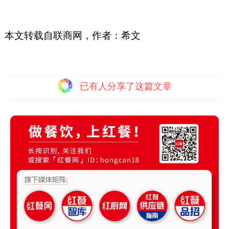
本文转载自联商网，作者：希文
已有
人分享了这篇文章