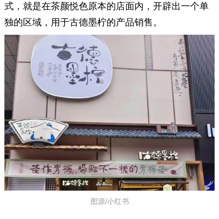
式，就是在茶颜悦色原本的店面内，开辟出一个单
独的区域，用于古德墨柠的产品销售。
图源/小红书