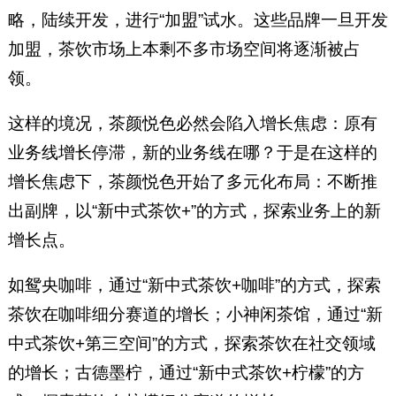
略，陆续开发，进行“加盟”试水。这些品牌一旦开发
加盟，茶饮市场上本剩不多市场空间将逐渐被占
领。
这样的境况，茶颜悦色必然会陷入增长焦虑：原有
业务线增长停滞，新的业务线在哪？于是在这样的
增长焦虑下，茶颜悦色开始了多元化布局：不断推
出副牌，以“新中式茶饮+”的方式，探索业务上的新
增长点。
如鸳央咖啡，通过“新中式茶饮+咖啡”的方式，探索
茶饮在咖啡细分赛道的增长；小神闲茶馆，通过“新
中式茶饮+第三空间”的方式，探索茶饮在社交领域
的增长；古德墨柠，通过“新中式茶饮+柠檬”的方