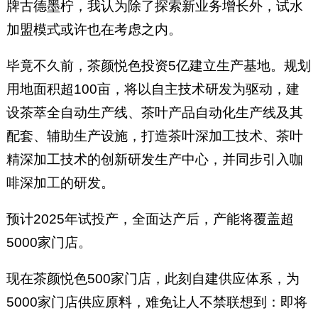
牌古德墨柠，我认为除了探索新业务增长外，试水
加盟模式或许也在考虑之内。
毕竟不久前，茶颜悦色投资5亿建立生产基地。规划
用地面积超100亩，将以自主技术研发为驱动，建
设茶萃全自动生产线、茶叶产品自动化生产线及其
配套、辅助生产设施，打造茶叶深加工技术、茶叶
精深加工技术的创新研发生产中心，并同步引入咖
啡深加工的研发。
预计2025年试投产，全面达产后，产能将覆盖超
5000家门店。
现在茶颜悦色500家门店，此刻自建供应体系，为
5000家门店供应原料，难免让人不禁联想到：即将