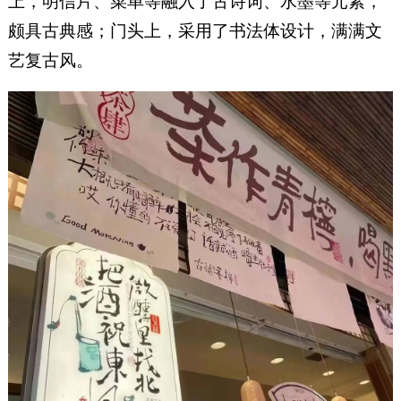
上，明信片、菜单等融入了古诗词、水墨等元素，
颇具古典感；门头上，采用了书法体设计，满满文
艺复古风。