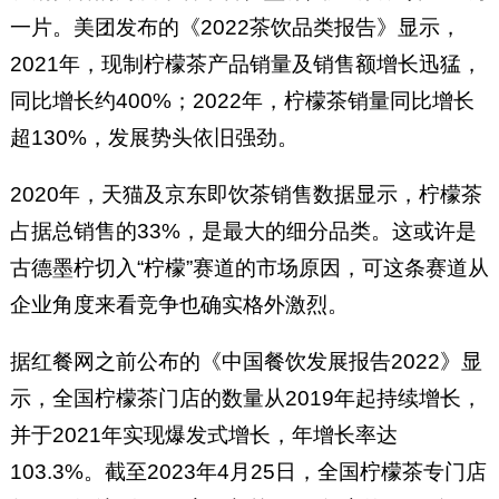
一片。美团发布的《2022茶饮品类报告》显示，
2021年，现制柠檬茶产品销量及销售额增长迅猛，
同比增长约400%；2022年，柠檬茶销量同比增长
超130%，发展势头依旧强劲。
2020年，天猫及京东即饮茶销售数据显示，柠檬茶
占据总销售的33%，是最大的细分品类。这或许是
古德墨柠切入“柠檬”赛道的市场原因，可这条赛道从
企业角度来看竞争也确实格外激烈。
据红餐网之前公布的《中国餐饮发展报告2022》显
示，全国柠檬茶门店的数量从2019年起持续增长，
并于2021年实现爆发式增长，年增长率达
103.3%。截至2023年4月25日，全国柠檬茶专门店