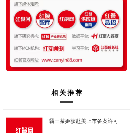
相关推荐
霸王茶姬获赴美上市备案许可