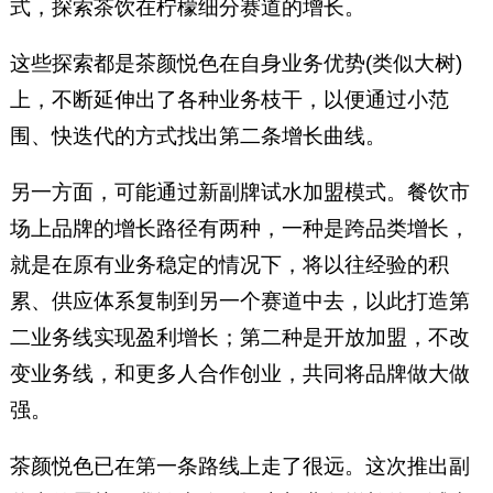
式，探索茶饮在柠檬细分赛道的增长。
这些探索都是茶颜悦色在自身业务优势(类似大树)
上，不断延伸出了各种业务枝干，以便通过小范
围、快迭代的方式找出第二条增长曲线。
另一方面，可能通过新副牌试水加盟模式。餐饮市
场上品牌的增长路径有两种，一种是跨品类增长，
就是在原有业务稳定的情况下，将以往经验的积
累、供应体系复制到另一个赛道中去，以此打造第
二业务线实现盈利增长；第二种是开放加盟，不改
变业务线，和更多人合作创业，共同将品牌做大做
强。
茶颜悦色已在第一条路线上走了很远。这次推出副