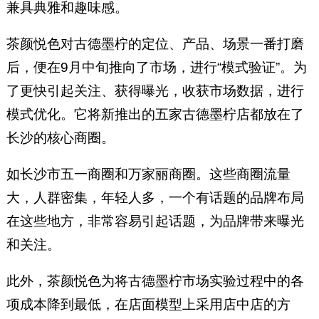
兼具典雅和趣味感。
茶颜悦色对古德墨柠的定位、产品、场景一番打磨
后，便在9月中旬推向了市场，进行“模式验证”。为
了更快引起关注、获得曝光，收获市场数据，进行
模式优化。它将新推出的五家古德墨柠店都放在了
长沙的核心商圈。
如长沙市五一商圈和万家丽商圈。这些商圈流量
大，人群密集，年轻人多，一个有话题的品牌布局
在这些地方，非常容易引起话题，为品牌带来曝光
和关注。
此外，茶颜悦色为将古德墨柠市场实验过程中的各
项成本降到最低，在店面模型上采用店中店的方