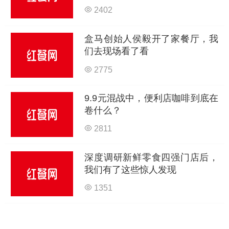
2402
盒马创始人侯毅开了家餐厅，我
们去现场看了看
2775
9.9元混战中，便利店咖啡到底在
卷什么？
2811
深度调研新鲜零食四强门店后，
我们有了这些惊人发现
1351