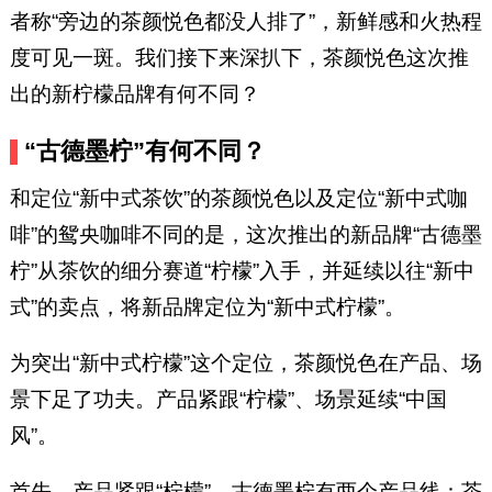
者称“旁边的茶颜悦色都没人排了”，新鲜感和火热程
度可见一斑。我们接下来深扒下，茶颜悦色这次推
出的新柠檬品牌有何不同？
“古德墨柠”有何不同？
和定位“新中式茶饮”的茶颜悦色以及定位“新中式咖
啡”的鸳央咖啡不同的是，这次推出的新品牌“古德墨
柠”从茶饮的细分赛道“柠檬”入手，并延续以往“新中
式”的卖点，将新品牌定位为“新中式柠檬”。
为突出“新中式柠檬”这个定位，茶颜悦色在产品、场
景下足了功夫。产品紧跟“柠檬”、场景延续“中国
风”。
首先，产品紧跟“柠檬”。古德墨柠有两个产品线：茶