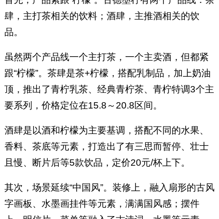
肆，主打茶相关的饮料；酒肆，主推酒相关的饮
品。
虽然两个产品线一个主打茶，一个主卖酒，但都紧
跟“柠檬”。茶肆是茶+柠檬，搭配乳制品，加上奶油
顶，推出了青柠乳茶、经典青柠茶、青柠特调3个主
要系列，价格定位在15.8～20.8区间。
酒肆是以酒和柠檬为主要基调，搭配不同的水果、
香料、茶底等元素，打造出了有三思而暂停、壮士
且慢、断片后等5款饮品，定价20元/杯上下。
其次，场景延续“中国风”。装修上，融入扇形的古风
字画板、水墨画挂件等元素，满满国风感；摆件