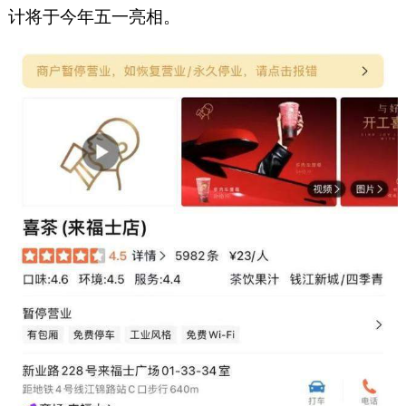
计将于今年五一亮相。