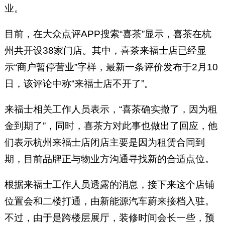
业。
目前，在大众点评APP搜索“喜茶”显示，喜茶在杭
州共开设38家门店。其中，喜茶来福士店已经显
示“商户暂停营业”字样，最新一条评价发布于2月10
日，该评论中称“来福士店不开了”。
来福士相关工作人员表示，“喜茶确实撤了，因为租
金到期了”，同时，喜茶方对此事也做出了回应，他
们表示杭州来福士店闭店主要是因为租赁合同到
期，目前品牌正与物业方沟通寻找新的合适点位。
根据来福士工作人员透露的消息，接下来这个店铺
位置会和二楼打通，由新能源汽车蔚来接档入驻。
不过，由于是跨楼层展厅，装修时间会长一些，预