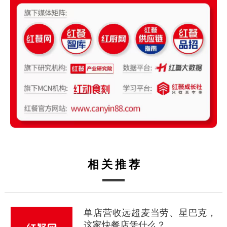
相关推荐
单店营收远超麦当劳、星巴克，
这家快餐店凭什么？