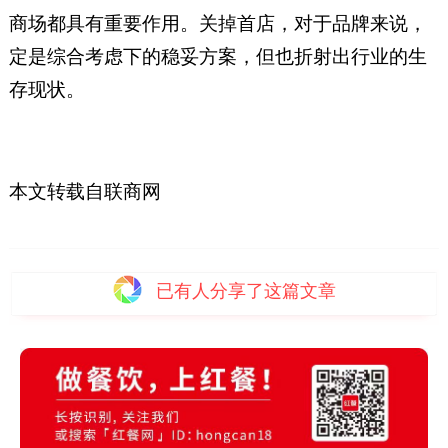
商场都具有重要作用。关掉首店，对于品牌来说，
定是综合考虑下的稳妥方案，但也折射出行业的生
存现状。
本文转载自
联商网
已有
人分享了这篇文章