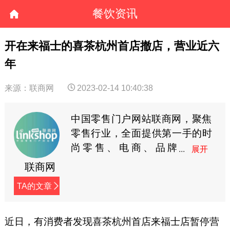
餐饮资讯
开在来福士的喜茶杭州首店撤店，营业近六
年
来源：联商网
2023-02-14 10:40:38
中国零售门户网站联商网，聚焦
零售行业，全面提供第一手的时
尚零售、电商、品牌
商、快消等资讯。
联商网
TA的文章
近日，有消费者发现喜茶杭州首店来福士店暂停营