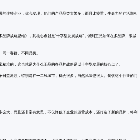
展的连锁企业，你会发现，他们的产品品类太繁多，而且比较重，生命力的存活期相
多品牌战略思维》，其核心点就是“十字型发展战略”，谈到王品如何在多品牌、限城
、同一客群、不同品类。
常精准的，这也就是为什么王品的多品牌战略是以十字型发展的核心点了。
争日益激烈，特别是在一二线城市，机会很多，当然风险也很大。餐饮这个行业的门
多么大，而且还非常有意思，不仅降低了企业的运营成本，还打造了新的品牌，将利