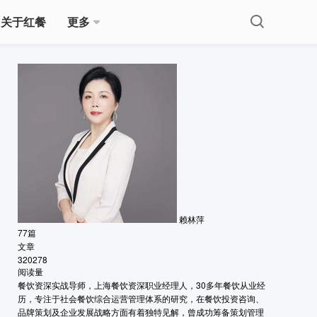
关于红餐
更多
赖林萍
77
篇
文章
320278
阅读量
餐饮资深实战导师，上海餐饮资深职业经理人，30多年餐饮从业经
历，专注于社会餐饮综合运营管理体系的研究，在餐饮投资咨询、
品牌策划及企业发展战略方面有着独特见解，曾成功筹备策划管理