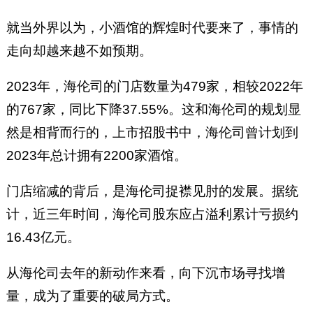
就当外界以为，小酒馆的辉煌时代要来了，事情的
走向却越来越不如预期。
2023年，海伦司的门店数量为479家，相较2022年
的767家，同比下降37.55%。这和海伦司的规划显
然是相背而行的，上市招股书中，海伦司曾计划到
2023年总计拥有2200家酒馆。
门店缩减的背后，是海伦司捉襟见肘的发展。据统
计，近三年时间，海伦司股东应占溢利累计亏损约
16.43亿元。
从海伦司去年的新动作来看，向下沉市场寻找增
量，成为了重要的破局方式。