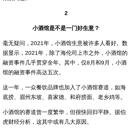
2
小酒馆是不是一门好生意？
毫无疑问，2021年，小酒馆生意被许多人看好。数
据显示，2021年，除了海伦司上市之外，小酒馆的
融资事件几乎贯穿全年。其中，仅8月和9月，小酒
馆的融资事件高达五次。
这一年，一众餐饮品牌也加入了小酒馆赛道，如海
底捞、眉州东坡、喜家德、和府捞面、老乡鸡等。
小酒馆的赛道曾一度繁华，但很快回归平静。据伯
虎财经分析，这其中或有几大原因。