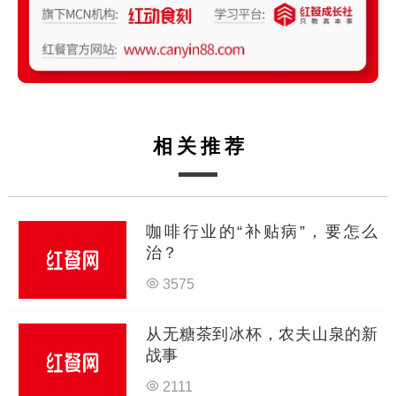
相关推荐
咖啡行业的“补贴病”，要怎么
治？
3575
从无糖茶到冰杯，农夫山泉的新
战事
2111