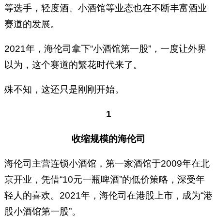
等选手，轻度酒、小酒馆等业态也在不断丰富酒业
赛道的发展。
2021年，海伦司拿下“小酒馆第一股”，一度让外界
以为，这个赛道的繁花时代来了。
殊不知，这还只是刚刚开始。
1
收缩规模的海伦司
海伦司主营连锁小酒馆，第一家酒馆于2009年在北
京开业，凭借“10元一瓶啤酒”的低价策略，深受年
轻人的喜欢。2021年，海伦司在港股上市，成为“港
股小酒馆第一股”。