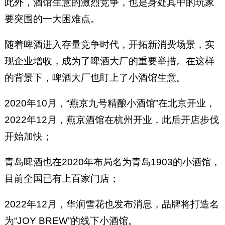
此外，酒馆生意的激烈竞争，也是身处其中的玩家
要突围的一大困难点。
随着啤酒进入存量竞争时代，开拓新消费场景，实
现企业增收，成为了啤酒大厂的重要举措。在这样
的背景下，啤酒大厂也盯上了小酒馆生意。
2020年10月，“燕京九号精酿小酒馆”在北京开业，
2022年12月，燕京酒馆在杭州开业，此后开店步伐
开始加快；
青岛啤酒也在2020年布局名为青岛1903的小酒馆，
目前全国已有上百家门店；
2022年12月，华润雪花也发布消息，品牌将打造名
为“JOY BREW”的线下小酒馆。