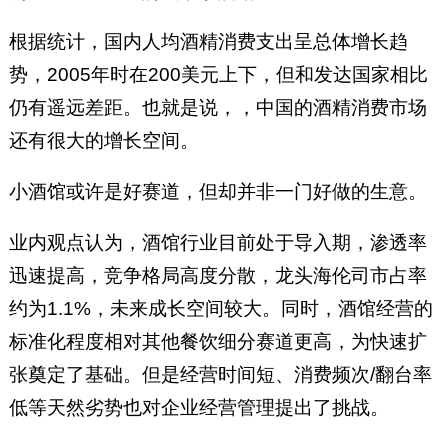
根据统计，国内人均酒精消费支出呈总体增长趋
势，2005年时在200美元上下，但和发达国家相比
仍有遥远差距。也就是说，，中国的酒精消费市场
还有很大的增长空间。
小酒馆或许是好赛道，但却并非一门好做的生意。
业内观点认为，酒馆行业目前处于导入期，渗透率
迅速提高，竞争格局高度分散，龙头海伦司市占率
约为1.1%，未来成长空间较大。同时，酒馆经营的
标准化程度相对其他餐饮细分赛道更高，为快速扩
张奠定了基础。但是经营时间短、消费频次/翻台率
低等天然劣势也对企业经营管理提出了挑战。