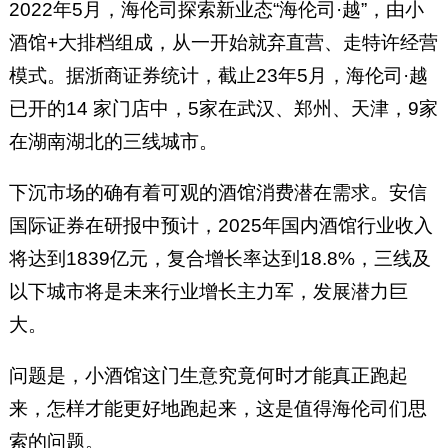
2022年5月，海伦司探索新业态“海伦司·越”，由小
酒馆+大排档组成，从一开始就弃直营、走特许经营
模式。据浙商证券统计，截止23年5月，海伦司·越
已开的14 家门店中，5家在武汉、郑州、天津，9家
在湖南湖北的三线城市。
下沉市场的确有着可观的酒馆消费潜在需求。安信
国际证券在研报中预计，2025年国内酒馆行业收入
将达到1839亿元，复合增长率达到18.8%，三线及
以下城市将是未来行业增长主力军，发展潜力巨
大。
问题是，小酒馆这门生意究竟何时才能真正跑起
来，怎样才能更好地跑起来，这是值得海伦司们思
索的问题。