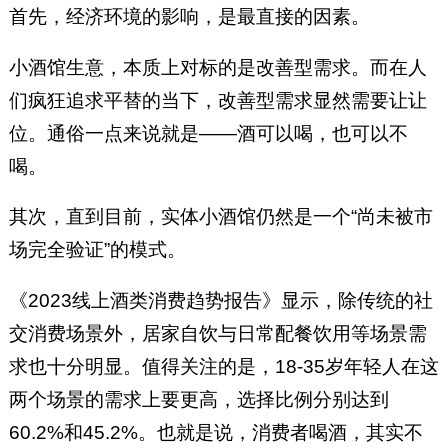
首先，经济环境的影响，是最直接的因素。
小酒馆生意，本质上对标的是改善型需求。而在人
们疯狂追求平替的当下，改善型需求显然需要让让
位。通俗一点来说就是——酒可以喝，也可以不
喝。
其次，直到目前，实体小酒馆仍然是一个“尚未被市
场完全验证”的模式。
《2023线上酒类消费趋势报告》显示，除传统的社
交消费场景外，居家自饮与日常配餐饮用等场景需
求也十分明显。值得关注的是，18-35岁年轻人在这
两个场景的需求上要更高，选择比例分别达到
60.2%和45.2%。也就是说，消费者喝酒，其实不