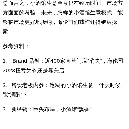
总而言之，小酒馆生意至今仍在经历时间、市场方
方面面的考验。未来，怎样的小酒馆生意模式，能
够被市场更好地接纳，海伦司们或许还得继续探
索。
参考资料：
1、iBrandi品创：近400家直营门店“消失”，海伦司
2023扭亏为盈还是靠关店
2、餐饮老板内参：迷糊的小酒馆生意，什么时候
能“清醒”？
3、新经销：巨头布局，小酒馆“飘香”