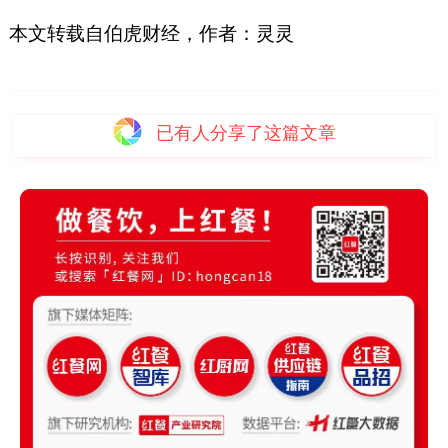
本文转载自伯虎财经，作者：灵灵
已有
人分享了这篇文章