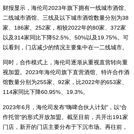
财报显示，海伦司2023年旗下拥有一线城市酒馆、
二线城市酒馆、三线及以下城市酒馆数量分别为38
家、186家、252家，相较2022年的80家、372家
以及314家同比下降52.5%、50%以及19.75%。可
以看到，门店减少的情况主要集中在一二线城市。
同时，合作模式上，海伦司逐渐从重视直营转向重
视加盟。2023年海伦司旗下直营酒馆、特许合作酒
馆数量分别为255家、92家，比2022年的653家、
114家同比下降60.95%、19.3%。
2023年6月，海伦司发布“嗨啤合伙人计划”，以“合
作托管”的形式开放加盟。截至目前，共开出191家
门店，新开的门店主要分布于下沉市场。再往前，