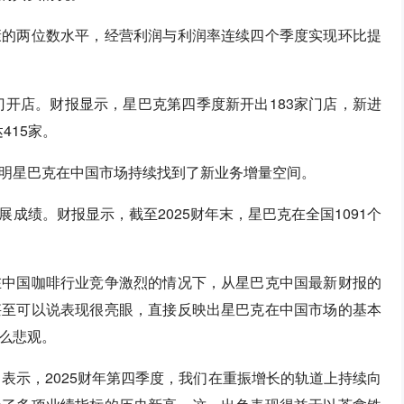
康的两位数水平，经营利润与利润率连续四个季度实现环比提
门开店。财报显示，星巴克第四季度新开出183家门店，新进
415家。
明星巴克在中国市场持续找到了新业务增量空间。
成绩。财报显示，截至2025财年末，星巴克在全国1091个
在中国咖啡行业竞争激烈的情况下，从星巴克中国最新财报的
甚至可以说表现很亮眼，直接反映出星巴克在中国市场的基本
么悲观。
表示，2025财年第四季度，我们在重振增长的轨道上持续向