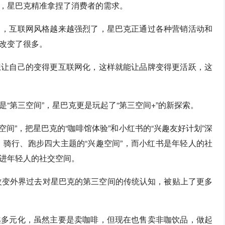
，星巴克精准拿捏了消费者的需求。
了，互联网风格越来越强烈了，星巴克正通过各种营销活动和
改变了很多。
想让自己的变得更互联网化，这样就能让品牌变得更活跃，这
“第三空间”，星巴克更是玩起了“第三空间+”的新探索。
间”，把星巴克的“咖啡馆体验”和小红书的“兴趣友好计划”深
、骑行、跑步四大主题的“兴趣空间”，而小红书是年轻人的社
进年轻人的社交空间。
于改变外界过去对星巴克的第三空间的传统认知，被贴上了更多
越多元化，虽然主要是卖咖啡，但现在也售卖非咖饮品，做起