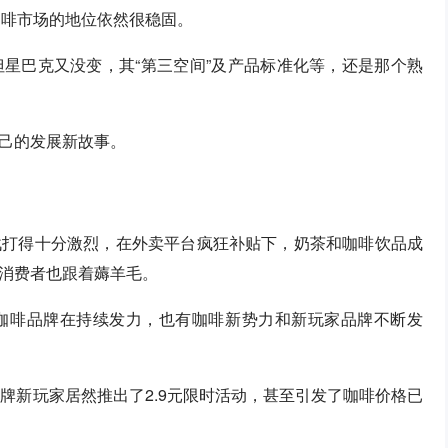
咖啡市场的地位依然很稳固。
星巴克又没变，其“第三空间”及产品标准化等，还是那个熟
己的发展新故事。
战打得十分激烈，在外卖平台疯狂补贴下，奶茶和咖啡饮品成
消费者也跟着薅羊毛。
咖啡品牌在持续发力，也有咖啡新势力和新玩家品牌不断发
牌新玩家居然推出了2.9元限时活动，甚至引发了咖啡价格已