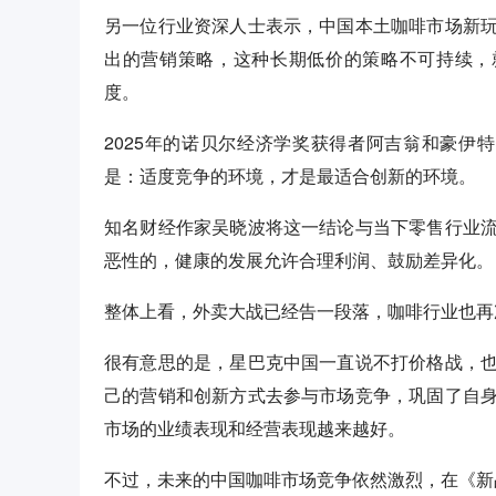
另一位行业资深人士表示，中国本土咖啡市场新
出的营销策略，这种长期低价的策略不可持续，
度。
2025年的诺贝尔经济学奖获得者阿吉翁和豪伊
是：适度竞争的环境，才是最适合创新的环境。
知名财经作家吴晓波将这一结论与当下零售行业
恶性的，健康的发展允许合理利润、鼓励差异化。
整体上看，外卖大战已经告一段落，咖啡行业也再
很有意思的是，星巴克中国一直说不打价格战，
己的营销和创新方式去参与市场竞争，巩固了自
市场的业绩表现和经营表现越来越好。
不过，未来的中国咖啡市场竞争依然激烈，在《新