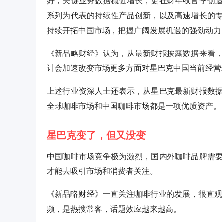
好，关键业务数据稳健增长，更在财年收官季创
系列为代表的持续性产品创新，以及高速增长的
持续开拓中国市场，把握广阔发展机遇的强劲动力
《新品略财经》认为，从最新财报披露数据来看
计会加速改变市场更多方面对星巴克中国当前经营
上述行业资深人士还表示，从星巴克最新财报数
全球咖啡市场和中国咖啡市场都是一项优质资产。
星巴克变了，但又没变
中国咖啡市场竞争极为激烈，国内外咖啡品牌需
才能去吸引市场和消费者关注。
《新品略财经》一直关注咖啡行业的发展，很直观
频，是热搜常客，话题效应越来越高。