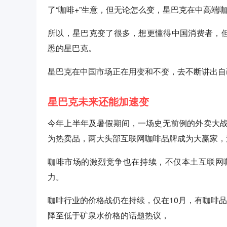
了“咖啡+”生意，但无论怎么变，星巴克在中高端
所以，星巴克变了很多，想更懂得中国消费者，但
悉的星巴克。
星巴克在中国市场正在用变和不变，去不断讲出自
星巴克未来还能加速变
今年上半年及暑假期间，一场史无前例的外卖大
为热卖品，两大头部互联网咖啡品牌成为大赢家，
咖啡市场的激烈竞争也在持续，不仅本土互联网
力。
咖啡行业的价格战仍在持续，仅在10月，有咖啡品
降至低于矿泉水价格的话题热议，