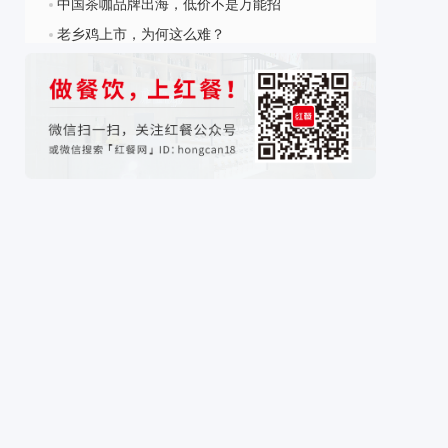
中国茶咖品牌出海，低价不是万能招
?
老乡鸡上市，为何这么难？‍‍‍‍‍‍‍‍‍‍‍‍‍‍‍‍‍‍‍‍‍‍‍‍‍‍‍‍‍‍‍‍‍‍‍‍
?