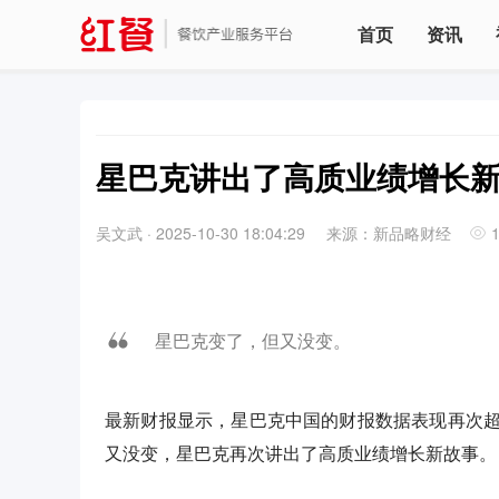
首页
资讯
星巴克讲出了高质业绩增长
吴文武
·
2025-10-30 18:04:29
来源：新品略财经
星巴克变了，但又没变。‍‍‍‍‍‍‍‍‍‍‍‍‍‍‍‍‍‍‍‍‍‍‍‍‍‍‍‍‍‍‍‍‍‍‍‍
最新财报显示，星巴克中国的财报数据表现再次
又没变，星巴克再次讲出了高质业绩增长新故事。