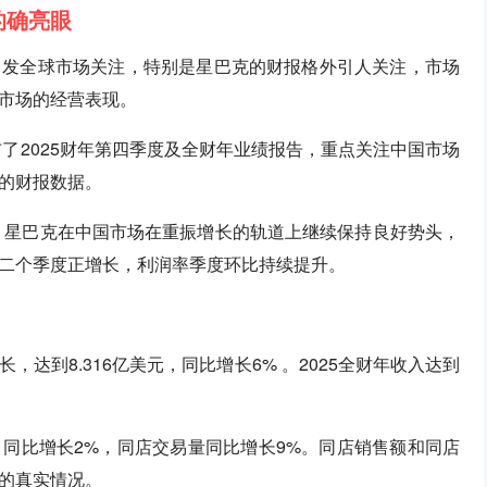
的确亮眼
引发全球市场关注，特别是星巴克的财报格外引人关注，市场
市场的经营表现。
布了2025财年第四季度及全财年业绩报告，重点关注中国市场
的财报数据。
年，星巴克在中国市场在重振增长的轨道上继续保持良好势头，
二个季度正增长，利润率季度环比持续提升。
达到8.316亿美元，同比增长6% 。2025全财年收入达到
同比增长2%，同店交易量同比增长9%。同店销售额和同店
的真实情况。