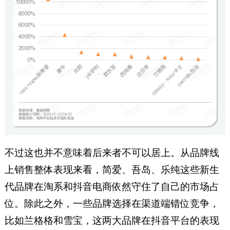
不过这也并不意味着后来者不可以居上。从品牌线
上销售整体表现来看，简爱、吾岛、乐纯这些新生
代品牌在淘系和抖音电商依然守住了自己的市场占
位。除此之外，一些品牌选择在渠道端错位竞争，
比如兰格格和雪宝，这两大品牌在抖音平台的表现