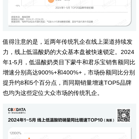
值得注意的是，近两年传统乳企在线上渠道持续发
力，线上低温酸奶的大众基本盘被快速锁定。2024
年1-5月，低温酸奶类目下蒙牛和君乐宝销售额同比
增速分别高达900%+和400%+，市场份额同比分别
提升约8和5个百分点，而同期销量增速TOP5品牌
也均为这些定位大众市场的传统乳企。