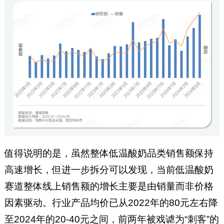
值得说明的是，虽然整体低温酸奶品类销售额保持
高速增长，但进一步拆分可以发现，当前低温酸奶
赛道整体线上销售额的增长主要是由销量而非价格
因素驱动。行业产品均价已从2022年的80元左右降
至2024年的20-40元之间，前两年被戏谑为“刺客”的