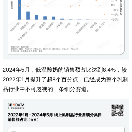
2024年5月，低温酸奶的销售额占比达到8.4%，较
2022年1月提升了超8个百分点，已经成为整个乳制
品行业中不可忽视的一条细分赛道。