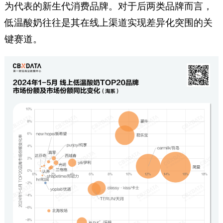
为代表的新生代消费品牌。对于后两类品牌而言，
低温酸奶往往是其在线上渠道实现差异化突围的关
键赛道。