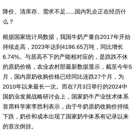
降价、清库存、需求不足......国内乳企正在经历什
么？
根据国家统计局数据，我国牛奶产量自2017年开始
持续走高，2023年达到4196.65万吨，同比增长
6.74%。与居高不下的产能相对应的，是跌跌不休
的原奶价格，农业农村部最新数据显示，截至今年5
月，国内原奶收购价格已经同比连跌27个月，为
2010年以来最长一次。而在7月3日举行的2024中
国奶业发展战略研讨会上，国家奶牛产业技术体系
首席科学家李胜利表示，由于牛奶原奶收购价持续
下跌，奶价和成本出现了国家奶牛体系有记录以来
的首次倒挂。