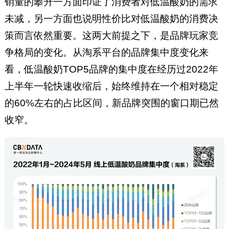
销量的攀升一方面印证了消费者对低温酸奶的需求
未减，另一方面也说明性价比对低温酸奶的消费决
策而言依然重要。这两大前提之下，是品牌玩家竞
争格局的变化。从淘系平台的品牌集中度变化来
看，低温酸奶TOP5品牌的集中度在经历过2022年
上半年一轮快速收缩后，始终维持在一个相对稳定
的60%左右的占比区间，新品牌突围的窗口期已然
收窄。