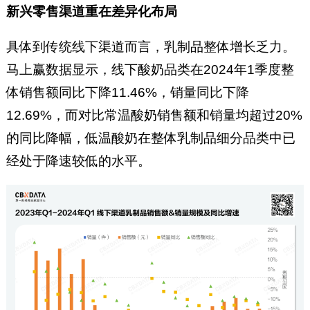
新兴零售渠道重在差异化布局
具体到传统线下渠道而言，乳制品整体增长乏力。
马上赢数据显示，线下酸奶品类在2024年1季度整
体销售额同比下降11.46%，销量同比下降
12.69%，而对比常温酸奶销售额和销量均超过20%
的同比降幅，低温酸奶在整体乳制品细分品类中已
经处于降速较低的水平。