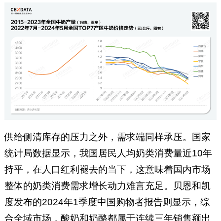
供给侧清库存的压力之外，需求端同样承压。国家
统计局数据显示，我国居民人均奶类消费量近10年
持平，在人口红利褪去的当下，这意味着国内市场
整体的奶类消费需求增长动力难言充足。贝恩和凯
度发布的2024年1季度中国购物者报告则显示，综
合全域市场，酸奶和奶酪都属于连续三年销售额出