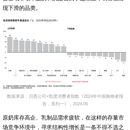
现下滑的品类。
数据来源：贝恩公司×凯度消费者指数《2024年中国购物者报
告，系列一》，2024.06
原奶库存高企、乳制品需求疲软，在这样的存量市
场竞争环境中，寻求结构性增长是一条不得不选之