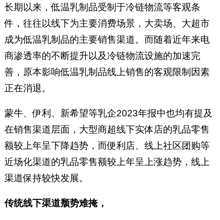
长期以来，低温乳制品受制于冷链物流等客观条
件，往往以线下为主要消费场景，大卖场、大超市
成为低温乳制品的主要销售渠道。而随着近年来电
商渗透率的不断提升以及冷链物流设施的加速完
善，原本影响低温乳制品线上销售的客观限制因素
正在消退。
蒙牛、伊利、新希望等乳企2023年报中也均有提及
在销售渠道层面，大型商超线下实体店的乳品零售
额较上年呈下降趋势，而便利店、线上社区团购等
近场化渠道的乳品零售额较上年呈上涨趋势，线上
渠道保持较快发展。
传统线下渠道颓势难掩，