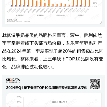
就低温酸奶品类的品牌格局而言，蒙牛、伊利依然
牢牢掌握着线下头部市场份额，君乐宝简醇系列产
品在2024年第一季度实现了超20%的销售额占比同
比增长。整体来看，近三年线下TOP10品牌没有变
化，品牌排位波动也较小。