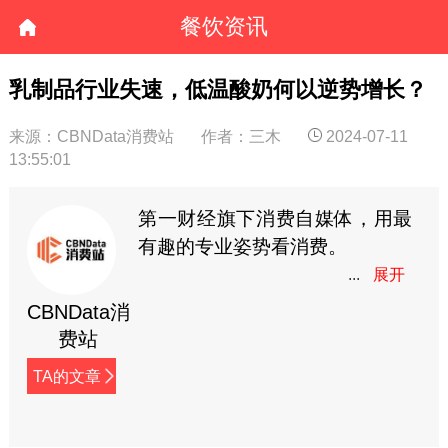
餐饮资讯
乳制品行业失速，低温酸奶何以逆势增长？
来源：CBNData消费站
作者：三木
2024-07-11
13:55:01
第一财经旗下消费自媒体，用最
有趣的专业姿势看消费。
CBNData消
费站
TA的文章