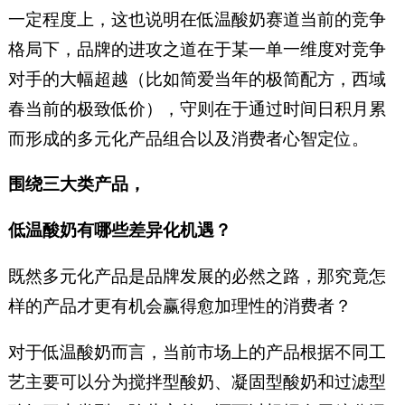
一定程度上，这也说明在低温酸奶赛道当前的竞争
格局下，品牌的进攻之道在于某一单一维度对竞争
对手的大幅超越（比如简爱当年的极简配方，西域
春当前的极致低价），守则在于通过时间日积月累
而形成的多元化产品组合以及消费者心智定位。
围绕三大类产品，
低温酸奶有哪些差异化机遇？
既然多元化产品是品牌发展的必然之路，那究竟怎
样的产品才更有机会赢得愈加理性的消费者？
对于低温酸奶而言，当前市场上的产品根据不同工
艺主要可以分为搅拌型酸奶、凝固型酸奶和过滤型