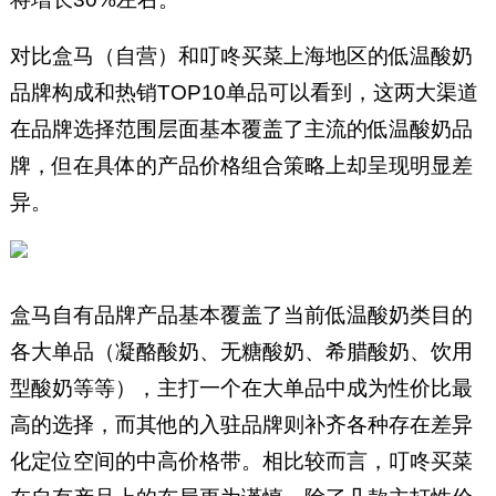
对比盒马（自营）和叮咚买菜上海地区的低温酸奶
品牌构成和热销TOP10单品可以看到，这两大渠道
在品牌选择范围层面基本覆盖了主流的低温酸奶品
牌，但在具体的产品价格组合策略上却呈现明显差
异。
盒马自有品牌产品基本覆盖了当前低温酸奶类目的
各大单品（凝酪酸奶、无糖酸奶、希腊酸奶、饮用
型酸奶等等），主打一个在大单品中成为性价比最
高的选择，而其他的入驻品牌则补齐各种存在差异
化定位空间的中高价格带。相比较而言，叮咚买菜