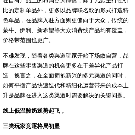
在自有产品上的布局更为谨慎，除了几款主打性价
比的定制单品外，更多以品牌联名款的形式打造特
色单品，在品牌入驻方面则更偏向于大众，传统的
蒙牛、伊利、新希望等大众消费线产品均有覆盖，
价格带范围也更广。
不难发现，随着各类渠道玩家开始下场做自营，品
牌在这些零售渠道的机会更多在于差异化产品打
造。换言之，在全面拥抱新兴的多元渠道的同时，
如何平衡产品快速迭代和精细化运营带来的成本上
升是品牌在进入这类渠道时需要解决的关键问题。
线上低温酸奶逆势起飞，
三类玩家竞逐格局初显