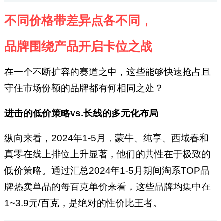
不同价格带差异点各不同，
品牌围绕产品开启卡位之战
在一个不断扩容的赛道之中，这些能够快速抢占且
守住市场份额的品牌都有何相同之处？
进击的低价策略vs.长线的多元化布局
纵向来看，2024年1-5月，蒙牛、纯享、西域春和
真零在线上排位上升显著，他们的共性在于极致的
低价策略。通过汇总2024年1-5月期间淘系TOP品
牌热卖单品的每百克单价来看，这些品牌均集中在
1~3.9元/百克，是绝对的性价比王者。