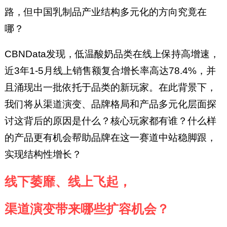
路，但中国乳制品产业结构多元化的方向究竟在
哪？
CBNData发现，低温酸奶品类在线上保持高增速，
近3年1-5月线上销售额复合增长率高达78.4%，并
且涌现出一批依托于品类的新玩家。在此背景下，
我们将从渠道演变、品牌格局和产品多元化层面探
讨这背后的原因是什么？核心玩家都有谁？什么样
的产品更有机会帮助品牌在这一赛道中站稳脚跟，
实现结构性增长？
线下萎靡、线上飞起，
渠道演变带来哪些扩容机会？