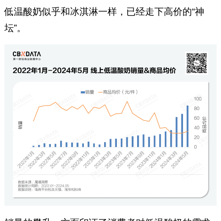
低温酸奶似乎和冰淇淋一样，已经走下高价的“神
坛”。