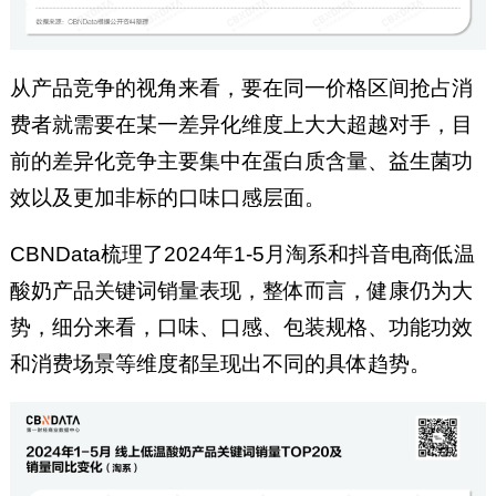
从产品竞争的视角来看，要在同一价格区间抢占消
费者就需要在某一差异化维度上大大超越对手，目
前的差异化竞争主要集中在蛋白质含量、益生菌功
效以及更加非标的口味口感层面。
CBNData梳理了2024年1-5月淘系和抖音电商低温
酸奶产品关键词销量表现，整体而言，健康仍为大
势，细分来看，口味、口感、包装规格、功能功效
和消费场景等维度都呈现出不同的具体趋势。