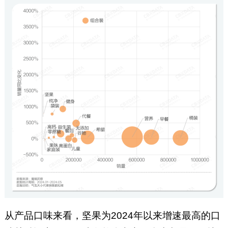
从产品口味来看，坚果为2024年以来增速最高的口