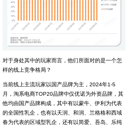
对于身处其中的玩家而言，他们所面对的是一个怎
样的线上竞争格局？
当前线上主流玩家以国产品牌为主，2024年1-5
月，淘系电商TOP20品牌中仅优诺为外资品牌，其
他均由国产品牌构成，其中有以蒙牛、伊利为代表
的全国性乳企，也有以天润、和润、兰格格和西域
春为代表的区域型乳企，还有以简爱、吾岛、乐纯