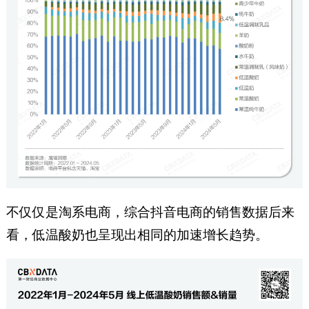
不仅仅是淘系电商，综合抖音电商的销售数据后来
看，低温酸奶也呈现出相同的加速增长趋势。