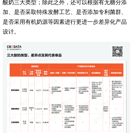
酸奶三大类型；除此之外，还可以根据有无糖分添
加、是否采取特殊发酵工艺、是否添加专利菌群、
是否采用有机奶源等因素进行更进一步差异化产品
设计。