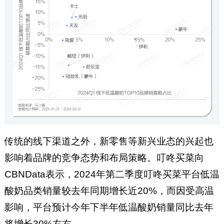
传统的线下渠道之外，新零售等新兴业态的兴起也
影响着品牌的竞争态势和布局策略。叮咚买菜向
CBNData表示，2024年第二季度叮咚买菜平台低温
酸奶品类销量较去年同期增长近20%，而因受高温
影响，平台预计今年下半年低温酸奶销量同比去年
将增长30%左右。