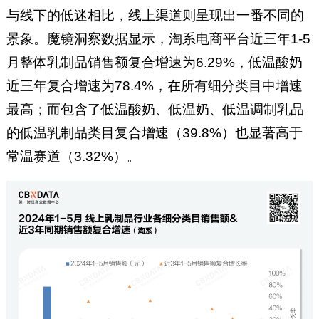
与线下的低迷相比，线上渠道则呈现出一番不同的
景象。魔镜洞察数据显示，淘系电商平台近三年1-5
月整体乳制品销售额复合增速为6.29%，低温酸奶
近三年复合增速为78.4%，在所有细分类目中增速
最高；而包含了低温酸奶、低温奶、低温调制乳品
的低温乳制品类目复合增速（39.8%）也显著高于
常温赛道（3.32%）。