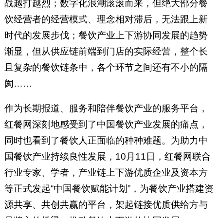
战越打越烈；数字化浪潮滚滚而来，但绝大部分餐
饮经营者的经营模式、理念相对滞后，无法跟上新
时代的发展步伐；餐饮产业上下游协同发展的趋势
渐显，但从供应链前端到门店的实际经营，整个长
且复杂的餐饮链条中，各个环节之间还有不小的隔
阂……
作为长期报道、服务和陪伴餐饮产业的服务平台，
红餐网深刻地感受到了中国餐饮产业发展的痛点，
同时也看到了餐饮人正面临的种种难题。为助力中
国餐饮产业持续良性发展，10月11日，红餐网联合
行业专家、学者，产业链上下游优质企业及资本方
等正式发起“中国餐饮赋能计划”，为餐饮产业搭建资
源共享、共创共赢的平台，架起链接优质供给方与