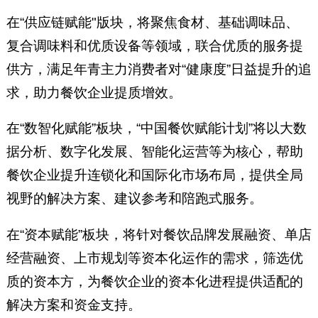
在“供应链赋能"版块，将聚焦食材、基础调味品、
复合调味料和优质设备等领域，联合优质的服务提
供方，满足年青主力消费者对“健康度”日益提升的追
求，助力餐饮企业提质增效。
在“数智化赋能”板块，“中国餐饮赋能计划”将以大数
据分析、数字化发展、智能化运营等为核心，帮助
餐饮企业提升连锁化和国际化市场布局，提供全局
视野的解决方案、建议参考和陪跑式服务。
在“资本赋能”板块，将针对餐饮品牌发展融资、单店
经营融资、上市规划等资本化运作的需求，筛选优
质的资本方，为餐饮企业的资本化进程提供适配的
解决方案和资金支持。