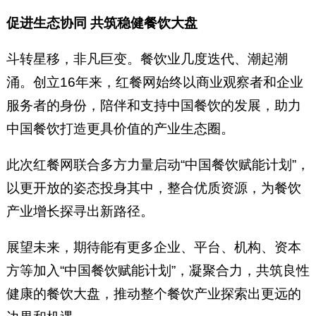
促进生态协同 共筑稳健餐饮大盘
斗转星移，非凡巨变。餐饮业几度迭代、潮起潮
涌。创立16年来，红餐网始终以商业观察者和企业
服务者的身份，陪伴和支持中国餐饮的发展，助力
中国餐饮打造更具价值的产业生态圈。
此次红餐网联合多方力量启动“中国餐饮赋能计划”，
以更开放的姿态投身其中，整合优质资源，为餐饮
产业增长探寻出新路径。
展望未来，期待能有更多企业、平台、机构、资本
方等加入“中国餐饮赋能计划”，凝聚合力，共筑良性
健康的餐饮大盘，推动整个餐饮产业探索出更远的