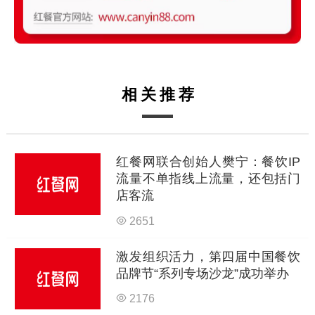
相关推荐
红餐网联合创始人樊宁：餐饮IP
流量不单指线上流量，还包括门
店客流
2651
激发组织活力，第四届中国餐饮
品牌节“系列专场沙龙”成功举办
2176