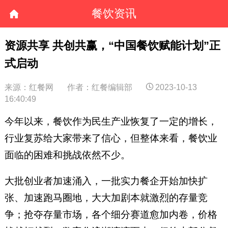
餐饮资讯
资源共享 共创共赢，“中国餐饮赋能计划”正
式启动
来源：红餐网
作者：红餐编辑部
2023-10-13
16:40:49
今年以来，餐饮作为民生产业恢复了一定的增长，
行业复苏给大家带来了信心，但整体来看，餐饮业
面临的困难和挑战依然不少。
大批创业者加速涌入，一批实力餐企开始加快扩
张、加速跑马圈地，大大加剧本就激烈的存量竞
争；抢夺存量市场，各个细分赛道愈加内卷，价格