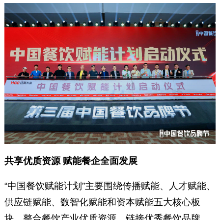
共享优质资源 赋能餐企全面发展
“中国餐饮赋能计划”主要围绕传播赋能、人才赋能、
供应链赋能、数智化赋能和资本赋能五大核心板
块，整合餐饮产业优质资源，链接优秀餐饮品牌，