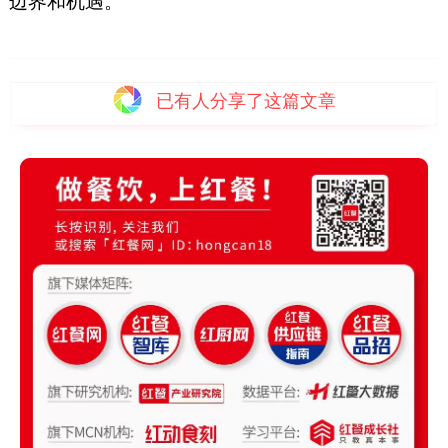
边界和机遇。
已有
人分享了这篇文章