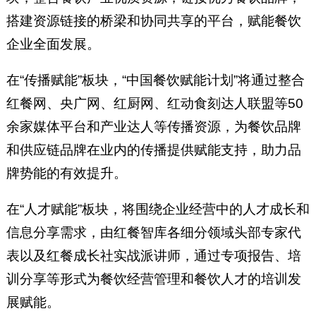
搭建资源链接的桥梁和协同共享的平台，赋能餐饮
企业全面发展。
在“传播赋能”板块，“中国餐饮赋能计划”将通过整合
红餐网、央广网、红厨网、红动食刻达人联盟等50
余家媒体平台和产业达人等传播资源，为餐饮品牌
和供应链品牌在业内的传播提供赋能支持，助力品
牌势能的有效提升。
在“人才赋能”板块，将围绕企业经营中的人才成长和
信息分享需求，由红餐智库各细分领域头部专家代
表以及红餐成长社实战派讲师，通过专项报告、培
训分享等形式为餐饮经营管理和餐饮人才的培训发
展赋能。