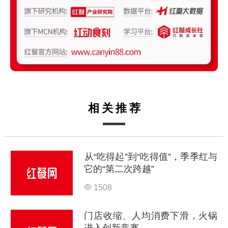
相关推荐
从“吃得起”到“吃得值”，季季红与
它的“第二次跨越”
1508
门店收缩、人均消费下滑，火锅