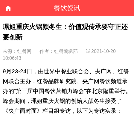
餐饮资讯
珮姐重庆火锅颜冬生：价值观传承要守正还
要创新
来源：红餐网
作者：红餐编辑部
2021-10-20
10:06:43
9月23-24日，由世界中餐业联合会、央广网、红餐
网联合主办，红餐品牌研究院、央广网餐饮频道承
办的“第三届中国餐饮营销力峰会”在北京隆重举行。
峰会期间，珮姐重庆火锅的创始人颜冬生接受了
《央广面对面》栏目组专访，以下为专访实录：