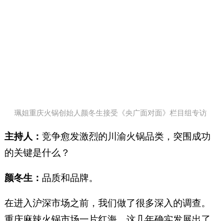
珮姐重庆火锅创始人颜冬生接受《央广面对面》栏目组专访
主持人：
竞争愈发激烈的川渝火锅品类，突围成功
的关键是什么？
颜冬生：
品质和品牌。
在进入沪深市场之前，我们做了很多深入的调查。
重庆麻辣火锅市场一片红海，这几年确实发展出了