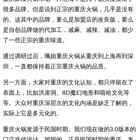
很多品牌。但是说到正宗的重庆火锅，几乎是没有
的。这其中的品牌，要么是加盟店的改良版，要么
是自创品牌做的代加工，减麻、减辣、减油，都少
了一些正宗的重庆味道。
通过调研过后，珮姐重庆火锅从重庆到上海再到深
圳，一直都保持着正宗重庆火锅的品质。
另一方面，大家对重庆的文化认知，都只停留在了
表面上，比如洪崖洞、8D魔幻地形和嘻哈文化等
等。大众对重庆深层次的文化内涵是缺乏了解的，
实际上它是多元化的。
重庆火锅发源于民国时期。我们现在做的3.0版本的
门店迭代设计，挖掘的，正是民国时期的重庆。表