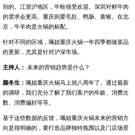
别的。江浙沪地区，牛蛙很受欢迎。深圳对鲜牛肉
的需求会更高。重庆则爱毛肚、鸭肠、黄喉。在北
京，牛羊肉是火锅的标配。
针对不同的区域，珮姐重庆火锅一年四季都做菜品
的更新，尤其是针对沪深市场。
主持人：
未来的营销趋势是什么？
颜冬生：
珮姐重庆火锅马上就八周年了。通过最新
的调研，我们充分了解了我们客户的年龄、消费次
数、消费偏好等等。
基于这些数据的反馈，珮姐重庆火锅未来的营销方
向是很明确的，要打造品牌独特氛围以及门店场景