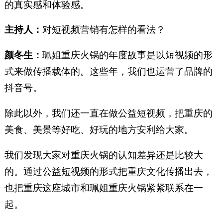
的真实感和体验感。
主持人：
对短视频营销有怎样的看法？
颜冬生：
珮姐重庆火锅的年度故事是以短视频的形
式来做传播载体的。这些年，我们也运营了品牌的
抖音号。
除此以外，我们还一直在做公益短视频，把重庆的
美食、美景等好吃、好玩的地方安利给大家。
我们发现大家对重庆火锅的认知差异还是比较大
的。通过公益短视频的形式把重庆文化传播出去，
也把重庆这座城市和珮姐重庆火锅紧紧联系在一
起。