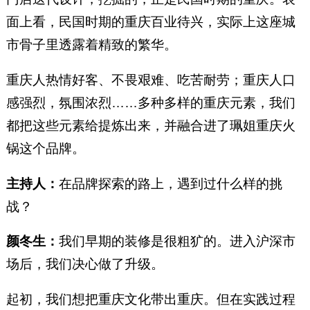
面上看，民国时期的重庆百业待兴，实际上这座城
市骨子里透露着精致的繁华。
重庆人热情好客、不畏艰难、吃苦耐劳；重庆人口
感强烈，氛围浓烈……多种多样的重庆元素，我们
都把这些元素给提炼出来，并融合进了珮姐重庆火
锅这个品牌。
主持人：
在品牌探索的路上，遇到过什么样的挑
战？
颜冬生：
我们早期的装修是很粗犷的。进入沪深市
场后，我们决心做了升级。
起初，我们想把重庆文化带出重庆。但在实践过程