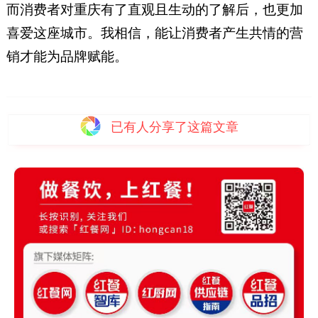
而消费者对重庆有了直观且生动的了解后，也更加
喜爱这座城市。我相信，能让消费者产生共情的营
销才能为品牌赋能。
已有
人分享了这篇文章