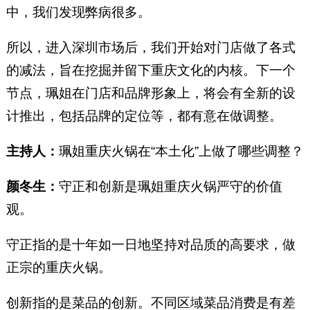
中，我们发现弊病很多。
所以，进入深圳市场后，我们开始对门店做了各式
的减法，旨在挖掘并留下重庆文化的内核。下一个
节点，珮姐在门店和品牌形象上，将会有全新的设
计推出，包括品牌的定位等，都有意在做调整。
主持人：
珮姐重庆火锅在“本土化”上做了哪些调整？
颜冬生：
守正和创新是珮姐重庆火锅严守的价值
观。
守正指的是十年如一日地坚持对品质的高要求，做
正宗的重庆火锅。
创新指的是菜品的创新。不同区域菜品消费是有差