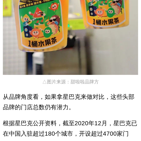
△图片来源：甜啦啦品牌方
从品牌角度看，如果拿星巴克来做对比，这些头部
品牌的门店总数仍有潜力。
根据星巴克公开资料，截至2020年12月，星巴克已
在中国入驻超过180个城市，开设超过4700家门