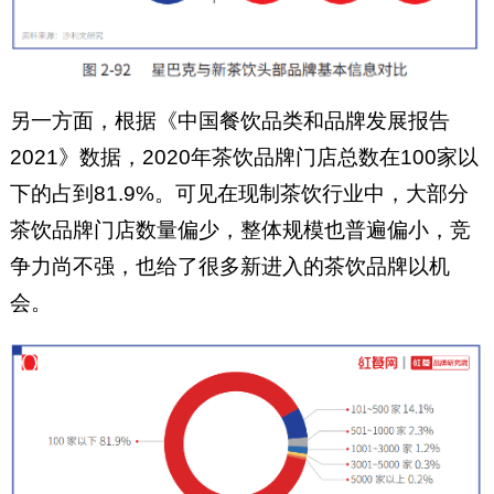
另一方面，根据《中国餐饮品类和品牌发展报告
2021》数据，2020年茶饮品牌门店总数在100家以
下的占到81.9%。可见在现制茶饮行业中，大部分
茶饮品牌门店数量偏少，整体规模也普遍偏小，竞
争力尚不强，也给了很多新进入的茶饮品牌以机
会。