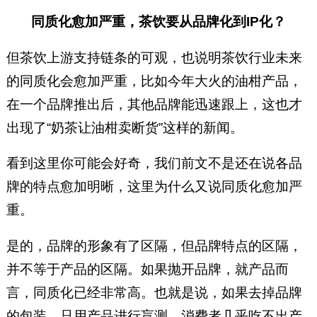
同质化愈加严重，茶饮要从品牌化到IP化？
但茶饮上游支持链条的可观，也说明茶饮行业未来
的同质化会愈加严重，比如今年大火的油柑产品，
在一个品牌推出后，其他品牌能迅速跟上，这也才
出现了“奶茶让油柑卖断货”这样的新闻。
看到这里你可能会好奇，我们前文不是还在说各品
牌的特点愈加明晰，这里为什么又说同质化愈加严
重。
是的，品牌的形象有了区隔，但品牌特点的区隔，
并不等于产品的区隔。如果抛开品牌，就产品而
言，同质化已经非常高。也就是说，如果去掉品牌
的包装，只用产品进行盲测，消费者几乎吃不出产