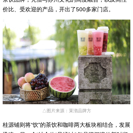
价比、受欢迎的产品，开出了500多家门店。
△图片来源：茉沏品牌方
桂源铺则将“饮”的茶饮和咖啡两大板块相结合，发展