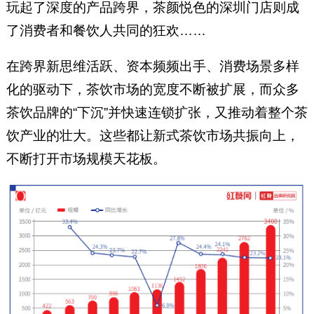
玩起了深度的产品跨界，茶颜悦色的深圳门店则成
了消费者和餐饮人共同的狂欢……
在跨界新思维活跃、资本频频出手、消费场景多样
化的驱动下，茶饮市场的宽度不断被扩展，而众多
茶饮品牌的“下沉”并快速连锁扩张，又推动着整个茶
饮产业的壮大。这些都让新式茶饮市场共振向上，
不断打开市场规模天花板。