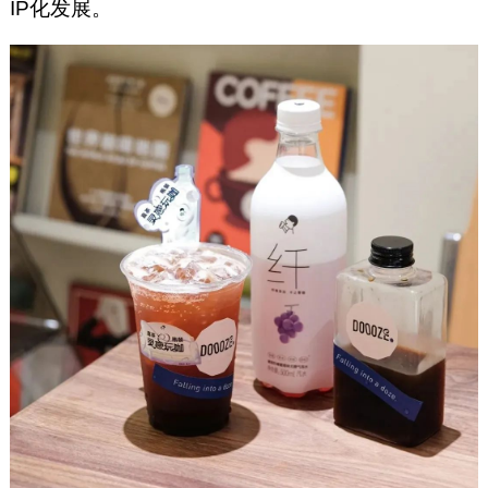
IP化发展。