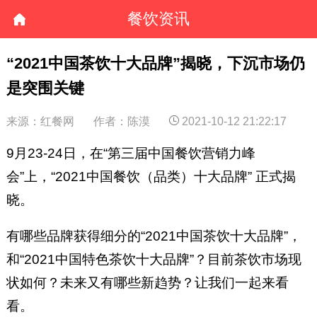
餐饮资讯
“2021中国茶饮十大品牌”揭晓，下沉市场仍
是突围关键
来源：红餐网
作者：陈漠
2021-10-12 21:22:17
9月23-24日，在“第三届中国餐饮营销力峰
会”上，“2021中国餐饮（品类）十大品牌” 正式揭
晓。
有哪些品牌获得细分的“2021中国茶饮十大品牌”，
和“2021中国特色茶饮十大品牌”？目前茶饮市场现
状如何？未来又有哪些新趋势？让我们一起来看
看。