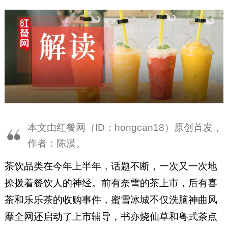
本文由红餐网（ID：hongcan18）原创首发，
作者：陈漠。
茶饮品类在今年上半年，话题不断，一次又一次地
撩拨着餐饮人的神经。前有奈雪的茶上市，后有喜
茶和乐乐茶的收购事件，蜜雪冰城不仅洗脑神曲风
靡全网还启动了上市辅导，书亦烧仙草和粤式茶点