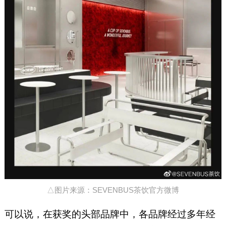
△图片来源：SEVENBUS茶饮官方微博
可以说，在获奖的头部品牌中，各品牌经过多年经