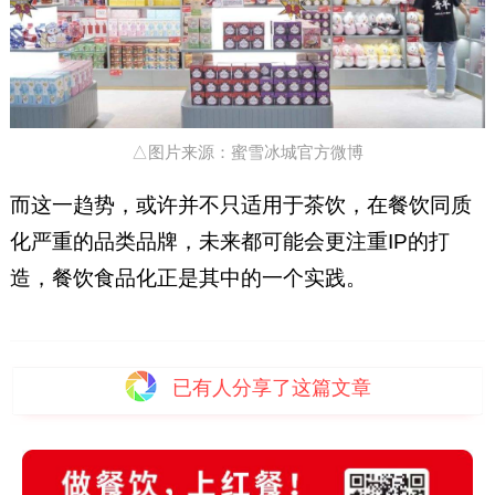
△图片来源：蜜雪冰城官方微博
而这一趋势，或许并不只适用于茶饮，在餐饮同质
化严重的品类品牌，未来都可能会更注重IP的打
造，餐饮食品化正是其中的一个实践。
已有
人分享了这篇文章