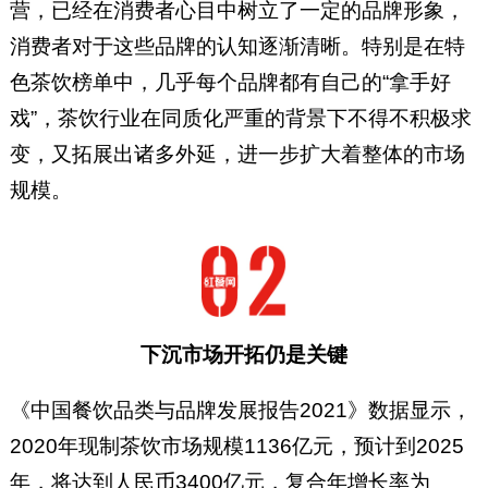
营，已经在消费者心目中树立了一定的品牌形象，
消费者对于这些品牌的认知逐渐清晰。特别是在特
色茶饮榜单中，几乎每个品牌都有自己的“拿手好
戏”，茶饮行业在同质化严重的背景下不得不积极求
变，又拓展出诸多外延，进一步扩大着整体的市场
规模。
下沉市场开拓仍是关键
《中国餐饮品类与品牌发展报告2021》数据显示，
2020年现制茶饮市场规模1136亿元，预计到2025
年，将达到人民币3400亿元，复合年增长率为