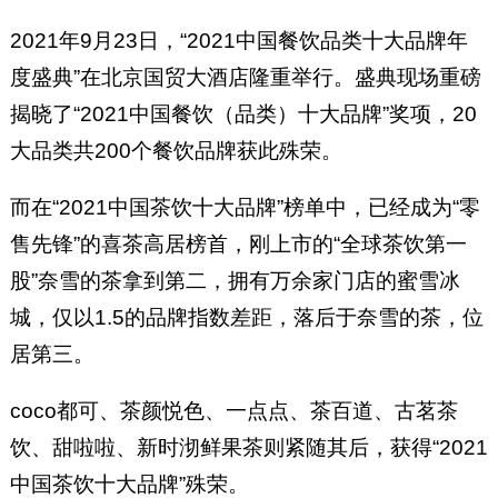
2021年9月23日，“2021中国餐饮品类十大品牌年
度盛典”在北京国贸大酒店隆重举行。盛典现场重磅
揭晓了“2021中国餐饮（品类）十大品牌”奖项，20
大品类共200个餐饮品牌获此殊荣。
而在“2021中国茶饮十大品牌”榜单中，已经成为“零
售先锋”的喜茶高居榜首，刚上市的“全球茶饮第一
股”奈雪的茶拿到第二，拥有万余家门店的蜜雪冰
城，仅以1.5的品牌指数差距，落后于奈雪的茶，位
居第三。
coco都可、茶颜悦色、一点点、茶百道、古茗茶
饮、甜啦啦、新时沏鲜果茶则紧随其后，获得“2021
中国茶饮十大品牌”殊荣。