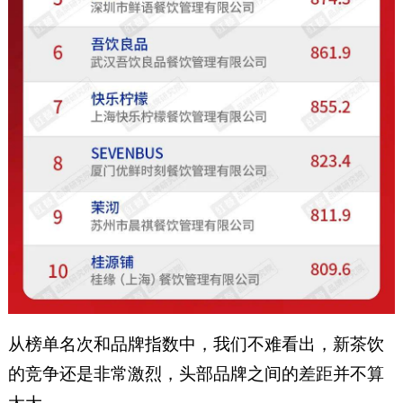
从榜单名次和品牌指数中，我们不难看出，新茶饮
的竞争还是非常激烈，头部品牌之间的差距并不算