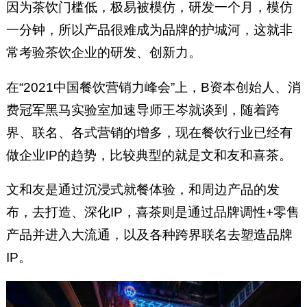
因为茶饮门槛低，极易被模仿，研发一个月，模仿
一分钟，所以产品很难成为品牌的护城河，这就非
常考验茶饮企业的研发、创新力。
在“2021中国餐饮营销力峰会”上，B资本创始人、消
费冠军黑马实验室加速导师王岑就谈到，随着跨
界、联名、各式营销的增多，现在餐饮行业已经有
做企业IP的趋势，比较典型的就是文和友和喜茶。
文和友是通过沉浸式就餐体验，和周边产品的发
布，去打造、深化IP，喜茶则是通过品牌调性+零售
产品并进入大流通，以及各种跨界联名去塑造品牌
IP。