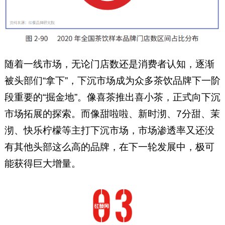
随着一线市场，无论门店数还是消费者认知，逐渐
被头部们“拿下”，下沉市场成为众多茶饮品牌下一阶
段重要的“掘金地”。像喜茶推出喜小茶，正式向下沉
市场拓展的探索。而像甜啦啦、新时沏、7分甜、茉
沏、快乐柠檬等主打下沉市场，市场渗透率又还没
有其他头部这么高的品牌，在下一轮发展中，极可
能获得巨大增量。