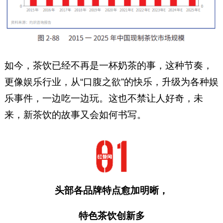
如今，茶饮已经不再是一杯奶茶的事，这种节奏，
更像娱乐行业，从“口腹之欲”的快乐，升级为各种娱
乐事件，一边吃一边玩。这也不禁让人好奇，未
来，新茶饮的故事又会如何书写。
头部各品牌特点愈加明晰，
特色茶饮创新多