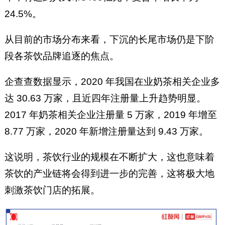
24.5%。
从目前的市场分布来看，下沉的长尾市场仍是下阶
段各茶饮品牌追逐的焦点。
企查查数据显示，2020 年我国在业奶茶相关企业多
达 30.63 万家，且近四年注册量上升趋势明显。
2017 年奶茶相关企业注册量 5 万家，2019 年增至
8.77 万家，2020 年新增注册量达到 9.43 万家。
这说明，茶饮行业的规模在不断扩大，这也意味着
茶饮的产业链将会得到进一步的完善，这将极大地
刺激茶饮门店的拓展。