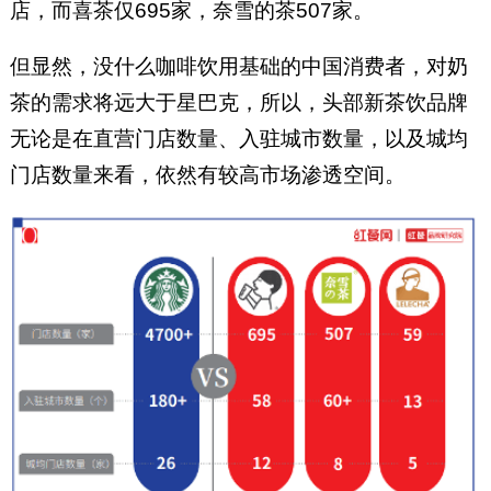
店，而喜茶仅695家，奈雪的茶507家。
但显然，没什么咖啡饮用基础的中国消费者，对奶
茶的需求将远大于星巴克，所以，头部新茶饮品牌
无论是在直营门店数量、入驻城市数量，以及城均
门店数量来看，依然有较高市场渗透空间。