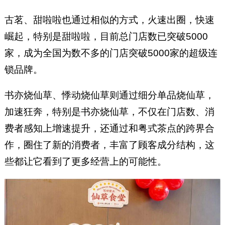
古茗、甜啦啦也通过相似的方式，火速出圈，快速
崛起，特别是甜啦啦，目前总门店数已突破5000
家，成为全国为数不多的门店突破5000家的超级连
锁品牌。
书亦烧仙草、悸动烧仙草则通过细分单品烧仙草，
加速狂奔，特别是书亦烧仙草，不仅在门店数、消
费者感知上增速提升，还通过和粤式茶点的跨界合
作，圈住了新的消费者，丰富了顾客成分结构，这
些都让它看到了更多经营上的可能性。