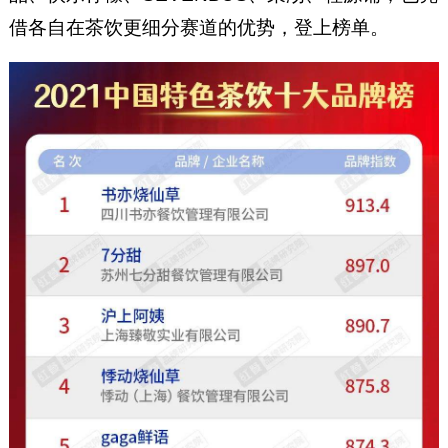
借各自在茶饮更细分赛道的优势，登上榜单。