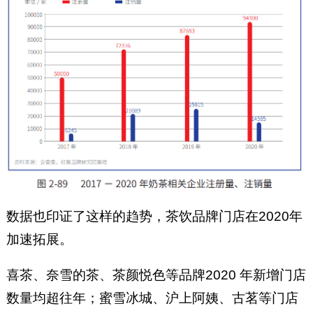
数据也印证了这样的趋势，茶饮品牌门店在2020年
加速拓展。
喜茶、奈雪的茶、茶颜悦色等品牌2020 年新增门店
数量均超往年；蜜雪冰城、沪上阿姨、古茗等门店