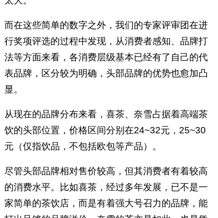
太大。
而在这些简单的数字之外，我们的专家评审团在进
行奖项评选的过程中发现，从消费者感知、品牌打
法等方面来看，各消费层级基本已经有了自己的代
表品牌，区分较为明确，头部品牌的优势也愈加凸
显。
从现在的品牌分布来看，喜茶、奈雪占据着高端茶
饮的头部位置，价格区间分别在24~32元，25~30
元（仅指饮品，不包括欧包等产品）。
尽管头部品牌相对售价较高，但其消费者有着较高
的消费水平。比如喜茶，经过多年发展，已不是一
家简单的茶饮店，而是有着强大号召力的品牌，能