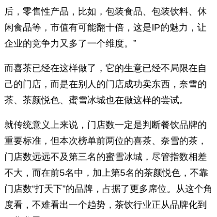
后，零售性产品，比如，包装食品、包装饮料、休
闲食品等，市值有可能翻十倍，这是IP的魅力，让
企业的竞争力又多了一个维度。”
而喜茶已经在这样做了，它的生意已经不局限在自
己的门店，而是在别人的门店成功卖东西，奈雪的
茶、茶颜悦色、蜜雪冰城也在做这样的尝试。
就传统意义上来说，门店数一定是判断餐饮品牌的
重要标准，但本次榜单前两位的喜茶、奈雪的茶，
门店数远远不及第三名的蜜雪冰城，尽管指数相差
不大，而在前5名中，加上第5名的茶颜悦色，不靠
门店数“打天下”的品牌，占据了更多席位。从这个角
度看，不难看出一个趋势，茶饮行业正从品牌化到