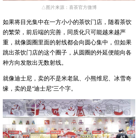
△图片来源：喜茶官方微博
如果将目光集中在一方小小的茶饮门店，随着茶饮
的繁荣，前后端的完善，同质化只可能越来越严
重，就像圆圈里面的射线都会向圆心集中，但如果
跳出茶饮门店的这个圈子，从圆圈的外延便能向各
种方向发散出无数射线。
就像迪士尼，卖的不是米老鼠、小熊维尼、冰雪奇
缘，卖的是“迪士尼”三个字。