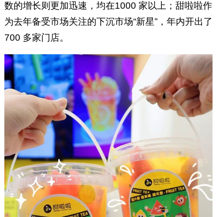
数的增长则更加迅速，均在1000 家以上；甜啦啦作
为去年备受市场关注的下沉市场“新星”，年内开出了
700 多家门店。