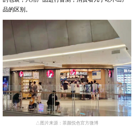
品的区别。
△图片来源：茶颜悦色官方微博