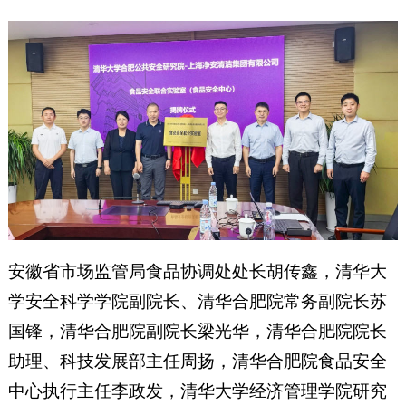
安徽省市场监管局食品协调处处长胡传鑫，清华大
学安全科学学院副院长、清华合肥院常务副院长苏
国锋，清华合肥院副院长梁光华，清华合肥院院长
助理、科技发展部主任周扬，清华合肥院食品安全
中心执行主任李政发，清华大学经济管理学院研究