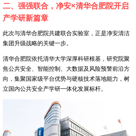
二、强强联合，净安×清华合肥院开启
产学研新篇章
此次与清华合肥院共建联合实验室，正是净安清洁
集团升级战略的关键一步。
清华合肥院依托清华大学深厚科研根基，研究院聚
焦公共安全、智能控制、大数据及风险预警前沿方
向，集聚国家级平台优势与硬核技术落地能力，树
立国内公共安全产学研一体化发展标杆。