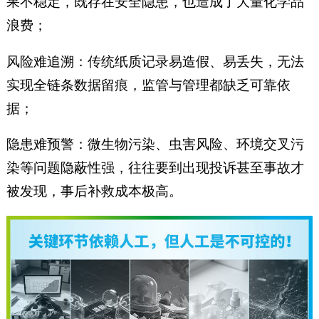
果不稳定，既存在安全隐患，也造成了大量化学品
浪费；
风险难追溯：传统纸质记录易造假、易丢失，无法
实现全链条数据留痕，监管与管理都缺乏可靠依
据；
隐患难预警：微生物污染、虫害风险、环境交叉污
染等问题隐蔽性强，往往要到出现投诉甚至事故才
被发现，事后补救成本极高。