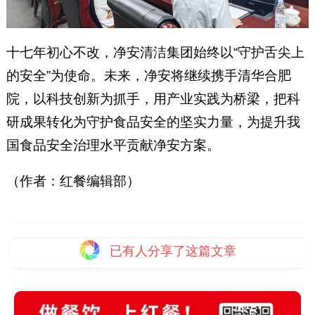
十七年初心不改，净安清洁集团始终以“守护舌尖上
的安全”为使命。未来，净安将继续携手清华合肥
院，以科技创新为抓手，用产业实践为桥梁，把科
研成果转化为守护食品安全的坚实力量，为提升我
国食品安全治理水平贡献净安方案。
（作者：红餐编辑部）
已有
人分享了这篇文章