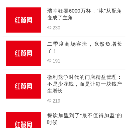
瑞幸狂卖6000万杯，“冰”从配角
变成了主角
230
二季度商场客流，竟然负增长
了！
191
微利竞争时代的门店精益管理：
不是少花钱，而是让每一块钱产
生增长
219
餐饮加盟到了“最不值得加盟”的
时候