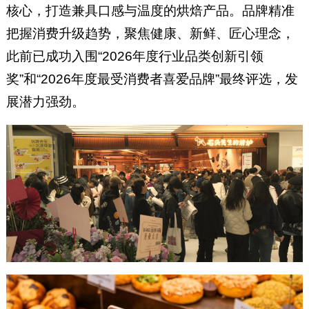
核心，打造兼具口感与温度的烘焙产品。品牌精准
把握消费升级趋势，聚焦健康、新鲜、匠心理念，
此前已成功入围“2026年度行业品类创新引领
奖”和“2026年度最受消费者喜爱品牌”最终评选，发
展潜力强劲。