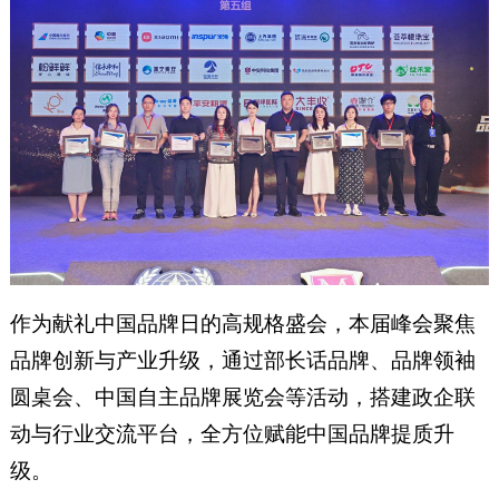
作为献礼中国品牌日的高规格盛会，本届峰会聚焦
品牌创新与产业升级，通过部长话品牌、品牌领袖
圆桌会、中国自主品牌展览会等活动，搭建政企联
动与行业交流平台，全方位赋能中国品牌提质升
级。