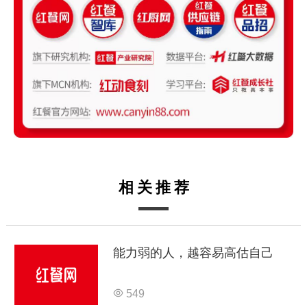
相关推荐
能力弱的人，越容易高估自己
549