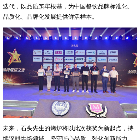
迭代，以品质筑牢根基，为中国餐饮品牌标准化、
品质化、品牌化发展提供鲜活样本。
未来，石头先生的烤炉将以此次获奖为新起点，持
续深耕烘焙领域，坚守匠心品质，强化创新能力，