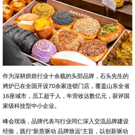
作为深耕烘焙行业十余载的头部品牌，石头先生的
烤炉已在全国开设70余家连锁门店，覆盖山东全省
16座城市，员工超千人，年营收达数亿元，获评国
家级科技型中小企业。
峰会现场，品牌代表与行业同仁深入交流品牌建设
经验，践行“新质驱动 品牌致远”主旨，以创新驱动