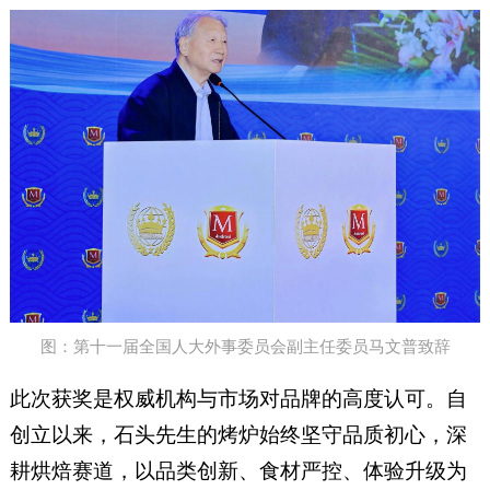
图：第十一届全国人大外事委员会副主任委员马文普致辞
此次获奖是权威机构与市场对品牌的高度认可。自
创立以来，石头先生的烤炉始终坚守品质初心，深
耕烘焙赛道，以品类创新、食材严控、体验升级为