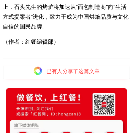
上，石头先生的烤炉将加速从“面包制造商”向“生活
方式提案者”进化，致力于成为中国烘焙品质与文化
自信的国民品牌。
（作者：红餐编辑部）
已有
人分享了这篇文章