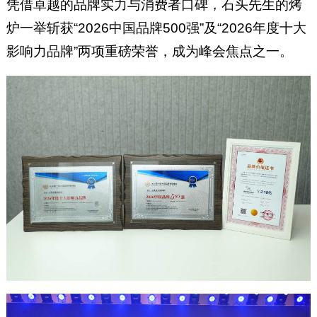
凭借卓越的品牌实力与消费者口碑，石头先生的烤
炉一举斩获“2026中国品牌500强”及“2026年度十大
影响力品牌”两项重磅荣誉，成为峰会焦点之一。