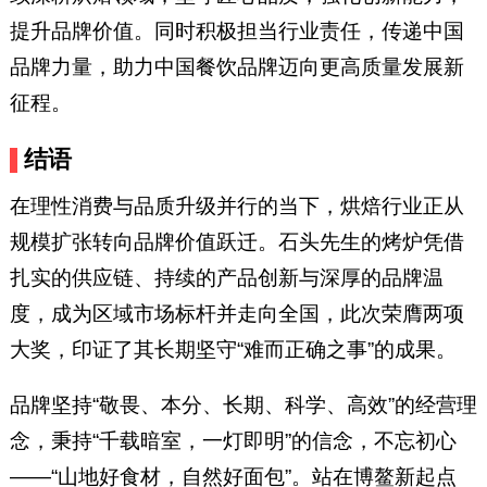
提升品牌价值。同时积极担当行业责任，传递中国
品牌力量，助力中国餐饮品牌迈向更高质量发展新
征程。
结语
在理性消费与品质升级并行的当下，烘焙行业正从
规模扩张转向品牌价值跃迁。石头先生的烤炉凭借
扎实的供应链、持续的产品创新与深厚的品牌温
度，成为区域市场标杆并走向全国，此次荣膺两项
大奖，印证了其长期坚守“难而正确之事”的成果。
品牌坚持“敬畏、本分、长期、科学、高效”的经营理
念，秉持“千载暗室，一灯即明”的信念，不忘初心
——“山地好食材，自然好面包”。站在博鳌新起点