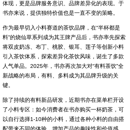
体现，更是品牌服务意识、品牌差异化的表现。于
书亦来说，提供独特价值也是一直不变的策略。
作为最早切入小料赛道的茶饮品牌，在“半杯都是
料”的烧仙草系列成为其王牌产品后，书亦率先探索
将双皮奶冻、布丁、桃胶、银耳、莲子等创新小料
引入茶饮体系，探索差异化茶饮风味，诞生了多款
人气单品。2025年，书亦再次加大对“有料茶饮”全
新战略的布局，有料、多料成为其品牌升级的关
键。
除了持续的有料新品研发，近期书亦在菜单栏开设
了小料专区：如今消费者在书亦购买一杯奶茶，可
以自行选择1-10种的小料，通过各种小料的自由搭
配带来不同的体验，增加产品的趣味性和价值感。