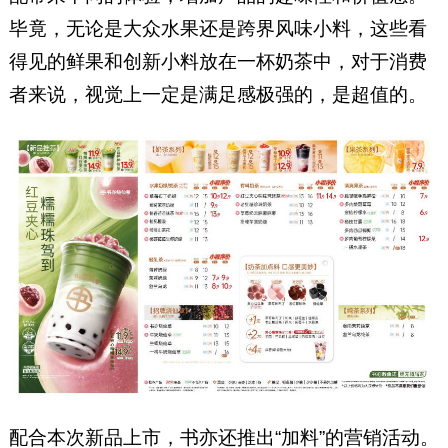
毕竟，无论是大众水果还是跨界风味小料，这些看
得见的鲜果和创新小料放在一杯奶茶中，对于消费
者来说，视觉上一定是满足感极强的，是超值的。
配合本次新品上市，书亦还推出“加料”的营销活动。