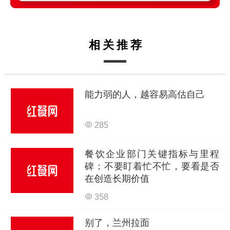
相关推荐
能力弱的人，越容易高估自己
285
餐饮企业部门关键指标与里程
碑：不要盯着忙不忙，要看是否
在创造长期价值
358
别了，兰州拉面