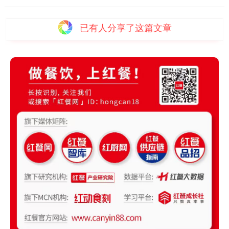
已有
人分享了这篇文章