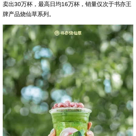
卖出30万杯，最高日均16万杯，销量仅次于书亦王
牌产品烧仙草系列。