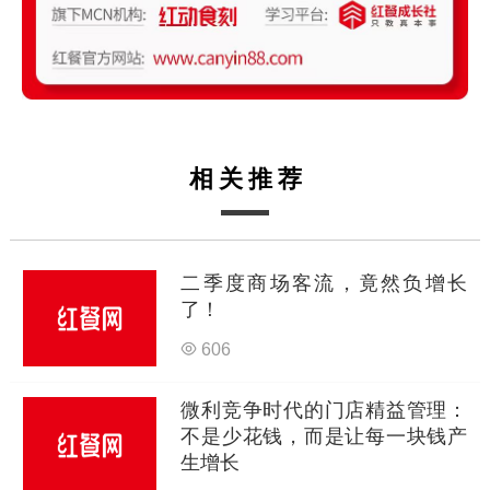
相关推荐
二季度商场客流，竟然负增长
了！
606
微利竞争时代的门店精益管理：
不是少花钱，而是让每一块钱产
生增长