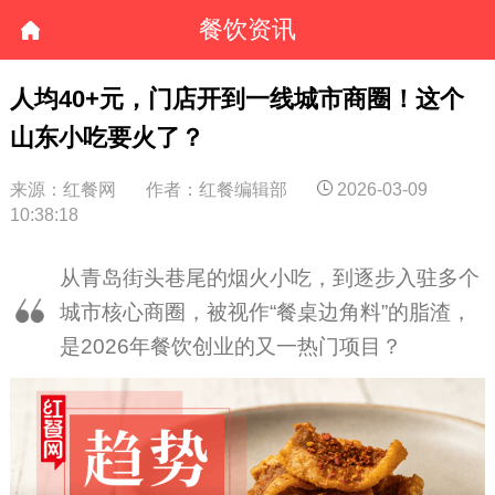
餐饮资讯
人均40+元，门店开到一线城市商圈！这个
山东小吃要火了？
来源：红餐网
作者：红餐编辑部
2026-03-09
10:38:18
从青岛街头巷尾的烟火小吃，到逐步入驻多个
城市核心商圈，被视作“餐桌边角料”的脂渣，
是2026年餐饮创业的又一热门项目？