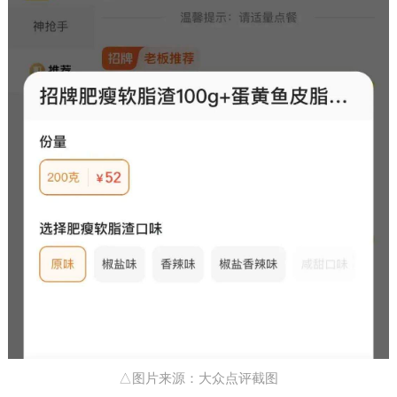
△图片来源：大众点评截图