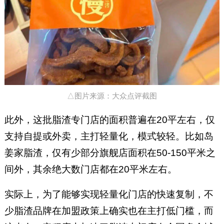
△图片来源：大众点评截图
此外，这批脂渣专门店的面积普遍在20平左右，仅
支持自提或外卖，主打轻量化，模式较轻。比如岛
姜家脂渣，仅有少部分旗舰店面积在50-150平米之
间外，其余绝大数门店都在20平米左右。
实际上，为了能够实现轻量化门店的快速复制，不
少脂渣品牌在加盟政策上确实也在主打低门槛，而