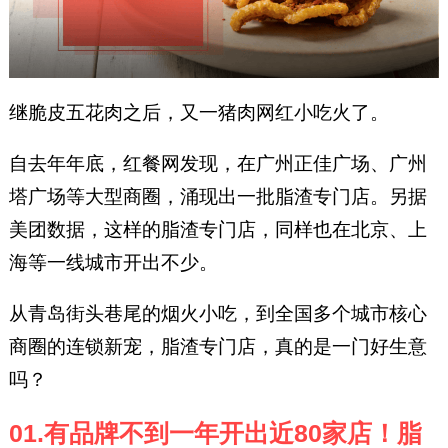
继脆皮五花肉之后，又一猪肉网红小吃火了。
自去年年底，红餐网发现，在广州正佳广场、广州
塔广场等大型商圈，涌现出一批脂渣专门店。另据
美团数据，这样的脂渣专门店，同样也在北京、上
海等一线城市开出不少。
从青岛街头巷尾的烟火小吃，到全国多个城市核心
商圈的连锁新宠，脂渣专门店，真的是一门好生意
吗？
01.有品牌不到一年开出近80家店！脂