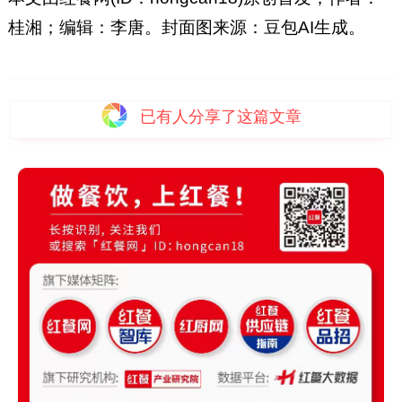
桂湘；编辑：李唐。
封面图来源：豆包AI生成。
已有
人分享了这篇文章