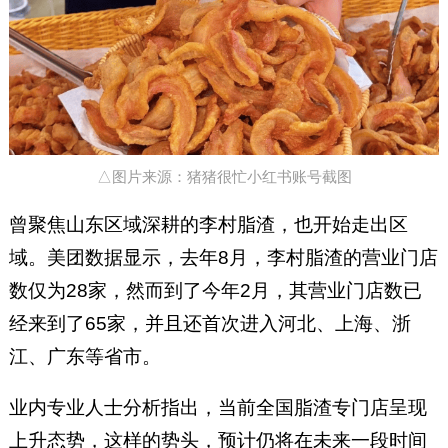
△图片来源：猪猪很忙小红书账号截图
曾聚焦山东区域深耕的李村脂渣，也开始走出区
域。美团数据显示，去年8月，李村脂渣的营业门店
数仅为28家，然而到了今年2月，其营业门店数已
经来到了65家，并且还首次进入河北、上海、浙
江、广东等省市。
业内专业人士分析指出，当前全国脂渣专门店呈现
上升态势，这样的势头，预计仍将在未来一段时间