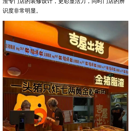
渣专门店的装修设计，更彰显活力，同时门店的辨
识度非常明显。