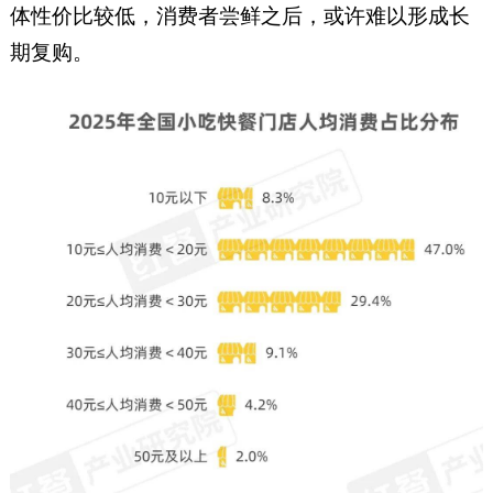
体性价比较低，消费者尝鲜之后，或许难以形成长
期复购。