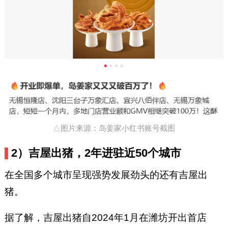
△图片来源：岛姜家小红书账号截图
2）吉屋出猪，2年进驻近50个城市
在全国多个城市呈现强势发展劲头的还有吉屋出
猪。
据了解，吉屋出猪自2024年1月在潍坊开出首店