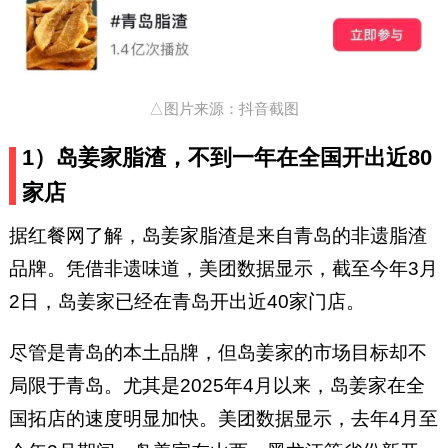
△图片来源：抖音截图
1）岛姜家脂渣，不到一年在全国开出近80
家店
据红餐网了解，岛姜家脂渣是来自青岛的非遗脂渣
品牌。凭借非遗味道，美团数据显示，截至今年3月
2日，岛姜家已经在青岛开出近40家门店。
尽管是青岛的本土品牌，但岛姜家的市场目标却不
局限于青岛。尤其是2025年4月以来，岛姜家在全
国拓店的速度明显加快。美团数据显示，去年4月至