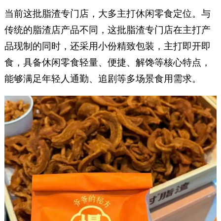
当前这批脂渣专门店，大多主打休闲零食定位。与
传统的脂渣店产品不同，这批脂渣专门店在主打产
品现制的同时，还采用小份精致包装，主打即开即
食，具备休闲零食轻量、便捷、解馋等核心特点，
能够满足年轻人通勤、追剧等多场景食用需求。