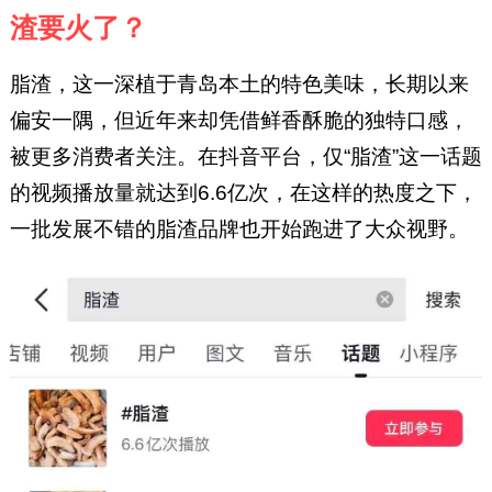
渣要火了？
脂渣，这一深植于青岛本土的特色美味，长期以来
偏安一隅，但近年来却凭借鲜香酥脆的独特口感，
被更多消费者关注。在抖音平台，仅“脂渣”这一话题
的视频播放量就达到6.6亿次，在这样的热度之下，
一批发展不错的脂渣品牌也开始跑进了大众视野。