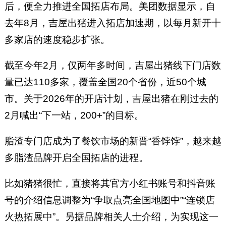
后，便全力推进全国拓店布局。美团数据显示，自
去年8月，吉屋出猪进入拓店加速期，以每月新开十
多家店的速度稳步扩张。
截至今年2月，仅两年多时间，吉屋出猪线下门店数
量已达110多家，覆盖全国20个省份，近50个城
市。关于2026年的开店计划，吉屋出猪在刚过去的
2月喊出“下一站，200+”的目标。
脂渣专门店成为了餐饮市场的新晋“香饽饽”，越来越
多脂渣品牌开启全国拓店的进程。
比如猪猪很忙，直接将其官方小红书账号和抖音账
号的介绍信息调整为“争取点亮全国地图中”“连锁店
火热拓展中”。另据品牌相关人士介绍，为实现这一