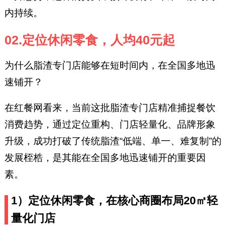
内持续。
02.定位休闲零食，人均40元起
为什么脂渣专门店能够在短时间内，在全国多地迅
速铺开？
在红餐网看来，当前这批脂渣专门店精准捕捉餐饮
消费趋势，通过定位重构、门店轻量化、品牌形象
升级，成功打破了传统脂渣“低端、单一、难复制”的
发展桎梏，是其能在全国多地迅速铺开的重要因
素。
1）定位休闲零食，在核心商圈布局20㎡轻
量化门店