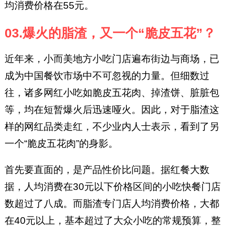
均消费价格在55元。
03.爆火的脂渣，又一个“脆皮五花”？
近年来，小而美地方小吃门店遍布街边与商场，已
成为中国餐饮市场中不可忽视的力量。但细数过
往，诸多网红小吃如脆皮五花肉、掉渣饼、脏脏包
等，均在短暂爆火后迅速哑火。因此，对于脂渣这
样的网红品类走红，不少业内人士表示，看到了另
一个“脆皮五花肉”的身影。
首先要直面的，是产品性价比问题。据红餐大数
据，人均消费在30元以下价格区间的小吃快餐门店
数超过了八成。而脂渣专门店人均消费价格，大都
在40元以上，基本超过了大众小吃的常规预算，整