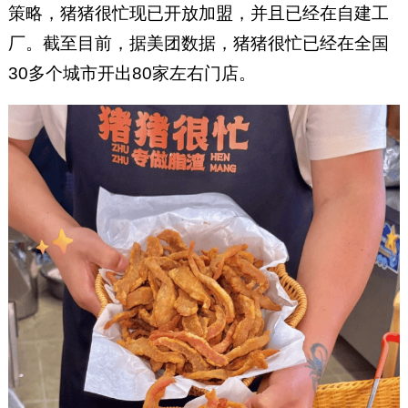
策略，猪猪很忙现已开放加盟，并且已经在自建工
厂。截至目前，据美团数据，猪猪很忙已经在全国
30多个城市开出80家左右门店。