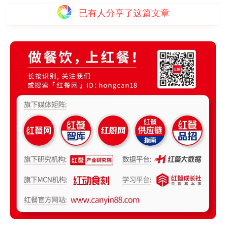
已有
人分享了这篇文章