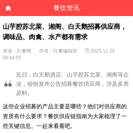
餐饮资讯
山芋腔苏北菜、湘阁、白天鹅招募供应商，
调味品、肉禽、水产都有需求
来源：红餐网
作者：红餐编辑部
2025-11-20
08:44:55
近日，白天鹅酒店、山芋腔苏北菜、湘阁等企
业，纷纷发布公告招募餐饮供应商，涉及多类
原料。
这些企业招募的产品主要是哪些？他们对供应商的
资质有什么要求？餐饮供应链指南为大家梳理了一
些关键信息。一起来看看吧。