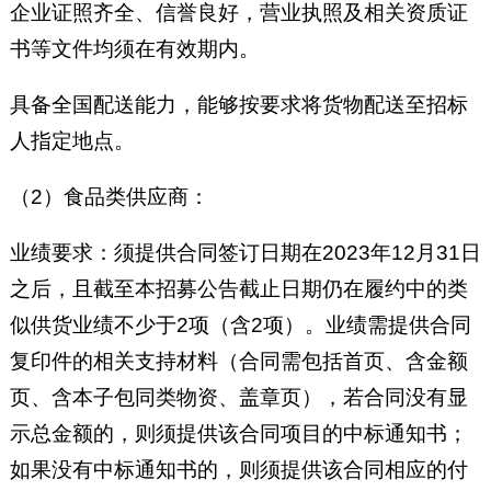
企业证照齐全、信誉良好，营业执照及相关资质证
书等文件均须在有效期内。
具备全国配送能力，能够按要求将货物配送至招标
人指定地点。
（2）食品类供应商：
业绩要求：须提供合同签订日期在2023年12月31日
之后，且截至本招募公告截止日期仍在履约中的类
似供货业绩不少于2项（含2项）。业绩需提供合同
复印件的相关支持材料（合同需包括首页、含金额
页、含本子包同类物资、盖章页），若合同没有显
示总金额的，则须提供该合同项目的中标通知书；
如果没有中标通知书的，则须提供该合同相应的付