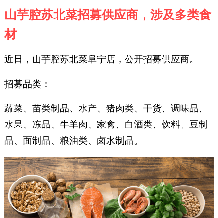
山芋腔苏北菜招募供应商，涉及多类食
材
近日，山芋腔苏北菜阜宁店，公开招募供应商。
招募品类：
蔬菜、苗类制品、水产、猪肉类、干货、调味品、
水果、冻品、牛羊肉、家禽、白酒类、饮料、豆制
品、面制品、粮油类、卤水制品。