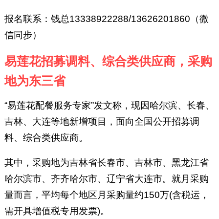
报名联系：钱总13338922288/13626201860（微
信同步）
易莲花招募调料、综合类供应商，采购
地为东三省
“易莲花配餐服务专家”发文称，现因哈尔滨、长春、
吉林、大连等地新增项目，面向全国公开招募调
料、综合类供应商。
其中，采购地为吉林省长春市、吉林市、黑龙江省
哈尔滨市、齐齐哈尔市、辽宁省大连市。就月采购
量而言，平均每个地区月采购量约150万(含税运，
需开具增值税专用发票)。