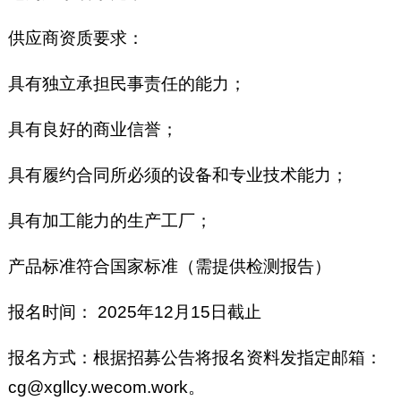
供应商资质要求：
具有独立承担民事责任的能力；
具有良好的商业信誉；
具有履约合同所必须的设备和专业技术能力；
具有加工能力的生产工厂；
产品标准符合国家标准（需提供检测报告）
报名时间： 2025年12月15日截止
报名方式：根据招募公告将报名资料发指定邮箱：
cg@xgllcy.wecom.work。