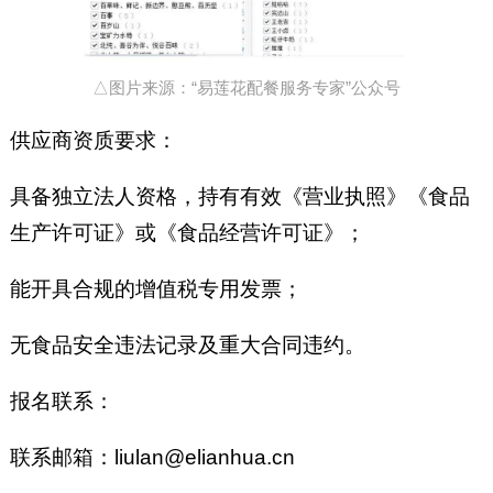
△图片来源：“易莲花配餐服务专家”公众号
供应商资质要求：
具备独立法人资格，持有有效《营业执照》《食品
生产许可证》或《食品经营许可证》；
能开具合规的增值税专用发票；
无食品安全违法记录及重大合同违约。
报名联系：
联系邮箱：liulan@elianhua.cn