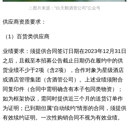
△图片来源：“白天鹅酒管公司”公众号
供应商资质要求：
（1）百货类供应商
业绩要求：须提供合同签订日期在2023年12月31日
之后，且截至本招募公告截止日期仍在履约中的供
货业绩不少于2项（含2项），合作对象为星级酒店
或酒店管理集团（含酒管公司）。上述业绩须附合
同复印件（合同中需明确含有本子包同类物资）；
如为框架协议，需同时提供近三个月的送货订单作
为证明；已到期但属“自动续约”情形的合同，须提供
有效续约证明。一次性购销合同不视为有效业绩。