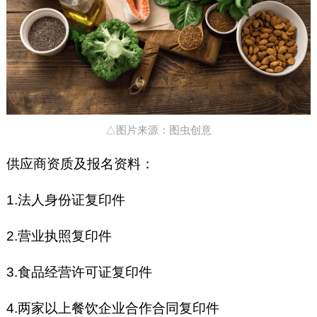
△图片来源：图虫创意
供应商资质及报名资料：
1.法人身份证复印件
2.营业执照复印件
3.食品经营许可证复印件
4.两家以上餐饮企业合作合同复印件