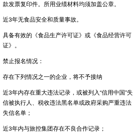
款发票复印件。所用业绩材料均须加盖公章。
近3年无食品安全和质量事故。
具备有效的《食品生产许可证》或《食品经营许可
证》。
禁止报名情况：
存在下列情况之一的企业，将不予接纳
近3年内存在重大违法记录，或被列入“信用中国”失
信被执行人、税收违法黑名单或政府采购严重违法
失信名单；
近3年内与旅控集团存在不良合作记录；