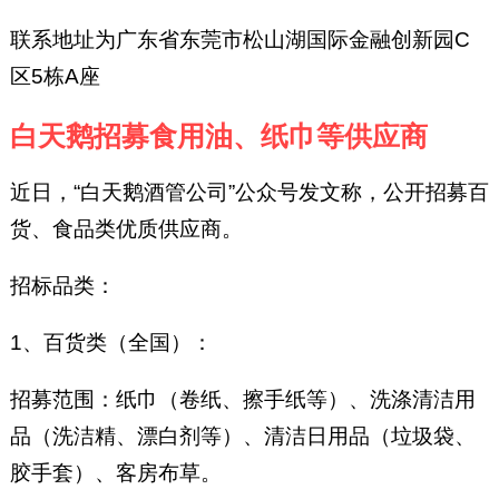
联系地址为广东省东莞市松山湖国际金融创新园C
区5栋A座
白天鹅招募食用油、纸巾等供应商
近日，“白天鹅酒管公司”公众号发文称，公开招募百
货、食品类优质供应商。
招标品类：
1、百货类（全国）：
招募范围：纸巾（卷纸、擦手纸等）、洗涤清洁用
品（洗洁精、漂白剂等）、清洁日用品（垃圾袋、
胶手套）、客房布草。