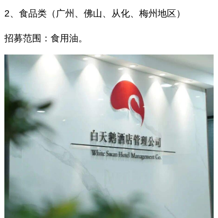
2、食品类（广州、佛山、从化、梅州地区）
招募范围：食用油。