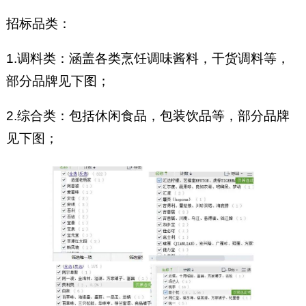
招标品类：
1.调料类：涵盖各类烹饪调味酱料，干货调料等，
部分品牌见下图；
2.综合类：包括休闲食品，包装饮品等，部分品牌
见下图；