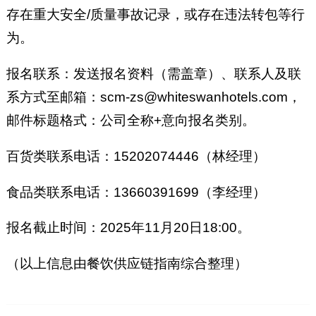
存在重大安全/质量事故记录，或存在违法转包等行
为。
报名联系：发送报名资料（需盖章）、联系人及联
系方式至邮箱：scm-zs@whiteswanhotels.com，
邮件标题格式：公司全称+意向报名类别。
百货类联系电话：15202074446（林经理）
食品类联系电话：13660391699（李经理）
报名截止时间：2025年11月20日18:00。
（以上信息由餐饮供应链指南综合整理）