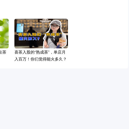
在茶
喜茶入股的“熟成茶”，单店月
入百万！你们觉得能火多久？