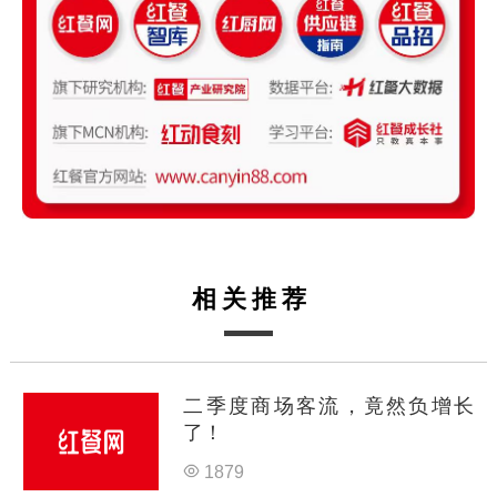
相关推荐
二季度商场客流，竟然负增长
了！
1879