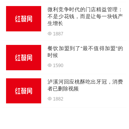
微利竞争时代的门店精益管理：
不是少花钱，而是让每一块钱产
生增长
1887
餐饮加盟到了“最不值得加盟”的
时候
1590
泸溪河回应桃酥吃出牙冠，消费
者已删除视频
1882