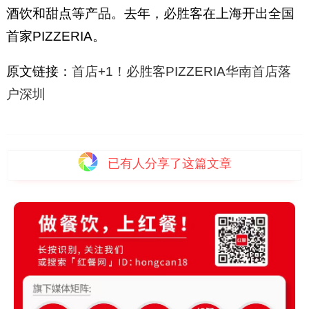
酒饮和甜点等产品。去年，必胜客在上海开出全国
首家PIZZERIA。
原文链接：
首店+1！必胜客PIZZERIA华南首店落
户深圳
已有
人分享了这篇文章