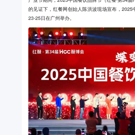
的见证下，红餐网创始人陈洪波现场宣布，2025中
23-25日在广州举办。