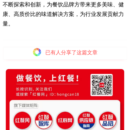
不断探索和创新，为餐饮品牌方带来更多美味、健
康、高质价比的味道解决方案，为行业发展贡献力
量。
已有
人分享了这篇文章