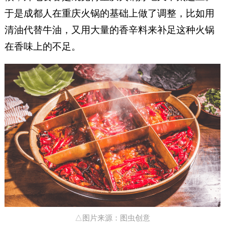
于是成都人在重庆火锅的基础上做了调整，比如用
清油代替牛油，又用大量的香辛料来补足这种火锅
在香味上的不足。
△图片来源：图虫创意