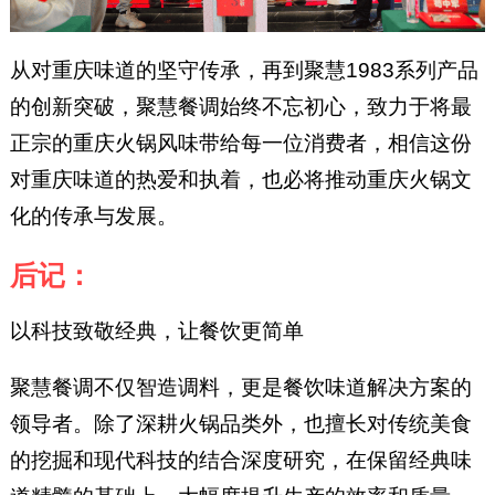
从对重庆味道的坚守传承，再到聚慧1983系列产品
的创新突破，聚慧餐调始终不忘初心，致力于将最
正宗的重庆火锅风味带给每一位消费者，相信这份
对重庆味道的热爱和执着，也必将推动重庆火锅文
化的传承与发展。
后记：
以科技致敬经典，让餐饮更简单
聚慧餐调不仅智造调料，更是餐饮味道解决方案的
领导者。除了深耕火锅品类外，也擅长对传统美食
的挖掘和现代科技的结合深度研究，在保留经典味