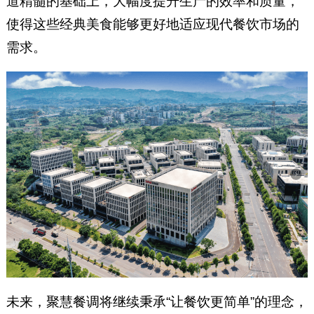
道精髓的基础上，大幅度提升生产的效率和质量，
使得这些经典美食能够更好地适应现代餐饮市场的
需求。
未来，聚慧餐调将继续秉承“让餐饮更简单”的理念，