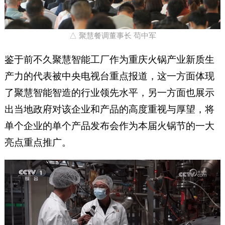
△ 聚慧餐调董事长 苟中军
鉴于前不久聚慧智能工厂作为重庆火锅产业新质生
产力的代表被中央电视台重点报道，这一方面体现
了聚慧智能智造的行业领先水平，另一方面也展示
出当地政府对该企业和产品的高度重视与厚望，将
单个企业的单个产品发布会作为本届火锅节的一大
亮点重点推广。