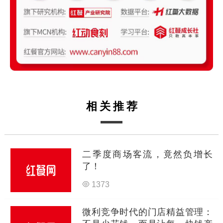
相关推荐
二季度商场客流，竟然负增长
了！
1373
微利竞争时代的门店精益管理：