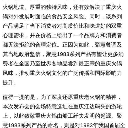
火锅地道、厚重的独特风味，还有效解决了重庆火
锅对外发展时面临的食品安全风险。同时，该系列
产品满足了当下消费者对高质价比和味道好的双重
心理需求，并在价格上给出了一个品牌方和消费者
都无法拒绝的合理定位。正因为如此，聚慧餐调及
其当地政府坚信，聚慧1983系列产品有望让更多消
费者在全国乃至世界各地品尝到最正宗的重庆火锅
风味，推动重庆火锅文化的广泛传播和国际影响力
提升。
值得一提的是，为了深度还原重庆老火锅的精神，
本次发布会的会场特意选址在重庆江边码头的游轮
上，以此致敬重庆火锅由船工纤夫发明的起源。聚
慧1983系列产品的命名，则是对1983年我国首届全