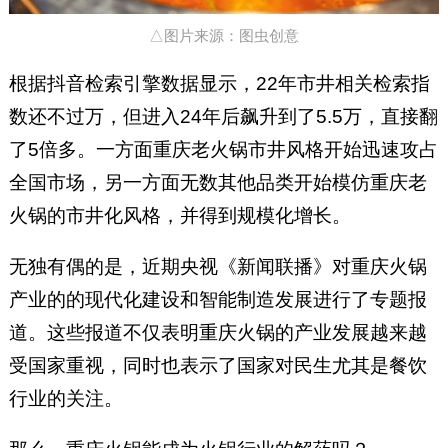
△图片来源：图虫创意
根据抖音检索引擎数据显示，22年市井相关检索指
数还不过万，但进入24年后飙升到了5.5万，直接翻
了5倍多。一方面重庆老火锅市井风格开始迅速攻占
全国市场，另一方面无数其他品类开始模仿重庆老
火锅的市井化风格，并得到规模化增长。
无独有偶的是，近期央视《新闻联播》对重庆火锅
产业的的现代化建设和智能制造发展进行了专题报
道。这些报道不仅表明重庆火锅的产业发展越来越
受国家重视，同时也表示了国家对民生尤其是餐饮
行业的关注。