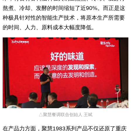
熬煮、冷却、发酵的时间缩短了近90%。而正是这
种极具针对性的智能生产技术，将原本生产所需要
的时间、人力、原料成本大幅度降低。
△聚慧餐调联合创始人 王斌
在产品力方面，聚慧1983系列产品不仅还原了重庆