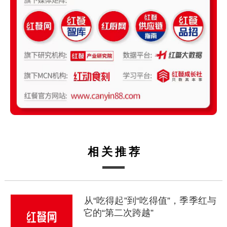
相关推荐
从“吃得起”到“吃得值”，季季红与
它的“第二次跨越”