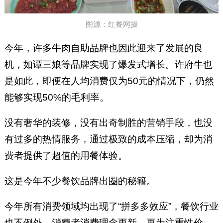
图源：红餐网摄
今年，许多牛肉自助品牌也因此迎来了发展的良
机，如谭三娘等品牌实现了爆发式增长。许府牛也
是如此，即便在人均消费仅为50元的情况下，仍然
能够实现50%的毛利率。
没有奢华的装修，没有出奇制胜的营销手段，也没
有过多的热情服务，通过极致的成本压缩，却为消
费者提供了超值的用餐体验。
这是今年不少餐饮品牌出圈的秘籍。
今年所有消费领域均出现了“拼多多效应”，餐饮行业
也不例外，消费者消费理念更新，更为注重性价