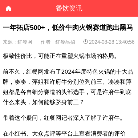
餐饮资讯
一年拓店500+，低价牛肉火锅赛道跑出黑马
来源：红餐网
作者：红餐品招
2024-08-28 13:40:56
极致性价比，可能正在重塑火锅市场的格局。
前不久，红餐网发布了2024年度特色火锅的十大品
牌，凑凑，萍姐和许府牛分别位列前三。凑凑和萍
姐都是各自细分赛道的头部选手，可是许府牛到底
什么来头，如何能够跻身前三？
带着这个疑问，红餐网记者深入了解了许府牛。
在小红书、大众点评等平台上查看消费者的评价