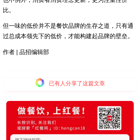
比。
但一味的低价并不是餐饮品牌的生存之道，只有通
过总成本领先下的低价，才能构建起品牌的壁垒。
作者 | 品招编辑部
已有
人分享了这篇文章