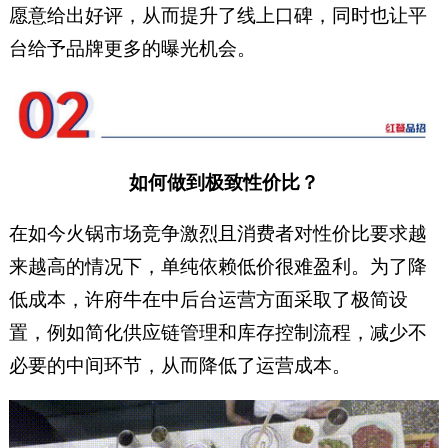
愿意给出好评，从而提升了线上口碑，同时也让平
台给予品牌更多的曝光机会。
如何做到极致性价比？
在如今火锅市场竞争激烈且消费者对性价比要求越
来越高的情况下，单纯依赖低价很难盈利。为了降
低成本，许府牛在中后台运营方面采取了极简设
置，例如简化供应链管理和库存控制流程，减少不
必要的中间环节，从而降低了运营成本。