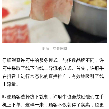
图源：红餐网摄
仔细观察许府牛的服务模式，与多数品牌不同，许
府牛采取了线下向线上导流的方式。首先，许府牛
在抖音上进行常态化的直播推广，有效地吸引了线
上流量。
即使顾客选择线下就餐，许府牛也会鼓励他们在手
机上下单。这样一来，顾客不仅获得了实惠，也更