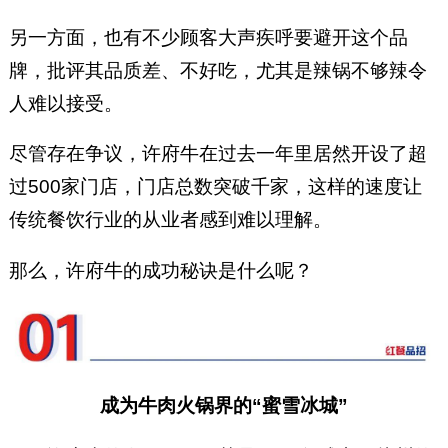
另一方面，也有不少顾客大声疾呼要避开这个品
牌，批评其品质差、不好吃，尤其是辣锅不够辣令
人难以接受。
尽管存在争议，许府牛在过去一年里居然开设了超
过500家门店，门店总数突破千家，这样的速度让
传统餐饮行业的从业者感到难以理解。
那么，许府牛的成功秘诀是什么呢？
成为牛肉火锅界的“蜜雪冰城”