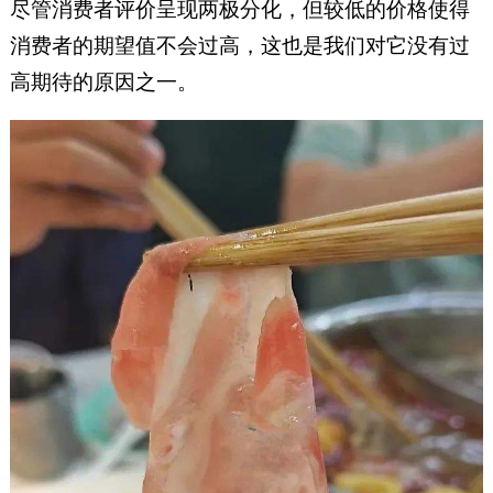
尽管消费者评价呈现两极分化，但较低的价格使得
消费者的期望值不会过高，这也是我们对它没有过
高期待的原因之一。