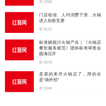
1506
门店收缩、人均消费下滑，火锅
进入创新竞赛
4121
标准赋能川火锅产业｜《火锅店
餐饮服务规范》团体标准审查会
圆满召开
4276
卖菜的来开火锅店了，用的全
是“场外招”
1344