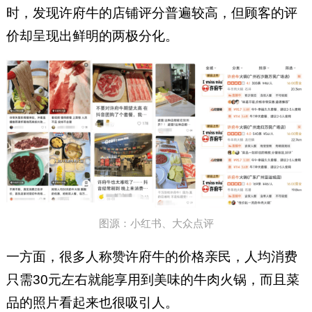
时，发现许府牛的店铺评分普遍较高，但顾客的评
价却呈现出鲜明的两极分化。
图源：小红书、大众点评
一方面，很多人称赞许府牛的价格亲民，人均消费
只需30元左右就能享用到美味的牛肉火锅，而且菜
品的照片看起来也很吸引人。