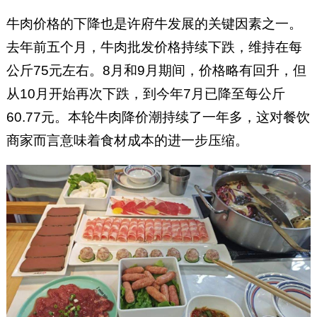
牛肉价格的下降也是许府牛发展的关键因素之一。
去年前五个月，牛肉批发价格持续下跌，维持在每
公斤75元左右。8月和9月期间，价格略有回升，但
从10月开始再次下跌，到今年7月已降至每公斤
60.77元。本轮牛肉降价潮持续了一年多，这对餐饮
商家而言意味着食材成本的进一步压缩。