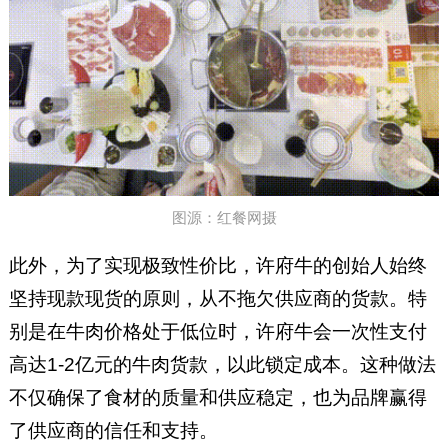
图源：红餐网摄
此外，为了实现极致性价比，许府牛的创始人始终
坚持现款现货的原则，从不拖欠供应商的货款。特
别是在牛肉价格处于低位时，许府牛会一次性支付
高达1-2亿元的牛肉货款，以此锁定成本。这种做法
不仅确保了食材的质量和供应稳定，也为品牌赢得
了供应商的信任和支持。