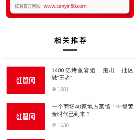
相关推荐
1400亿烤鱼赛道，跑出一批区
域“王者”
1581
一个商场40家地方菜馆！中餐黄
金时代已到来？
1630