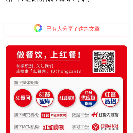
已有
人分享了这篇文章