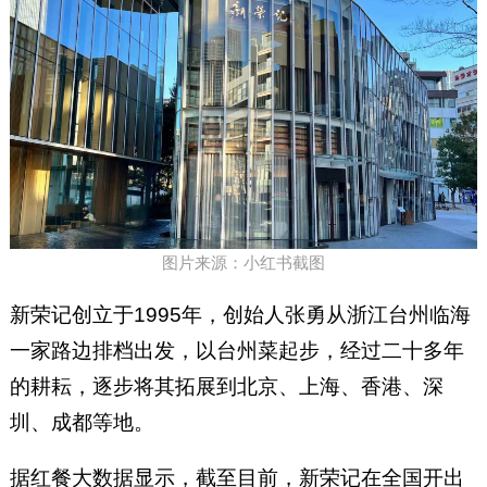
图片来源：小红书截图
新荣记创立于1995年，创始人张勇从浙江台州临海
一家路边排档出发，以台州菜起步，经过二十多年
的耕耘，逐步将其拓展到北京、上海、香港、深
圳、成都等地。
据红餐大数据显示，截至目前，新荣记在全国开出