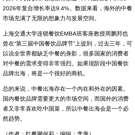
2026年复合增长率达9.4%。数据来看，海外的中餐
市场充满了无限的想象力与发展空间。
上海交通大学连锁餐饮EMBA班客座教授周鹏邦也
曾在“第三届中国餐饮品牌节”上提到，过去三年，可
以说全世界都缺乏中餐的身影，很多国家的消费者
对中餐的需求变得非常强烈。如果现阶段中国餐饮
品牌出海，将是一个很好的商机。
总的来说，中餐出海存在一个内在和外在的因素。
国内餐饮品牌需要更大的市场空间，而国外的消费
者又非常喜欢吃中国菜，所以中餐出海会是一个必
然趋势。​​​
（作者：红餐网何莉；编辑：李唐）