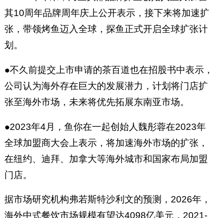
其10周年品牌周年庆上公开表示，接下来将加速扩
张，带领烤鱼迈入全球，探鱼正式开启全球扩张计
划。
●不久前提交上市申请的茶百道也在招股书中表示，
公司认为海外存在巨大的发展潜力，计划将门店扩
张至海外市场，未来将优先拓展东南亚市场。
●2023年4月，鱼你在一起创始人魏彤蓉在2023年
全球加盟商大会上表示，将加速海外市场的扩张，
在纽约、迪拜、加拿大等海外城市和国家布局加盟
门店。
据市场研究机构弗若斯特沙利文的预测，2026年，
海外中式餐饮市场规模有望达4098亿美元，2021-