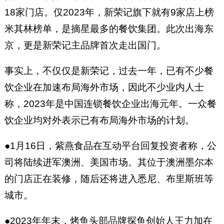
18家门店。仅2023年，新荣记旗下就有9家店上榜
米其林榜单，是摘星最多的餐饮集团。此次出海东
京，更是新荣记主品牌首次走出国门。
事实上，不仅仅是新荣记，过去一年，已有不少餐
饮企业在加速布局海外市场，因此不少业内人士
称，2023年是中国连锁餐饮企业出海元年。一众餐
饮企业均对外表示已有布局海外市场的计划。
●1月16日，紫燕食品在互动平台回复投资者称，公
司将陆续进军澳洲、美国市场。其位于澳洲墨尔本
的门店正在装修，随后还将进入悉尼、布里斯班等
城市。
●2023年年末，烤鱼头部品牌探鱼创始人王力加在