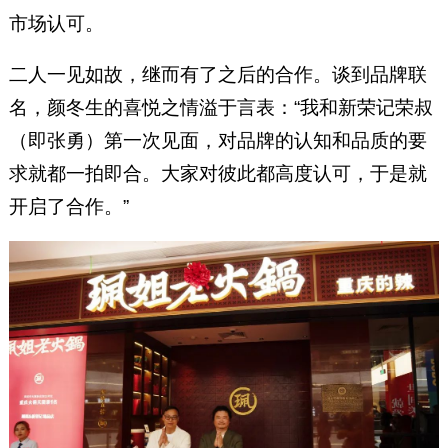
市场认可。
二人一见如故，继而有了之后的合作。谈到品牌联
名，颜冬生的喜悦之情溢于言表：“我和新荣记荣叔
（即张勇）第一次见面，对品牌的认知和品质的要
求就都一拍即合。大家对彼此都高度认可，于是就
开启了合作。”