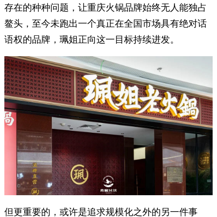
存在的种种问题，让重庆火锅品牌始终无人能独占
鳌头，至今未跑出一个真正在全国市场具有绝对话
语权的品牌，珮姐正向这一目标持续进发。
但更重要的，或许是追求规模化之外的另一件事