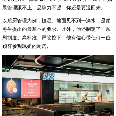
果管理跟不上、品牌力不强，你还是要退回来。”
以后厨管理为例，恒温、地面见不到一滴水，是颜
冬生提出的最基本的要求。此外，他还制定了一系
列制度。高标准、严管控下，他有信心带任何一位
顾客参观珮姐的厨房。