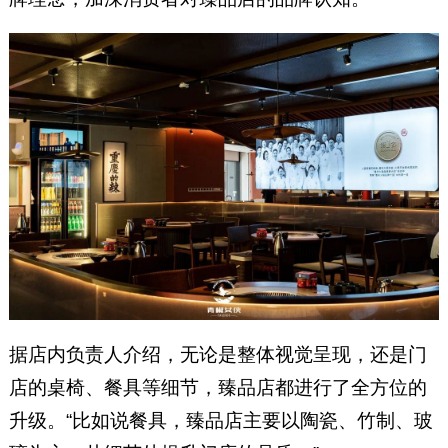
据店内负责人介绍，无论是整体视觉呈现，还是门
店的桌椅、餐具等细节，臻品店都进行了全方位的
升级。“比如说餐具，臻品店主要以陶瓷、竹制、玻