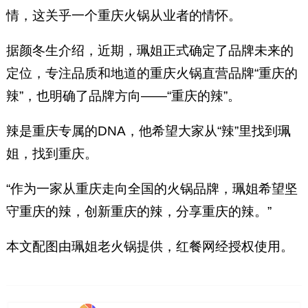
情，这关乎一个重庆火锅从业者的情怀。
据颜冬生介绍，近期，珮姐正式确定了品牌未来的
定位，专注品质和地道的重庆火锅直营品牌“重庆的
辣”，也明确了品牌方向——“重庆的辣”。
辣是重庆专属的DNA，他希望大家从“辣”里找到珮
姐，找到重庆。
“作为一家从重庆走向全国的火锅品牌，珮姐希望坚
守重庆的辣，创新重庆的辣，分享重庆的辣。”
本文配图由珮姐老火锅提供，红餐网经授权使用。