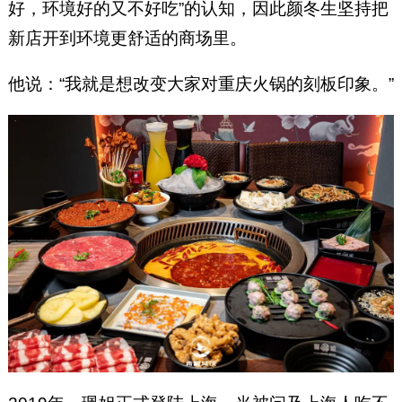
好，环境好的又不好吃”的认知，因此颜冬生坚持把
新店开到环境更舒适的商场里。
他说：“我就是想改变大家对重庆火锅的刻板印象。”