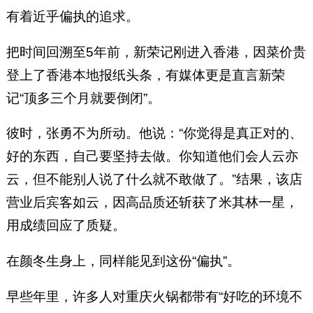
有着近乎偏执的追求。
把时间回溯至5年前，新荣记刚进入香港，因菜价贵
登上了香港本地报纸头条，有媒体更是直言新荣
记“顶多三个月就要倒闭”。
彼时，张勇不为所动。他说：“你觉得是真正对的、
好的东西，自己要坚持去做。你知道他们会人云亦
云，但不能别人说了什么就不敢做了。”结果，该店
营业后宾客如云，因高品质还斩获了米其林一星，
用成绩回应了质疑。
在颜冬生身上，同样能见到这份“偏执”。
早些年里，许多人对重庆火锅都带有“好吃的环境不