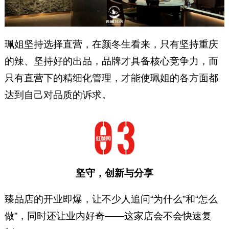
珮姐坚持选择直营，在颜冬生看来，只有坚持重庆
的辣、坚持好的出品，品牌才具备核心竞争力，而
只有直营下的精细化管理，才能使珮姐的各方面都
达到自己对品质的诉求。
坚守，创新与分享
臻品店的开业即爆，让不少人追问“为什么”和“怎么
做”，同时还让业内好奇——这家店会不会快速复