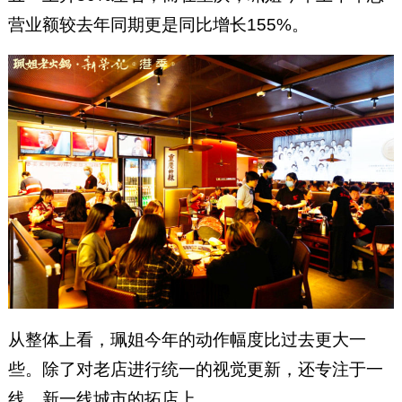
营业额较去年同期更是同比增长155%。
从整体上看，珮姐今年的动作幅度比过去更大一
些。除了对老店进行统一的视觉更新，还专注于一
线、新一线城市的拓店上。