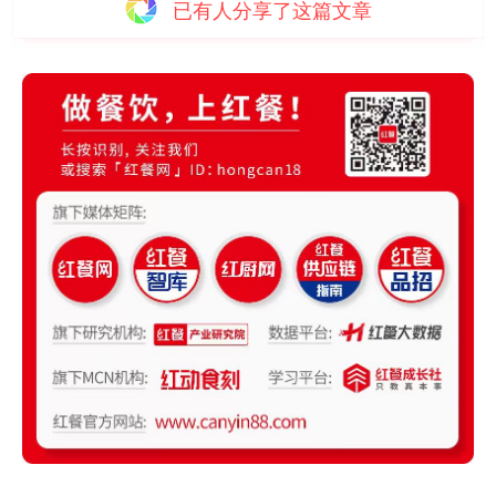
已有
人分享了这篇文章