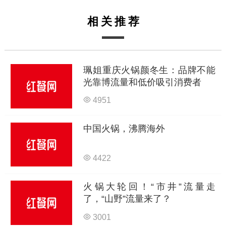
相关推荐
珮姐重庆火锅颜冬生：品牌不能
光靠博流量和低价吸引消费者
4951
中国火锅，沸腾海外
4422
火锅大轮回！“市井”流量走
了，“山野”流量来了？
3001