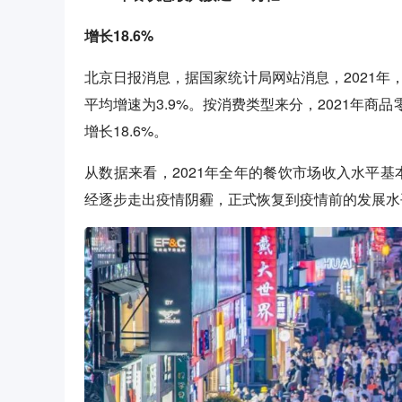
增长18.6%
北京日报消息，据国家统计局网站消息，2021年，社
平均增速为3.9%。按消费类型来分，2021年商品零
增长18.6%。
从数据来看，2021年全年的餐饮市场收入水平基本
经逐步走出疫情阴霾，正式恢复到疫情前的发展水