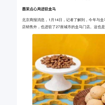
墨茉点心局进驻盒马
北京商报消息，1月14日，记者了解到，今年与盒
店销售外，也进驻了27座城市的盒马门店。这也