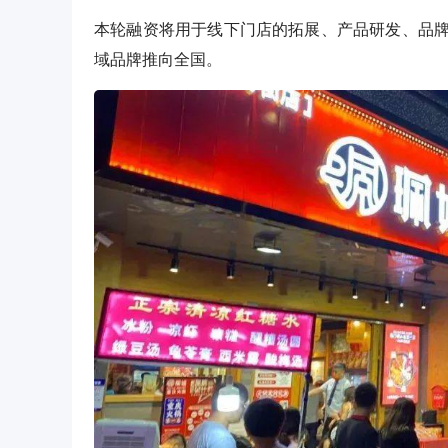
本轮融资将用于线下门店的拓展、产品研发、品
域品牌推向全国。