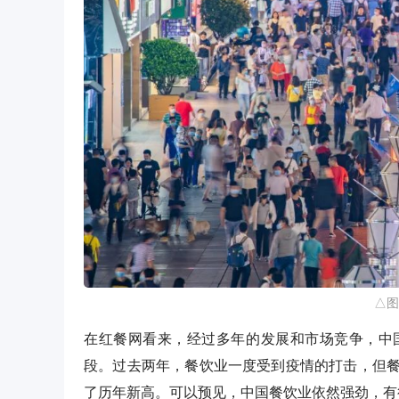
△图
在红餐网看来，经过多年的发展和市场竞争，中
段。过去两年，餐饮业一度受到疫情的打击，但
了历年新高。可以预见，中国餐饮业依然强劲，有