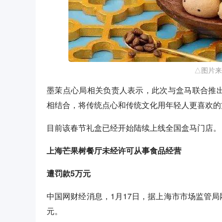
△图片来
墨茉点心局相关负责人表示，此次与盒马联合推出
相结合，将传统点心和传统文化用年轻人更喜欢的
目前该春节礼盒已经开始陆续上线全国盒马门店。
上海芒果树餐厅未经许可从事食品经营
遭罚款5万元
中国网财经消息，1月17日，据上海市市场监管
元。