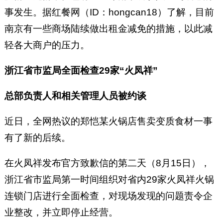
事发生。据红餐网（ID：hongcan18）了解，目前
南京有一些商场陆续做出租金减免的措施，以此减
轻各大商户的压力。
浙江省市监局全面检查29家“火凤祥”
总部负责人和相关管理人员被约谈
近日，全网热议的郑恺某火锅店售卖变质食材一事
有了新的后续。
在火凤祥发布官方致歉信的第二天（8月15日），
浙江省市监局第一时间组织对省内29家火凤祥火锅
连锁门店进行全面检查，对现场发现的问题责令企
业整改，并立即停止经营。