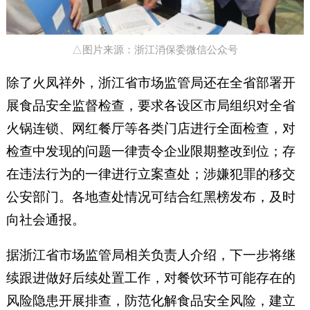
△图片来源：浙江消保委微信公众号
除了火凤祥外，浙江省市场监管局还在全省部署开
展食品安全监督检查，要求各设区市局组织对全省
火锅连锁、网红餐厅等各类门店进行全面检查，对
检查中发现的问题一律责令企业限期整改到位；存
在违法行为的一律进行立案查处；涉嫌犯罪的移交
公安部门。各地查处情况可结合红黑榜发布，及时
向社会通报。
据浙江省市场监管局相关负责人介绍，下一步将继
续跟进做好后续处置工作，对餐饮环节可能存在的
风险隐患开展排查，防范化解食品安全风险，建立