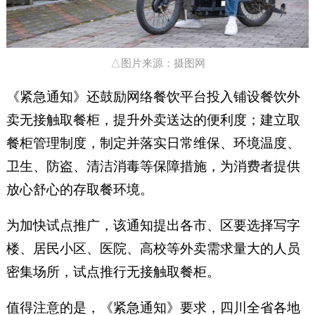
△图片来源：摄图网
《紧急通知》还鼓励网络餐饮平台投入铺设餐饮外
卖无接触取餐柜，提升外卖送达的便利度；建立取
餐柜管理制度，制定并落实日常维保、环境温度、
卫生、防盗、清洁消毒等保障措施，为消费者提供
放心舒心的存取餐环境。
为加快试点推广，该通知提出各市、区要选择写字
楼、居民小区、医院、高校等外卖需求量大的人员
密集场所，试点推行无接触取餐柜。
值得注意的是，《紧急通知》要求，四川全省各地