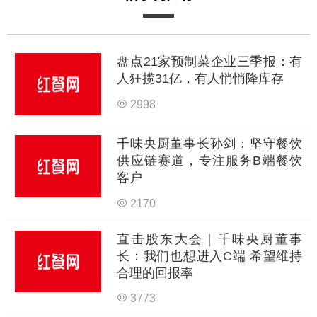
盘点21家预制菜企业三季报：有
人狂揽31亿，有人悄悄降库存
2998
千味央厨董事长孙剑：坚守餐饮
供应链赛道，专注服务B端餐饮
客户
2170
直击股东大会｜千味央厨董事
长：我们也想进入C端 希望维持
合理的回报率
3773