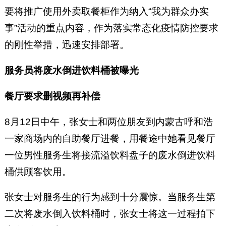
要将推广使用外卖取餐柜作为纳入“我为群众办实
事”活动的重点内容，作为落实常态化疫情防控要求
的刚性举措，迅速安排部署。
服务员将废水倒进饮料桶被曝光
餐厅要求删视频再补偿
8月12日中午，张女士和两位朋友到内蒙古呼和浩
一家商场内的自助餐厅进餐，用餐途中她看见餐厅
一位男性服务生将接流溢饮料盘子的废水倒进饮料
桶供顾客饮用。
张女士对服务生的行为感到十分震惊。当服务生第
二次将废水倒入饮料桶时，张女士将这一过程拍下