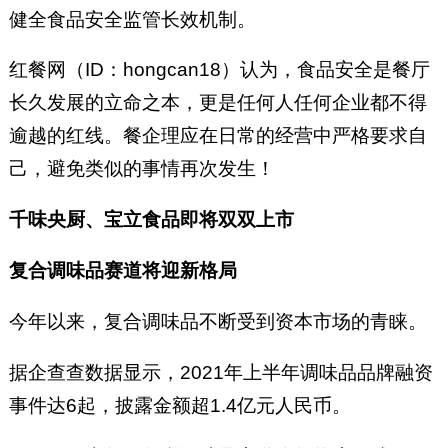
健全食品安全监管长效机制。
红餐网（ID：hongcan18）认为，食品安全是餐厅
长久发展的立命之本，更是任何人任何企业都不得
逾越的红线。餐企理应在日常的经营中严格要求自
己，避免类似的事情再次发生！
千味央厨、宝立食品即将双双上市
复合调味品赛道将迎新格局
今年以来，复合调味品不断受到资本市场的青睐。
据企查查数据显示，2021年上半年调味品品牌融资
事件达6起，披露金额超1.4亿元人民币。