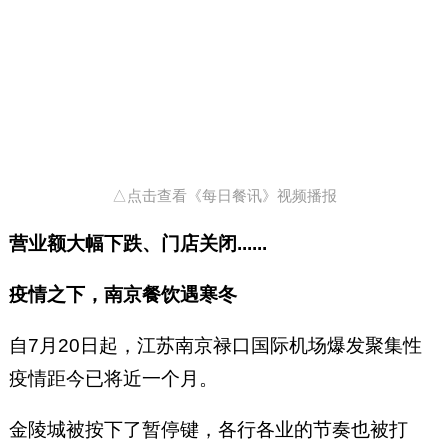
△点击查看《每日餐讯》视频播报
营业额大幅下跌、门店关闭......
疫情之下，南京餐饮遇寒冬
自7月20日起，江苏南京禄口国际机场爆发聚集性
疫情距今已将近一个月。
金陵城被按下了暂停键，各行各业的节奏也被打