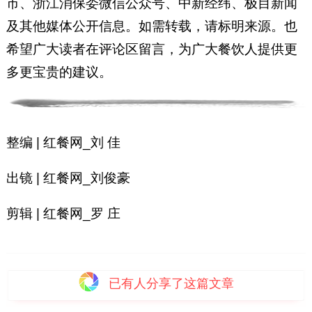
市、浙江消保委微信公众号、中新经纬、极目新闻
及其他媒体公开信息。如需转载，请标明来源。也
希望广大读者在评论区留言，为广大餐饮人提供更
多更宝贵的建议。
整编 | 红餐网_刘 佳
出镜 | 红餐网_刘俊豪
剪辑 | 红餐网_罗 庄
已有
人分享了这篇文章