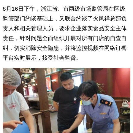
8月16日下午，浙江省、市两级市场监管局在区级
监管部门约谈基础上，又联合约谈了火凤祥总部负
责人和相关管理人员，要求企业落实食品安全主体
责任，针对问题全面组织开展对所有门店的自查自
纠，切实消除安全隐患，并将监控视频在网络订餐
平台实时展示，接受社会监督。