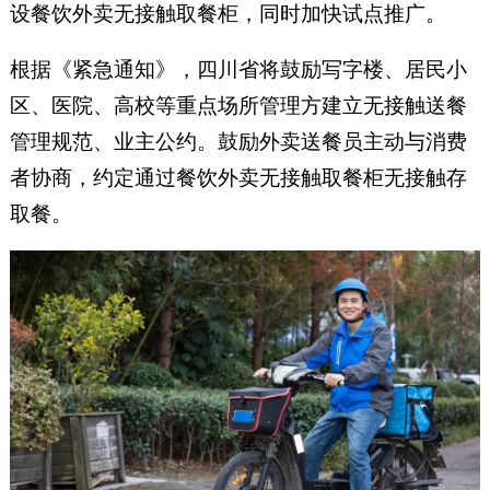
设餐饮外卖无接触取餐柜，同时加快试点推广。
根据《紧急通知》，四川省将鼓励写字楼、居民小
区、医院、高校等重点场所管理方建立无接触送餐
管理规范、业主公约。鼓励外卖送餐员主动与消费
者协商，约定通过餐饮外卖无接触取餐柜无接触存
取餐。