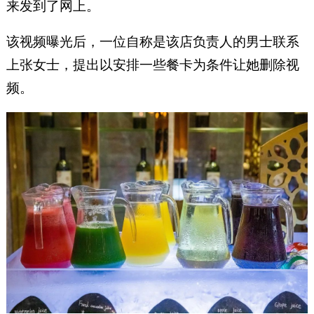
来发到了网上。
该视频曝光后，一位自称是该店负责人的男士联系
上张女士，提出以安排一些餐卡为条件让她删除视
频。