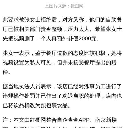
△图片来源：摄图网
此要求被张女士拒绝后，对方又称，他们的自助餐
厅已被相关部门责令整顿，压力太大。希望张女士
先把视频删了，个人再额外补偿2000元。
张女士表示，鉴于餐厅道歉的态度比较积极，她将
视频设置为私人可见，但并未接受餐厅提出的赔
偿。
据当地执法人员表示，该店已经对涉事员工进行了
违规操作处罚并已作出了劝退离职的处理，店内也
已将饮品桶改为预包装饮品。
注：本文由红餐网整合自企查查APP、南京新楼