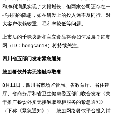
和净利润虽实现了大幅增长，但两家公司还存在一
些共同的隐患，如在研发上的投入远不及同行、对
大客户依赖较重、毛利率较低等问题。
上市后的千味央厨和宝立食品将会如何发展？红餐
网（ID：hongcan18）将持续关注。
四川省五部门发布紧急通知
鼓励餐饮外卖无接触存取餐
8月11日，四川省市场监管局、省教育厅、省住建
厅、省商务厅和省卫生健康委五部门联合发布《关
于推广餐饮外卖无接触取餐柜服务的紧急通知》
（下称《紧急通知》），鼓励网络餐饮平台投入铺