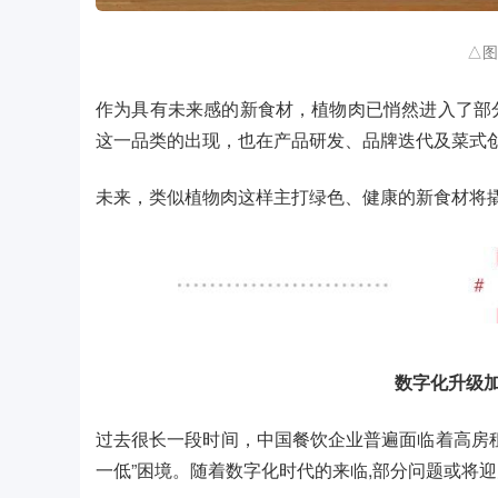
△图
作为具有未来感的新食材，植物肉已悄然进入了部
这一品类的出现，也在产品研发、品牌迭代及菜式
未来，类似植物肉这样主打绿色、健康的新食材将
数字化升级
过去很长一段时间，中国餐饮企业普遍面临着高房
一低”困境。随着数字化时代的来临,部分问题或将