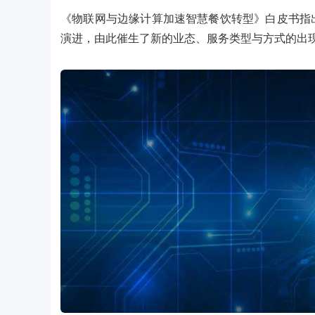
《物联网与边缘计算加速智慧餐饮转型》白皮书指
演进，由此催生了新的业态、服务类型与方式的出