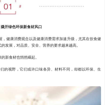
，撬开绿色环保新食材风口
醒，健康消费观念以及健康消费需求加速升级，尤其在饮食健
式的发展，对品质、安全、营养的要求越来越高。
康的新食材也悄然崛起。
人们的视野，它们或许口味各异、材料不同，却都以环保、生