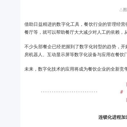
△图
借助日益精进的数字化工具，餐饮行业的管理经营
餐厅等，就可以帮助餐厅大大减少对人工的依赖，
不少头部餐企已经把握到了数字化转型的趋势，开
房机器人、互动显示屏等数字化设备与应用在餐饮
未来，数字化技术的应用将成为餐饮企业的全新竞
连锁化进程加