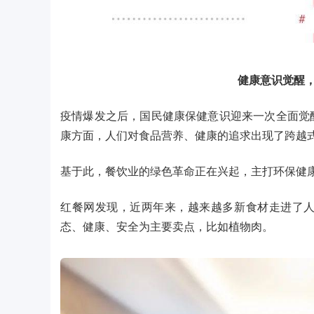
健康意识觉醒
疫情爆发之后，国民健康保健意识迎来一次全面觉
康方面，人们对食品营养、健康的追求出现了跨越
基于此，餐饮业的绿色革命正在兴起，主打环保健
红餐网发现，近两年来，越来越多新食材走进了
态、健康、安全为主要卖点，比如植物肉。