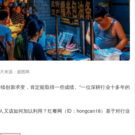
片来源：摄图网
持续创新求变，肯定能取得一些成绩。”一位深耕行业十多年的
又该如何加以利用？红餐网（ID：hongcan18）基于对行业