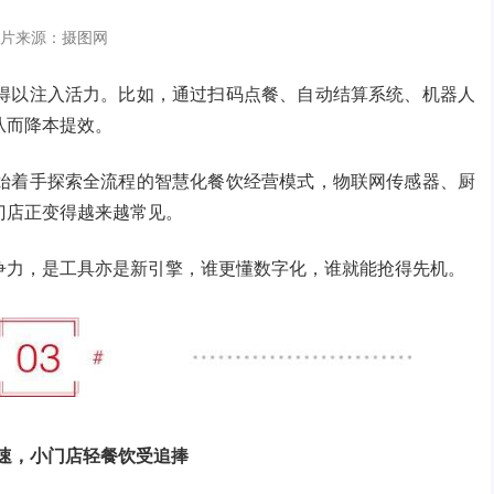
片来源：摄图网
得以注入活力。比如，通过扫码点餐、自动结算系统、机器人
从而降本提效。
始着手探索全流程的智慧化餐饮经营模式，物联网传感器、厨
门店正变得越来越常见。
争力，是工具亦是新引擎，谁更懂数字化，谁就能抢得先机。
速，小门店轻餐饮受追捧