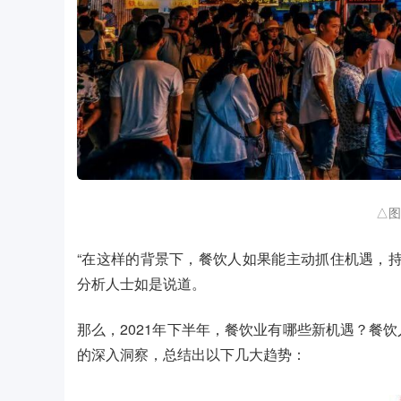
△图
“在这样的背景下，餐饮人如果能主动抓住机遇，
分析人士如是说道。
那么，2021年下半年，餐饮业有哪些新机遇？餐饮人
的深入洞察，总结出以下几大趋势：