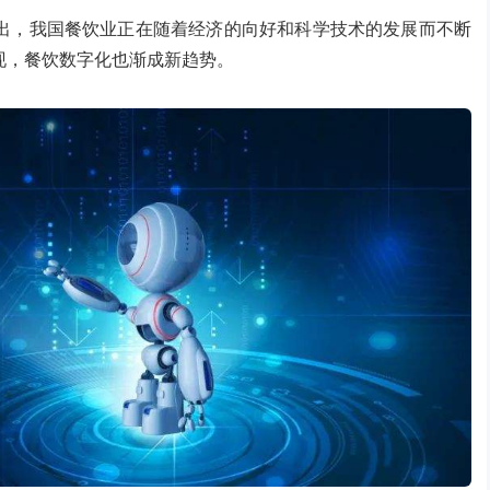
出，我国餐饮业正在随着经济的向好和科学技术的发展而不断
现，餐饮数字化也渐成新趋势。