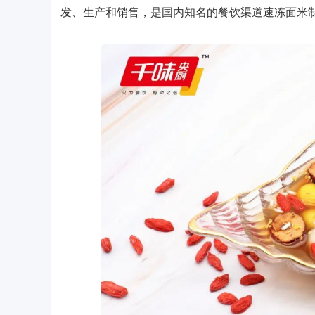
发、生产和销售，是国内知名的餐饮渠道速冻面米