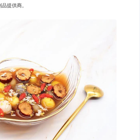
制品提供商。