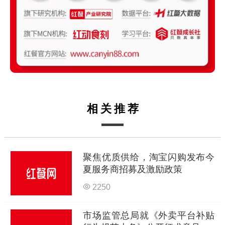
相关推荐
聚焦优质供给，淘宝闪购发布今
夏服务商招募及激励政策
2250
市场监管总局就《外卖平台补贴