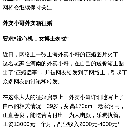
网将会继续保持关注。
外卖小哥外卖箱征婚
要求“没心机，女博士勿扰”
近日，网络上一张上海外卖小哥的征婚图片火了。
这名老家在河南的外卖小哥，在自己的送餐箱上贴
出了“征婚启事”，并被网友给发到了网络上，引起了
众多网友的讨论和转发。
在这张大大的征婚启事上，外卖小哥详细地写上了
自己的相关情况：29岁，身高176cm，老家河南，
正直善良，能吃苦肯付出，为人幽默，乐观执着。
工资13000元一个月，副业收入2000元-4000元/