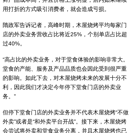
用打折的方式吸引消费者，就会造成亏损。
隋政军告诉记者，高峰时期，木屋烧烤平均每家门
店的外卖业务营收占比将近25%，个别单店占比超
过40%。
“高占比的外卖业务，对于堂食体验的影响非常大。
堂食的产能、服务及产品品质也会因此受到很严重
的影响。如此下去，对木屋烧烤未来的发展十分不
利，因此我们才决定今年停下堂食门店的外卖业
务。”
但停下堂食门店的外卖业务并不代表木屋烧烤“不做
外卖”或者是“和外卖平台开战”。接下来，木屋烧烤
会尝试将外卖和堂食业务分离，并且木屋烧烤也已