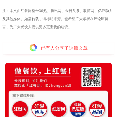
注：本文由红餐网整合36氪、腾讯网、今日头条、联商网、亿邦动力
及其他媒体。如需转载，请标明来源。也希望广大读者在评论区留
言，为广大餐饮人提供更多更宝贵的建议。
已有
人分享了这篇文章