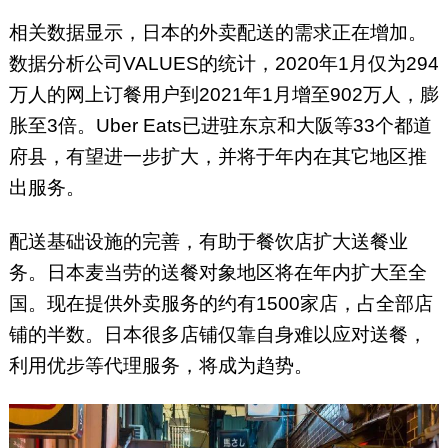
相关数据显示，日本的外卖配送的需求正在增加。
数据分析公司VALUES的统计，2020年1月仅为294
万人的网上订餐用户到2021年1月增至902万人，膨
胀至3倍。Uber Eats已进驻东京和大阪等33个都道
府县，有望进一步扩大，并将于年内在其它地区推
出服务。
配送基础设施的完善，有助于餐饮店扩大送餐业
务。日本麦当劳的送餐对象地区将在年内扩大至全
国。现在提供外卖服务的约有1500家店，占全部店
铺的半数。日本很多店铺仅靠自身难以应对送餐，
利用优步等代理服务，将成为趋势。