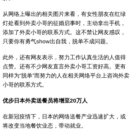
从网络上曝出的相关图片来看，有女性朋友在红绿
灯处看到外卖小哥的征婚启事时，主动拿出手机，
添加了外卖小哥的联系方式。这不禁让网友感叹，
只要你有勇气show出自我，脱单不成问题。
此外，还有网友表示，努力工作认真生活的人值得
点赞。还有不少网友直言外卖小哥工资好高。更有
同样为“脱单”而努力的人在相关网络平台上咨询外卖
小哥的联系方式。
优步日本外卖送餐员将增至20万人
在新冠疫情下，日本的网络送餐产业迅速扩大，或
将改变当地餐饮业态，带动就业。