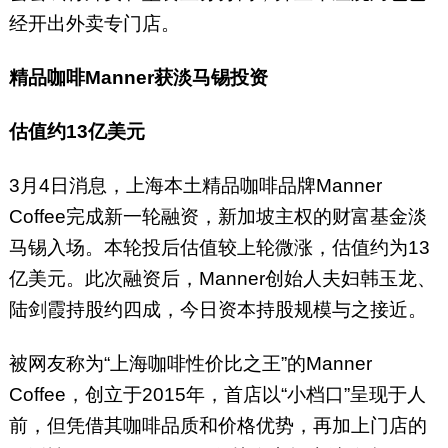
经开出外卖专门店。
精品咖啡Manner获淡马锡投资
估值约13亿美元
3月4日消息，上海本土精品咖啡品牌Manner
Coffee完成新一轮融资，新加坡主权的财富基金淡
马锡入场。本轮投后估值较上轮微涨，估值约为13
亿美元。此次融资后，Manner创始人夫妇韩玉龙、
陆剑霞持股约四成，今日资本持股规模与之接近。
被网友称为“上海咖啡性价比之王”的Manner
Coffee，创立于2015年，首店以“小档口”呈现于人
前，但凭借其咖啡品质和价格优势，再加上门店的