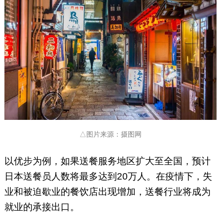
△图片来源：摄图网
以优步为例，如果送餐服务地区扩大至全国，预计
日本送餐员人数将最多达到20万人。在疫情下，失
业和被迫歇业的餐饮店出现增加，送餐行业将成为
就业的承接出口。