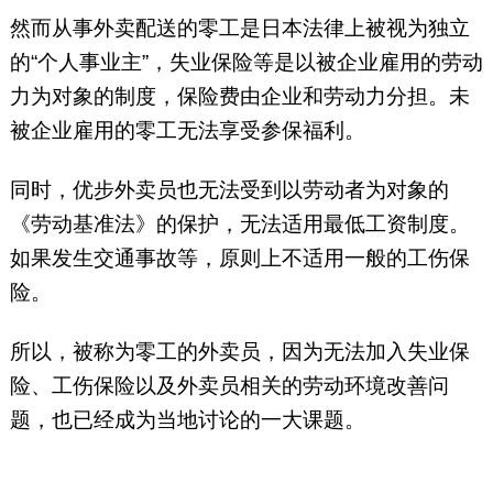
然而从事外卖配送的零工是日本法律上被视为独立
的“个人事业主”，失业保险等是以被企业雇用的劳动
力为对象的制度，保险费由企业和劳动力分担。未
被企业雇用的零工无法享受参保福利。
同时，优步外卖员也无法受到以劳动者为对象的
《劳动基准法》的保护，无法适用最低工资制度。
如果发生交通事故等，原则上不适用一般的工伤保
险。
所以，被称为零工的外卖员，因为无法加入失业保
险、工伤保险以及外卖员相关的劳动环境改善问
题，也已经成为当地讨论的一大课题。