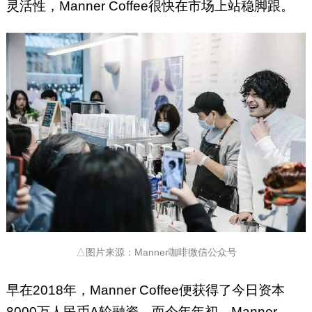
灵活性，Manner Coffee很快在市场上站稳脚跟。
△图片来源：Manner咖啡微信公众号
早在2018年，Manner Coffee便获得了今日资本
8000万人民币A轮融资。而今年年初，Manner