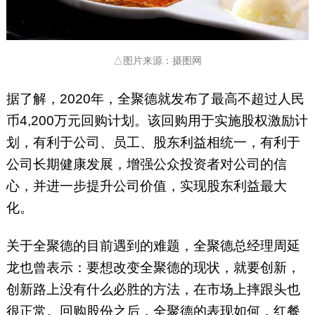
△图片来源：摄图网
据了解，2020年，全聚德就发布了最高不超过人民
币4,200万元回购计划。该回购用于实施股权激励计
划，有利于公司、员工、股东利益相统一，有利于
公司长期健康发展，增强公众投资者对公司的信
心，并进一步提升公司价值，实现股东利益最大
化。
关于全聚德的目前遇到的难题，全聚德总经理周延
龙也曾表示：要想改变全聚德的现状，就要创新，
创新路上没有什么必胜的方法，在市场上摔跟头也
很正常。回购股份之后，全聚德的表现如何，红餐