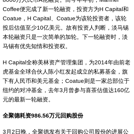
Coffee便完成了新一轮融资，投资方为H Capital和
Coatue，H Capital、Coatue为该轮投资者，该轮
投后估值至少10亿美元。故有投资人判断，淡马锡
本轮融资只是一次简单的加轮。下一轮融资时，淡
马锡有优先知情和投资权。
H Capital全称美林资产管理集团，为2014年由前老
虎基金全球合伙人陈小红发起成立的私募基金，旗
下有人民币和美元基金；Coatue则是一家总部位于
纽约的对冲基金，去年3月曾参与喜茶估值达160亿
元的最新一轮融资。
全聚德耗资986.56万元回购股份
3月2日晚，全聚德发布关于回购公司股份的进展公