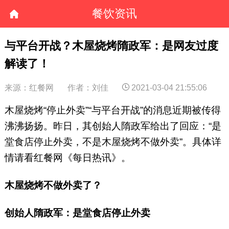
餐饮资讯
与平台开战？木屋烧烤隋政军：是网友过度
解读了！
来源：红餐网
作者：刘佳
2021-03-04 21:55:06
木屋烧烤“停止外卖”“与平台开战”的消息近期被传得
沸沸扬扬。昨日，其创始人隋政军给出了回应：“是
堂食店停止外卖，不是木屋烧烤不做外卖”。具体详
情请看红餐网《每日热讯》。
木屋烧烤不做外卖了？
创始人隋政军：是堂食店停止外卖