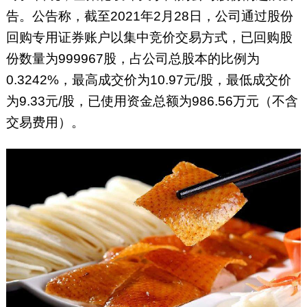
告。公告称，截至2021年2月28日，公司通过股份
回购专用证券账户以集中竞价交易方式，已回购股
份数量为999967股，占公司总股本的比例为
0.3242%，最高成交价为10.97元/股，最低成交价
为9.33元/股，已使用资金总额为986.56万元（不含
交易费用）。