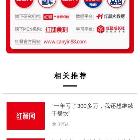
相关推荐
“一年亏了300多万，我还想继续
干餐饮”
3254