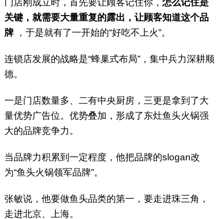
门店刚成立时，首先要让顾客记住你，
怎么记住是
关键，就需要大量重复的露出，让顾客知道这个品
牌
，于是就有了一开始的“好吃不上火”。
连锁店发展的战略是“蜂巢式布局”，集中兵力深耕顺
德。
一是门店数量多、二有中央厨房，三更是拿到了大
量优势广告位。优势叠加，形成了东灶鱼头火锅强
大的品牌竞争力。
当品牌力积累到一定程度，他把品牌的slogan改
为“鱼头火锅领军品牌”。
张敏说，他要做鱼头品类的第一，要走进珠三角，
走进北京、上海。