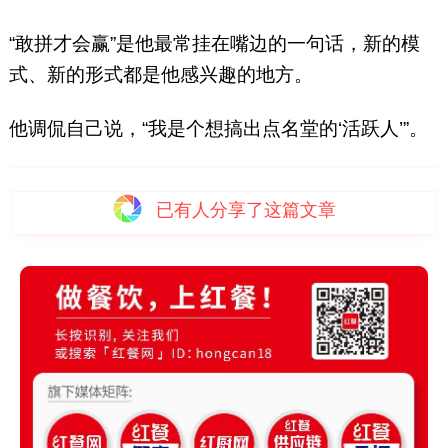
“敢拼才会赢”是他最常挂在嘴边的一句话，新的模
式、新的形式都是他感兴趣的地方。
他调侃自己说，“我是个想搞出点名堂的‘活跃人’”。
已有
人分享了这篇文章