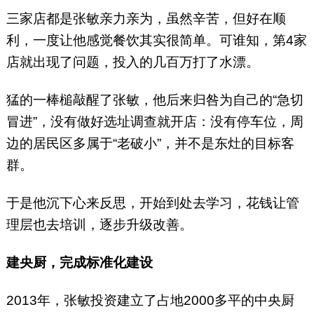
三家店都是张敏亲力亲为，虽然辛苦，但好在顺
利，一度让他感觉餐饮其实很简单。可谁知，第4家
店就出现了问题，投入的几百万打了水漂。
猛的一棒槌敲醒了张敏，他后来归咎为自己的“急切
冒进”，没有做好选址调查就开店：没有停车位，周
边的居民区多属于“老破小”，并不是东灶的目标客
群。
于是他沉下心来反思，开始到处去学习，花钱让管
理层也去培训，逐步升级改善。
建央厨，完成标准化建设
2013年，张敏投资建立了占地2000多平的中央厨