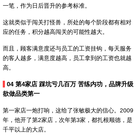
一笔，作为日后晋升的参考标准。
这就类似于闯关打怪兽，所处的每个阶段都有相对
应的任务，积分越高闯关的可能性越大。
而且，顾客满意度还与员工的工资挂钩，每天服务
的客人越多，满意度越高，员工拿到的工资也就越
高。
04 第4家店 踩坑亏几百万
苦练内功，品牌升级
欲做品类第一
第一家店一炮打响，这给了张敏极大的信心。2009
年，他开了第2家店，次年第3家，都扎根顺德，是
千平以上的大店。