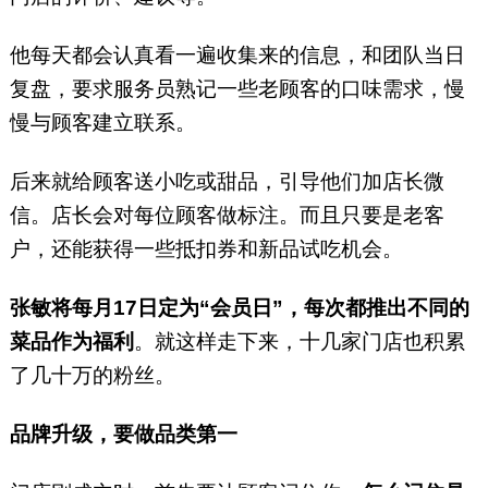
他每天都会认真看一遍收集来的信息，和团队当日
复盘，要求服务员熟记一些老顾客的口味需求，慢
慢与顾客建立联系。
后来就给顾客送小吃或甜品，引导他们加店长微
信。店长会对每位顾客做标注。而且只要是老客
户，还能获得一些抵扣券和新品试吃机会。
张敏将每月17日定为“会员日”，每次都推出不同的
菜品作为福利
。就这样走下来，十几家门店也积累
了几十万的粉丝。
品牌升级，要做品类第一