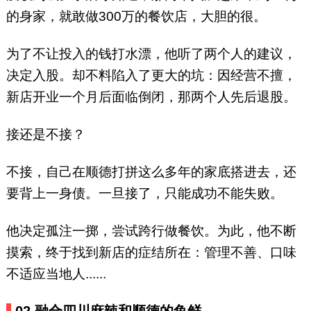
的身家，就敢做300万的餐饮店，大胆的很。
为了不让投入的钱打水漂，他听了两个人的建议，
决定入股。却不料陷入了更大的坑：因经营不擅，
新店开业一个月后面临倒闭，那两个人先后退股。
接还是不接？
不接，自己在顺德打拼这么多年的家底搭进去，还
要背上一身债。一旦接了，只能成功不能失败。
他决定孤注一掷，尝试跨行做餐饮。为此，他不断
摸索，终于找到新店的症结所在：管理不善、口味
不适应当地人......