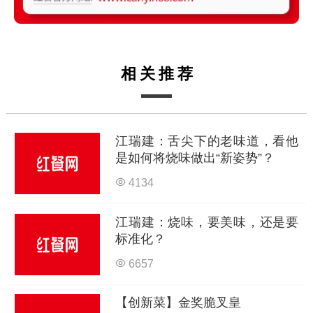
相关推荐
江瑞建：舌尖下的老味道，看他
是如何将烧味做出“新姿势”？
4134
江瑞建：烧味，要美味，还是要
标准化？
6657
【创新菜】金奖脆叉皇