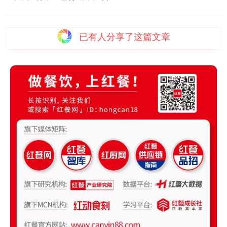
已有
人分享了这篇文章