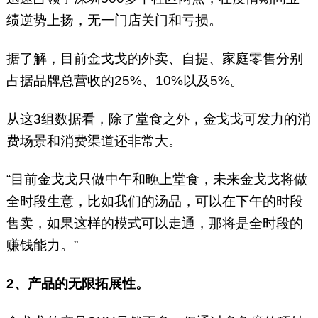
绩逆势上扬，无一门店关门和亏损。
据了解，目前金戈戈的外卖、自提、家庭零售分别
占据品牌总营收的25%、10%以及5%。
从这3组数据看，除了堂食之外，金戈戈可发力的消
费场景和消费渠道还非常大。
“目前金戈戈只做中午和晚上堂食，未来金戈戈将做
全时段生意，比如我们的汤品，可以在下午的时段
售卖，如果这样的模式可以走通，那将是全时段的
赚钱能力。”
2、产品的无限拓展性。