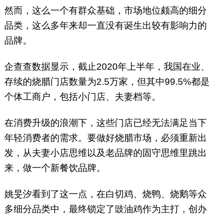
然而，这么一个有群众基础，市场地位颇高的细分
品类，这么多年来却一直没有诞生出较有影响力的
品牌。
企查查数据显示，截止2020年上半年，我国在业、
存续的烧腊门店数量为2.5万家，但其中99.5%都是
个体工商户，包括小门店、夫妻档等。
在消费升级的浪潮下，这些门店已经无法满足当下
年轻消费者的需求。要做好烧腊市场，必须重新出
发，从夫妻小店思维以及老品牌的固守思维里跳出
来，做一个新餐饮品牌。
姚旻汐看到了这一点，在白切鸡、烧鸭、烧鹅等众
多细分品类中，最终锁定了豉油鸡作为主打，创办