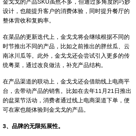
金戈戈的产品SKU虽然不多，但通过多角度的巧妙
设计，也能提升客户的消费体验，同时提升餐厅的
整体营收和复购率。
在菜品的更新迭代上，金戈戈将会继续根据不同的
时节推出不同的产品，比如之前推出的胖丝瓜、云
南冰川瓜等。此外，金戈戈还会尝试引入更多的传
统粤菜，通过改良做法，补充产品结构。
在产品渠道的联动上，金戈戈还会借助线上电商平
台，去带动产品的销售。比如在去年11月21日推出
的盆菜节活动，消费者通过线上电商渠道下单，便
可在家也能体验到金戈戈的产品。
3、品牌的无限拓展性。