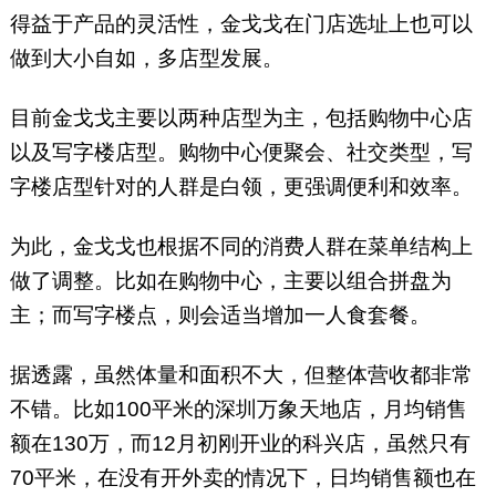
得益于产品的灵活性，金戈戈在门店选址上也可以
做到大小自如，多店型发展。
目前金戈戈主要以两种店型为主，包括购物中心店
以及写字楼店型。购物中心便聚会、社交类型，写
字楼店型针对的人群是白领，更强调便利和效率。
为此，金戈戈也根据不同的消费人群在菜单结构上
做了调整。比如在购物中心，主要以组合拼盘为
主；而写字楼点，则会适当增加一人食套餐。
据透露，虽然体量和面积不大，但整体营收都非常
不错。比如100平米的深圳万象天地店，月均销售
额在130万，而12月初刚开业的科兴店，虽然只有
70平米，在没有开外卖的情况下，日均销售额也在