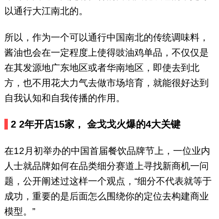
以通行大江南北的。
所以，作为一个可以通行中国南北的传统调味料，
酱油也会在一定程度上使得豉油鸡单品，不仅仅是
在其发源地广东地区或者华南地区，即使去到北
方，也不用花大力气去做市场培育，就能很好达到
自我认知和自我传播的作用。
2
2年开店15家，
金戈戈火爆的4大关键
在12月初举办的中国首届餐饮品牌节上，一位业内
人士就品牌如何在品类细分赛道上寻找新商机一问
题，公开阐述过这样一个观点，“细分不代表就等于
成功，重要的是后面怎么围绕你的定位去构建商业
模型。”