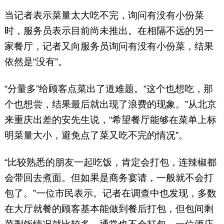
当记者表示菜量太大吃不完，询问有没有小份菜
时，服务员表示目前尚未推出。在相隔不远的另一
家餐厅，记者又向服务员询问有没有小份菜，结果
依然是“没有”。
“分量多”给顾客点菜出了道难题。“这个也想吃，那
个也想尝，结果最后就出现了浪费的现象。”从北京
来重庆出差的安先生说，“希望餐厅能够在菜单上标
明菜量大小，避免点了菜又吃不完的情况”。
“比较熟悉的朋友一起吃饭，肯定会打包，连辣椒都
会带回去煮面。但如果是商务宴请，一般就不会打
包了。”一位市民表示。记者在调查中也发现，多数
在大厅就餐的顾客基本能做到餐后打包，但包间剩