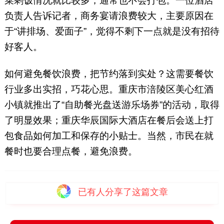
菜剩饭情况就比较多，通常也不会打包。一位酒店
负责人告诉记者，商务宴请浪费较大，主要原因在
于“讲排场、爱面子”，觉得不剩下一点就是没有招待
好客人。
如何避免餐饮浪费，把节约落到实处？这需要餐饮
行业多出实招，巧花心思。重庆市涪陵区美心红酒
小镇就推出了“自助餐光盘送游乐场券”的活动，取得
了明显效果；重庆华辰国际大酒店在餐后会送上打
包食品如何加工和保存的小贴士。当然，市民在就
餐时也要合理点餐，避免浪费。
已有
人分享了这篇文章