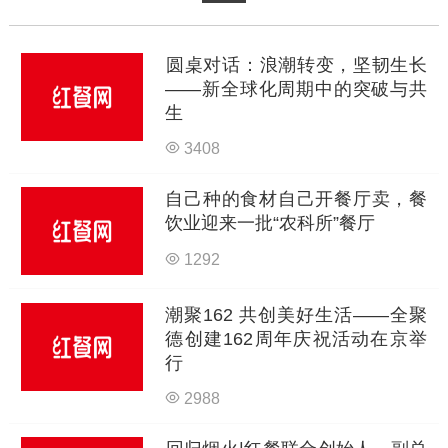
圆桌对话：浪潮转变，坚韧生长
——新全球化周期中的突破与共
生
3408
自己种的食材自己开餐厅卖，餐
饮业迎来一批“农科所”餐厅
1292
潮聚162 共创美好生活——全聚
德创建162周年庆祝活动在京举
行
2988