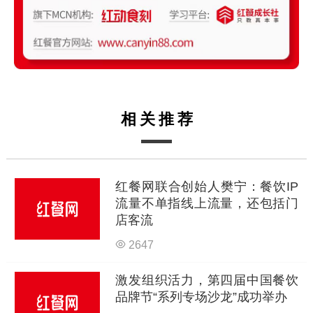
相关推荐
红餐网联合创始人樊宁：餐饮IP
流量不单指线上流量，还包括门
店客流
2647
激发组织活力，第四届中国餐饮
品牌节“系列专场沙龙”成功举办