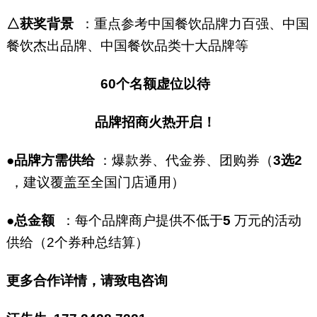
△获奖背景
：重点参考中国餐饮品牌力百强、中国
餐饮杰出品牌、中国餐饮品类十大品牌等
60个名额虚位以待
品牌招商火热开启！
●
品牌方需供给
：爆款券、代金券、团购券（
3选2
，建议覆盖至全国门店通用）
●总金额
：每个品牌商户提供不低于
5
万元的活动
供给（2个券种总结算）
更多合作详情，请致电咨询