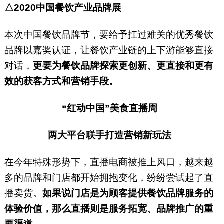
△2020中国餐饮产业品牌展
本次中国餐饮品牌节，要给予扛过难关的优秀餐饮
品牌以嘉奖认证，让餐饮产业链的上下游能够直接
对话，
更要为餐饮品牌探索更创新、更直接和更有
效的获客方式和营销手段。
“红动中国”美食直播周
两大平台联手打造营销新玩法
在今年特殊形势下，直播电商被推上风口，越来越
多的品牌和门店都开始拥抱变化，纷纷尝试起了直
播卖货。
如果说门店是为顾客提供餐饮品牌服务的
体验价值，那么直播则是服务拓宽、品牌推广的重