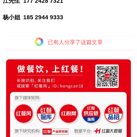
江先生 177 2428 7321
杨小姐 185 2944 9333
已有
人分享了这篇文章