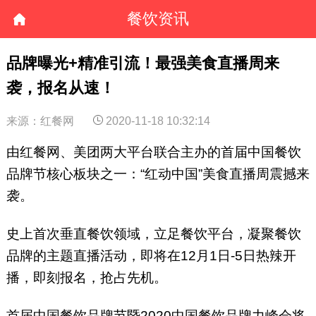
餐饮资讯
品牌曝光+精准引流！最强美食直播周来
袭，报名从速！
来源：红餐网
2020-11-18 10:32:14
由红餐网、美团两大平台联合主办的首届中国餐饮
品牌节核心板块之一：“红动中国”美食直播周震撼来
袭。
史上首次垂直餐饮领域，立足餐饮平台，凝聚餐饮
品牌的主题直播活动，即将在12月1日-5日热辣开
播，即刻报名，抢占先机。
首届中国餐饮品牌节暨2020中国餐饮品牌力峰会将