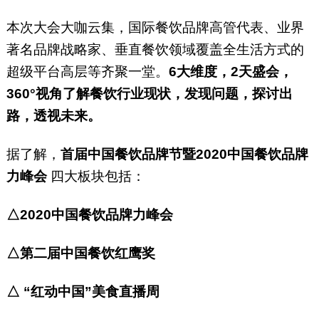
本次大会大咖云集，国际餐饮品牌高管代表、业界
著名品牌战略家、垂直餐饮领域覆盖全生活方式的
超级平台高层等齐聚一堂。
6大维度，2天盛会，
360°视角了解餐饮行业现状，发现问题，探讨出
路，透视未来。
据了解，
首届中国餐饮品牌节暨2020中国餐饮品牌
力峰会
四大板块包括：
△2020中国餐饮品牌力峰会
△第二届中国餐饮红鹰奖
△
“红动中国”美食直播周