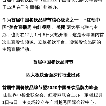
于12月在千年商都广州举办。
作为
首届中国餐饮品牌节核心板块之一
，
“红动中
国”美食直播周
由
红餐网
、
美团
两大平台联合主
办，也将在12月1日-5日火热开播，这是今年国内首
次垂直餐饮领域、立足餐饮平台、凝聚餐饮品牌的
主题直播活动。
首届中国餐饮品牌节
四大板块全面探讨行业出路
首届中国餐饮品牌节暨2020中国餐饮品牌力峰会
由世界中餐业联合会、红餐网联合主办，定档12月
1日-5日，主会场设立在广州越秀国际会议中心。