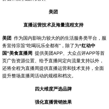
美团
直播运营技术及海量流程支持
美团
作为国内影响力较大的的生活服务类平台，服
务宣传宗旨“吃喝玩乐全都有”，除了为
“红动中
国”美食直播周
提供美团APP、大众点评APP等首
页广告资源位置、给予直播间定向流量支持以外，
还将全程为直播周提供直播运营和技术支持，全面
提升整场直播周活动的规模和档次。
四大维度严选品牌
强化直播营销效果