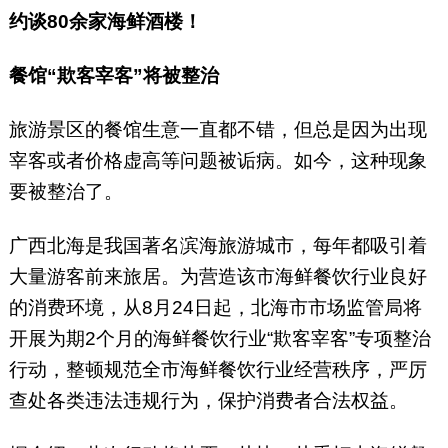
约谈80余家海鲜酒楼！
餐馆“欺客宰客”将被整治
旅游景区的餐馆生意一直都不错，但总是因为出现
宰客或者价格虚高等问题被诟病。如今，这种现象
要被整治了。
广西北海是我国著名滨海旅游城市，每年都吸引着
大量游客前来旅居。为营造该市海鲜餐饮行业良好
的消费环境，从8月24日起，北海市市场监管局将
开展为期2个月的海鲜餐饮行业“欺客宰客”专项整治
行动，整顿规范全市海鲜餐饮行业经营秩序，严厉
查处各类违法违规行为，保护消费者合法权益。