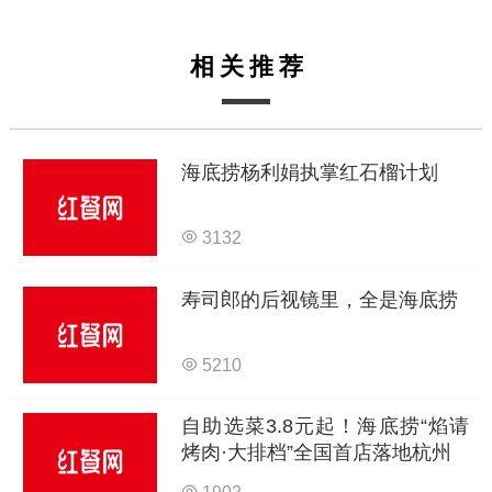
相关推荐
海底捞杨利娟执掌红石榴计划
3132
寿司郎的后视镜里，全是海底捞
5210
自助选菜3.8元起！海底捞“焰请
烤肉·大排档”全国首店落地杭州