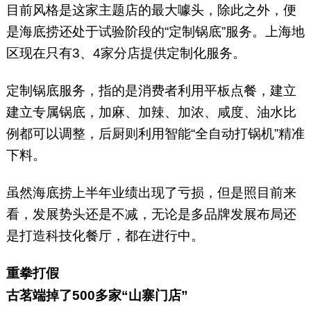
目前风格是这家主题店的最大噱头，除此之外，便
是海底捞还处于试验阶段的“定制锅底”服务。上海地
区现在只有3、4家分店提供定制化服务。
定制锅底服务，指的是消费者利用平板点餐，建立
建立专属锅底，加麻、加辣、加浓、咸度、油水比
例都可以调整，后厨则利用智能“全自动打锅机”精准
下料。
虽然海底捞上半年业绩出现了亏损，但是照目前来
看，发展势头还是不减，无论是多品牌发展布局还
是打造科技化餐厅，都在进行中。
重拳打假
古茗端掉了500多家“山寨门店”