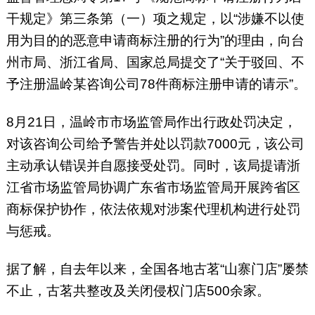
干规定》第三条第（一）项之规定，以“涉嫌不以使
用为目的的恶意申请商标注册的行为”的理由，向台
州市局、浙江省局、国家总局提交了“关于驳回、不
予注册温岭某咨询公司78件商标注册申请的请示”。
8月21日，温岭市市场监管局作出行政处罚决定，
对该咨询公司给予警告并处以罚款7000元，该公司
主动承认错误并自愿接受处罚。同时，该局提请浙
江省市场监管局协调广东省市场监管局开展跨省区
商标保护协作，依法依规对涉案代理机构进行处罚
与惩戒。
据了解，自去年以来，全国各地古茗“山寨门店”屡禁
不止，古茗共整改及关闭侵权门店500余家。