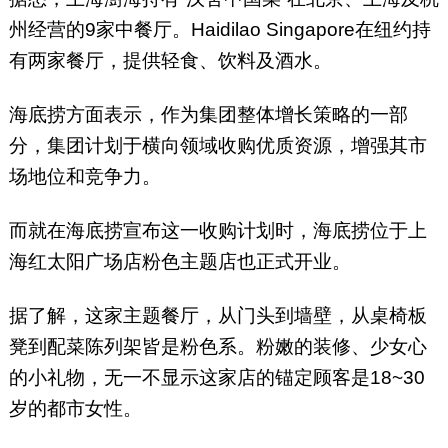
州经营的9家中餐厅。Haidilao Singapore在纽约持
有两家餐厅，提供轻食、饮料及酒水。
海底捞方面表示，作为集团整体增长策略的一部
分，集团计划于横向领域收购优质资源，增强其市
场地位和竞争力。
而就在海底捞宣布这一收购计划时，海底捞位于上
海红太阳广场店粉色主题店也正式开业。
据了解，这家主题餐厅，从门头到墙壁，从桌椅板
凳到配菜陈列架皆是粉色系。粉嫩的装修、少女心
的小礼物，无一不显示这家店的锚定顾客是18~30
岁的都市女性。