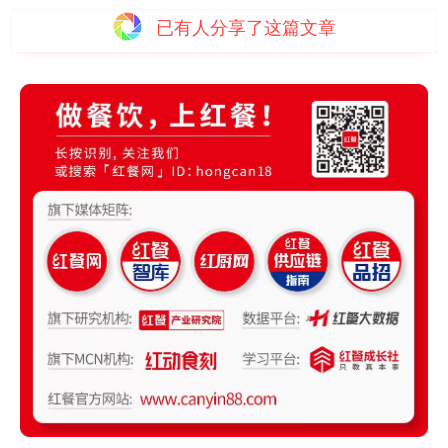
已有
人分享了这篇文章