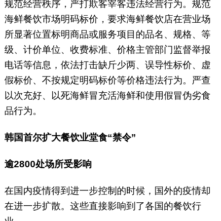
规范经营秩序，严打欺客宰客违法经营行为。规范
海鲜餐饮市场明码标价，要求海鲜餐饮店在营业场
所显著位置标明商品或服务项目的品名、规格、等
级、计价单位、收费标准、价格主管部门监督举报
电话等信息，依法打击缺斤少两、误导性标价、虚
假标价、不按规定明码标价等价格违法行为。严查
以次充好、以死海鲜冒充活海鲜和使用假冒伪劣食
品行为。
韩国首尔扩大餐饮业堂食“禁令”
逾2800处场所受影响
在国内疫情得到进一步控制的时候，国外的疫情却
在进一步扩散。这些直接影响到了各国的餐饮行