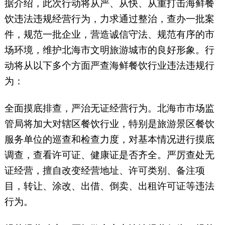
据介绍，此次行动将从严、从快、从重打击海鲜餐
饮违法违规经营行为，力求通过整治，查办一批案
件，规范一批企业，营造诚信守法、规范有序的市
场环境，维护北海市文明旅游城市的良好形象。行
动将从以下多个方面严查海鲜餐饮行业违法违规行
为：
全面摸底排查，严治无证经营行为。北海市市场监
管局将加大对辖区餐饮行业，特别是旅游景区餐饮
服务单位的巡查和检查力度，对基本情况进行摸底
调查，查看许可证、健康证是否齐全。严厉查处无
证经营，擅自改变经营地址、许可类别、备注项
目，转让、涂改、出借、倒卖、出租许可证等违法
行为。