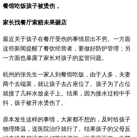
餐馆吃饭孩子被烫伤，
家长找餐厅索赔未果砸店
最近关于孩子在餐厅受伤的事情层出不穷。一方面
这些新闻提醒了餐饮经营者，要做好防护管理；另
一方面也暴露了家长对孩子的监管问题。
杭州的张先生一家人到餐馆吃饭，由于人多，夫妻
两个去端菜，就让孩子去占座位了。孩子为了占位
就接了几杯水放桌子上。结果，因为接水过程中手
抖，孩子被开水烫伤了。
原本发生这样的事情，大家都不想的，及时给孩子
物理降温，送医院治疗就行了。结果孩子的父母反