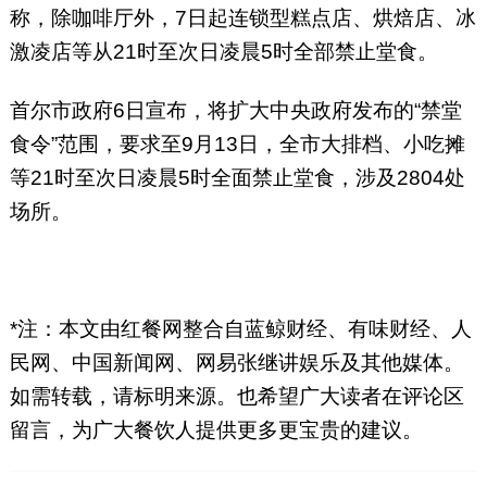
称，除咖啡厅外，7日起连锁型糕点店、烘焙店、冰
激凌店等从21时至次日凌晨5时全部禁止堂食。
首尔市政府6日宣布，将扩大中央政府发布的“禁堂
食令”范围，要求至9月13日，全市大排档、小吃摊
等21时至次日凌晨5时全面禁止堂食，涉及2804处
场所。
*注：本文由红餐网整合自蓝鲸财经、有味财经、人
民网、中国新闻网、网易张继讲娱乐及其他媒体。
如需转载，请标明来源。也希望广大读者在评论区
留言，为广大餐饮人提供更多更宝贵的建议。