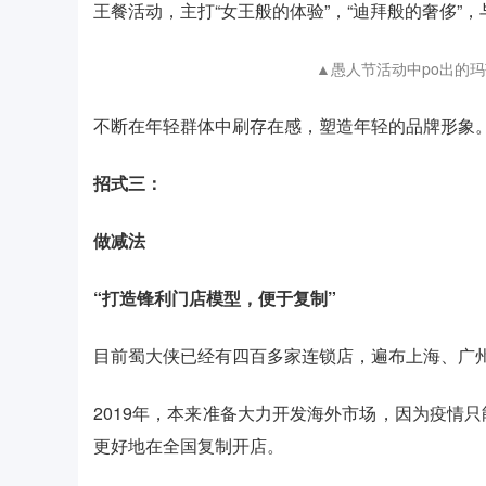
王餐活动，主打“女王般的体验”，“迪拜般的奢侈”
▲愚人节活动中po出的
不断在年轻群体中刷存在感，塑造年轻的品牌形象
招式三：
做减法
“打造锋利门店模型，便于复制”
目前蜀大侠已经有四百多家连锁店，遍布上海、广
2019年，本来准备大力开发海外市场，因为疫情
更好地在全国复制开店。