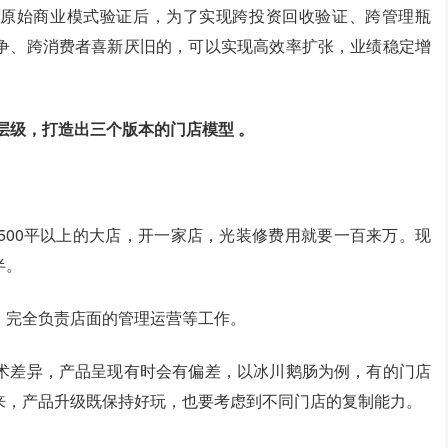
1的原始商业模式验证后，为了实现跨投资回收验证、跨管理瓶
争、跨消费者喜新厌旧的，可以实现高效率扩张，业绩稳定增
层级，打造出三个版本的门店模型 。
500平以上的大店，开一家店，光装修费用就要一百来万。现
半。
，完全负责店面的管理运营等工作。
术差异，产品呈现有时会有偏差，以冰川鹅肠为例，有的门店
来，产品升级既保持好玩，也要考虑到不同门店的复制能力。