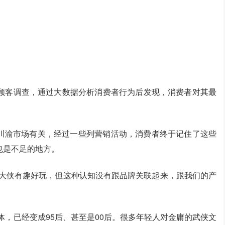
顾客调查，通过大数据分析消费者行为后发现，消费者对其最
开川渝市场有关，经过一些列营销活动，消费者终于记住了这些
也是不足的地方。
蜀大侠有趣好玩，但这种认知没有跟品牌关联起来，跟我们的产
体，已经变成95后、甚至是00后。很多年轻人对金庸的武侠文