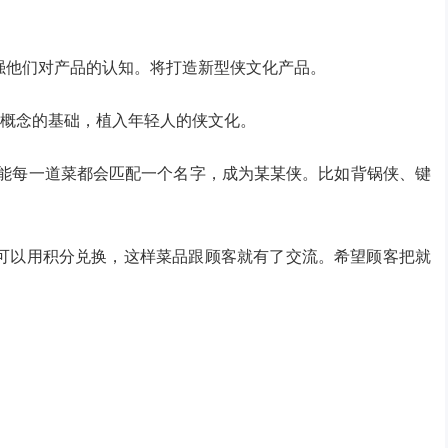
强他们对产品的认知。将打造新型侠文化产品。
”概念的基础，植入年轻人的侠文化。
可能每一道菜都会匹配一个名字，成为某某侠。比如背锅侠、键
可以用积分兑换，这样菜品跟顾客就有了交流。希望顾客把就