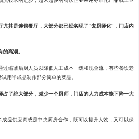
厅尤其是连锁餐厅，大部分都已经实现了“去厨师化”，门店内
未有的高潮。
通过缩减后厨人员以降低人工成本，缓和现金流，有些餐饮老
尝试用半成品制作部分简单的菜品。
师占了绝大部分，减少一个厨师，门店的人力成本能下降一大
的半成品供应商或是中央厨房合作，既可以提升人效，又可以保