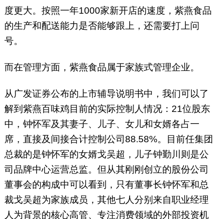
度更大。按照一年1000家新开店的速度，紫燕食品
的生产和配送能力是否能够跟上，还需要打上问
号。
而在管理方面，紫燕食品属于家族式管理企业。
从广发证券公布的上市辅导说明书中，我们可以了
解到紫燕百味鸡目前的实际控制人情况：21位股东
中，钟怀军及其妻子、儿子、女儿和女婿各占一
席，直接及间接合计控制公司88.58%。目前任集团
总裁的是钟怀军的女婿戈吴超，儿子钟勤川则是公
司品牌中心运营总监。但从其刚刚创立的股份公司
董事会的构成中可以看到，只有董事长钟怀军和总
裁戈吴超为家族成员，其他七人分别来自职业经理
人为背景的核心高管、专注消费领域的外部投资机