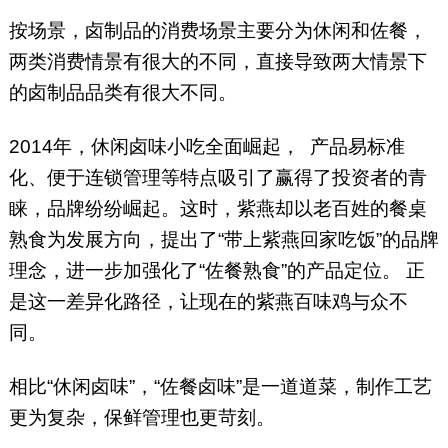
按场景，卤制品的消费场景主要分为休闲和佐餐，
两类消费情景有很大的不同，直接导致两大情景下
的卤制品品类有很大不同。
2014年，休闲卤味小吃全面崛起， 产品易标准
化、便于连锁管理等特点吸引了赢得了投资者的青
睐，品牌纷纷崛起。这时，紫燕却以老百姓的餐桌
熟食为发展方向，提出了“带上紫燕回家吃饭”的品牌
理念，进一步加强化了“佐餐熟食”的产品定位。 正
是这一差异化路径，让现在的紫燕百味鸡与众不
同。
相比“休闲卤味”，“佐餐卤味”是一道道菜，制作工艺
更为复杂，保鲜管理也更苛刻。