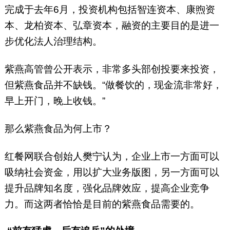
完成于去年6月，投资机构包括智连资本、康煦资
本、龙柏资本、弘章资本，融资的主要目的是进一
步优化法人治理结构。
紫燕高管曾公开表示，非常多头部创投要来投资，
但紫燕食品并不缺钱。“做餐饮的，现金流非常好，
早上开门，晚上收钱。”
那么紫燕食品为何上市？
红餐网联合创始人樊宁认为，企业上市一方面可以
吸纳社会资金，用以扩大业务版图，另一方面可以
提升品牌知名度，强化品牌效应，提高企业竞争
力。而这两者恰恰是目前的紫燕食品需要的。