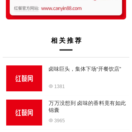
相关推荐
卤味巨头，集体下场“开餐饮店”
1381
万万没想到 卤味的香料竟有如此
锦囊
3965