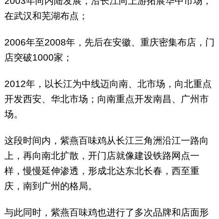
2003年向内陆发展，沿长江向上游拓展华中市场，
在武汉和芜湖布点；
2006年至2008年，先后在安徽、重庆密集布店，门
店突破1000家；
2012年，以长江为中线迈向南、北市场，向北重点
开发西安、华北市场；向南重点开发南昌、广州市
场。
这段时间内，紫燕百味鸡从长江三角洲沿江一路向
上，再向南北扩散，开门店就像建设铁路网点一
样，慢慢延伸渗透，形成北达东北长春，西至重
庆，南到广州的格局。
与此同时，紫燕百味鸡也进行了多次品牌和店面形