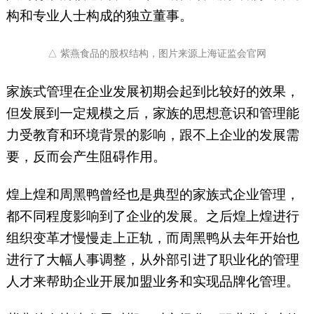
构和专业人士构成的独立董事。
△ 紫燕食品的股权结构，图片来源上海证监会官网
家族式管理在企业发展初期会起到比较好的效果，
但发展到一定规模之后，家族的思想意识和管理能
力受教育和环境背景的影响，跟不上企业的发展需
要，反而会产生阻碍作用。
煌上煌和周黑鸭曾经也是典型的家族式企业管理，
都不同程度影响到了企业的发展。之后煌上煌进行
组织变革才慢慢走上正轨，而周黑鸭从去年开始也
进行了大幅人事调整，从外部引进了职业化的管理
人才来帮助企业开展加盟业务和实现品牌化管理。