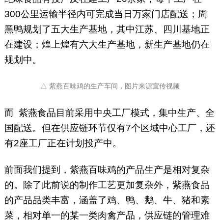
300公里运输半径内可完成当日万家门店配送；周
黑鸭规划了五大生产基地，其中江苏、四川基地正
在建设；煌上煌有六大生产基地，新生产基地仍在
规划中。
△ 紫燕百味鸡的生产车间，图片来源宣传视频
而 紫燕食品目前采用中央工厂模式，集中生产、全
国配送。但在供应链环节仅有7个区域中心工厂，还
有2座工厂正在计划投产中。
前面我们提到，紫燕百味鸡的产品生产是相对复杂
的。除了此前说的制作工艺更加复杂外，紫燕食品
的产品品类丰富，涵盖了鸡、鸭、鹅、牛、猪和素
菜，相对单一的某一类肉禽产品，供应链的管理难