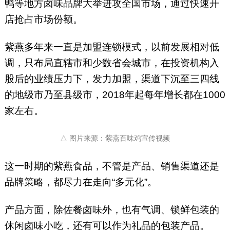
鸭等地方卤味品牌大举进攻全国市场，通过快速开
店抢占市场份额。
紫燕多年来一直是加盟连锁模式，以前发展相对低
调，只布局直辖市和少数省会城市，在投资机构入
股后的业绩压力下，发力加盟，渠道下沉至三四线
的地级市乃至县级市，2018年起每年增长都在1000
家左右。
△ 图片来源：紫燕百味鸡宣传视频
这一时期的紫燕食品，不管是产品、销售渠道还是
品牌策略，都尽力在走向“多元化”。
产品方面，除佐餐卤味外，也有气调、锁鲜包装的
休闲卤味小吃，还有可以作为礼品的包装产品。