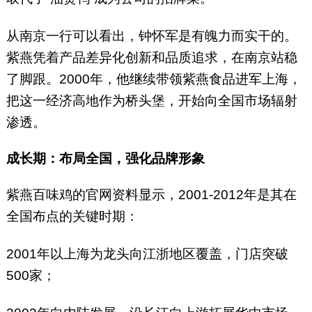
从南京一行可以看出，钟怀军是有魄力而实干的。
紫燕凭着产品差异化创新和品质追求，在南京站稳
了脚跟。2000年，他继续带领紫燕食品进军上海，
把这一经济高地作为桥头堡，开始向全国市场辐射
渗透。
成长期：布局全国，强化品牌形象
紫燕百味鸡的官网资料显示，2001-2012年是其在
全国布点的关键时期：
2001年以上海为龙头向江浙地区覆盖，门店突破
500家；