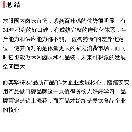
总 结
放眼国内卤味市场，紫燕百味鸡的优势很明显。有
31年积淀的好口碑，有成熟完整的连锁化体系，生
产能力和供应能力都不弱。“佐餐熟食”的差异化定
位，使其面对的是体量更大的家庭消费市场，而同
时它也能做休闲卤味和礼品装，未来可想象的发展
空间巨大。
而其坚持以“品质产品”作为企业发展核心，踏踏实实
用产品做口碑品牌这一点值得餐饮人好好学习。品
牌营销是锦上添花，而产品才始终是餐饮食品企业
的核心。