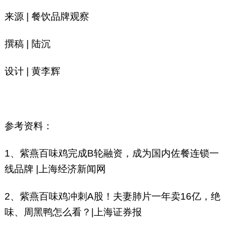
来源 | 餐饮品牌观察
撰稿 | 陆沉
设计 | 黄李辉
参考资料：
1、紫燕百味鸡完成B轮融资，成为国内佐餐连锁一
线品牌 |上海经济新闻网
2、紫燕百味鸡冲刺A股！夫妻肺片一年卖16亿，绝
味、周黑鸭怎么看？|上海证券报