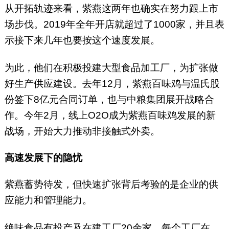
从开拓轨迹来看，紫燕这两年也确实在努力跟上市
场步伐。2019年全年开店就超过了1000家，并且表
示接下来几年也要按这个速度发展。
为此，他们在积极投建大型食品加工厂，为扩张做
好生产供应建设。去年12月，紫燕百味鸡与温氏股
份签下8亿元合同订单，也与中粮集团展开战略合
作。今年2月，线上O2O成为紫燕百味鸡发展的新
战场，开始大力推动非接触式外卖。
高速发展下的隐忧
紫燕蓄势待发，但快速扩张背后考验的是企业的供
应能力和管理能力。
绝味食品有投产及在建工厂20余家，每个工厂在