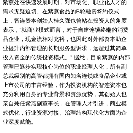
紫燕处在快速发展时期，对市场化、职业化人才的
需求无疑迫切。在紫燕食品的B轮融资签约仪式
上，智连资本创始人桂久强也曾站在投资人的角度
表示，“就商业模式而言，对于自建连锁终端的消费
品企业，现金流相对充裕，也因此对外部资本助企
业提升内部管理的长期服务型诉求，远超过其简单
投入资金的传统投资模式。” 据悉，目前紫燕的内部
管理已逐步实现核心岗位的职业经理人化，所有副
总裁级别的高管都拥有国内知名连锁或食品企业或
上市公司的丰富经验，作为投资机构的智连资本也
充分利用自身的专业背景和资源优势，其创始人也
亲自兼任紫燕副董事长，在管理人才引进，商业模
式优化，行业资源对接、治理结构现代化方面为企
业深度赋能。