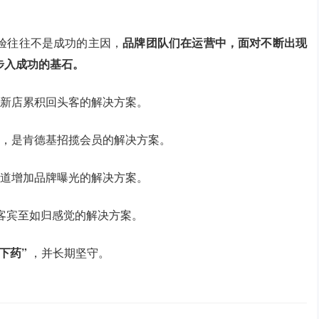
验往往不是成功的主因，
品牌团队们在运营中，面对不断出现
步入成功的基石。
个新店累积回头客的解决方案。
”，是肯德基招揽会员的解决方案。
百道增加品牌曝光的解决方案。
顾客宾至如归感觉的解决方案。
下药”
，并长期坚守。