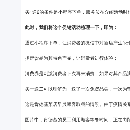
买1送2的条件是小程序下单，服务员在介绍活动时
此时，我们将这个促销活动梳理一下，即为：
通过小程序下单，让消费者的微信中对新店产生“记
指定饮品为其特色产品，让消费者进行体验；
消费券是刺激消费者下次再来消费，如果对其产品
买一送二可以理解为，送了一次免费品尝，一次为
这是肯德基某店早晨顾客取餐的情景。由于疫情关
图片中，肯德基的员工利用顾客等餐时间，正在向顾