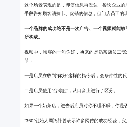
这个场景表现的是，即使信息再发达，餐饮企业的
手段告知顾客消费卡、促销的信息，但门店员工的
一个品牌的成功绝不是一次广告、一个视频就能够
所构成。
视频中，顾客的一句你好，换来的是奶茶店员工“
节：
一是店员在收到“你好”这样的指令后，会条件性的反
二是店员使用“台湾腔”，从口音上进行了区分。
如果一个奶茶店，进去后店员对你不理不睬，你是
“360”创始人周鸿祎曾表示许多网传的成功经验