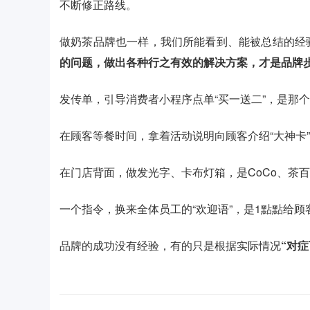
不断修正路线。
做奶茶品牌也一样，我们所能看到、能被总结的经
的问题，做出各种行之有效的解决方案，才是品牌
发传单，引导消费者小程序点单“买一送二”，是那
在顾客等餐时间，拿着活动说明向顾客介绍“大神卡
在门店背面，做发光字、卡布灯箱，是CoCo、茶
一个指令，换来全体员工的“欢迎语”，是1點點给
品牌的成功没有经验，有的只是根据实际情况
“对症