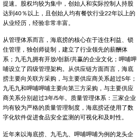
提速。股权均较为集中，创始人和实际控制人持股
达到40％以上，且创始人均有餐饮行业22年以上的
从业经历，经验非常丰富。
从管理体系而言，海底捞的核心在于连住利益、锁
住管理，独创师徒制，建立了行业领先的薪酬体
系；九毛九拥有开放/创新/共赢的企业文化；呷哺呷
哺设立了四级管理架构。从供应链方面而言，海底
捞主要向关联方采购，与主要供应商关系超过5年；
九毛九和呷哺呷哺主要向第三方采购，与主要供应
商关系分别超过3年/5年。质量管理体系：三家企业
均有较为严格的质量管理制度，海底捞还使用了数
字化软件促进食品安全监测的可视化和及时性。
近年来以海底捞、九毛九、呷哺呷哺为例的龙头企