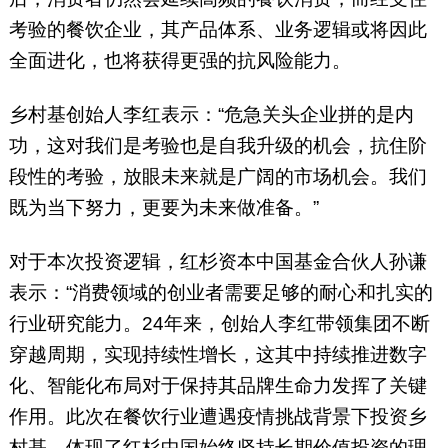
考验的餐饮企业，其产品体系、业务逻辑或将因此
全面进化，也将获得更强的抗风险能力。
乡村基创始人李红表示：“危急关头企业拼的是内
功，这对我们是考验也是自我升级的机会，抗住阶
段性的考验，放眼未来就是广阔的市场机会。我们
既为当下努力，更要为未来做准备。”
对于本次投资逻辑，红杉资本中国基金合伙人孙谦
表示：“消费领域的创业者需要足够的耐心和扎实的
行业研究能力。24年来，创始人李红带领集团不断
穿越周期，实现持续性增长，这其中持续推进数字
化、智能化布局对于保持其品牌生命力发挥了关键
作用。此次在餐饮行业遭遇疫情挑战背景下投资乡
村基，体现了红杉中国始终坚持长期价值投资的理