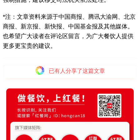
*注：文章资料来源于中国商报、腾讯大渝网、北京
商报、新京报、新快报、中国基金报及其他媒体。
也希望广大读者在评论区留言，为广大餐饮人提供
更多更宝贵的建议。
已有
人分享了这篇文章