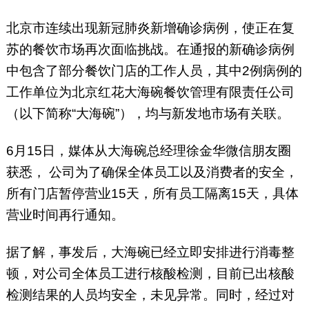
北京市连续出现新冠肺炎新增确诊病例，使正在复
苏的餐饮市场再次面临挑战。在通报的新确诊病例
中包含了部分餐饮门店的工作人员，其中2例病例的
工作单位为北京红花大海碗餐饮管理有限责任公司
（以下简称“大海碗”），均与新发地市场有关联。
6月15日，媒体从大海碗总经理徐金华微信朋友圈
获悉， 公司为了确保全体员工以及消费者的安全，
所有门店暂停营业15天，所有员工隔离15天，具体
营业时间再行通知。
据了解，事发后，大海碗已经立即安排进行消毒整
顿，对公司全体员工进行核酸检测，目前已出核酸
检测结果的人员均安全，未见异常。同时，经过对