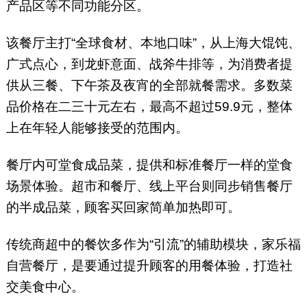
产品区等不同功能分区。
该餐厅主打“全球食材、本地口味”，从上海大馄饨、
广式点心，到龙虾意面、战斧牛排等，为消费者提
供从三餐、下午茶及夜宵的全部就餐需求。多数菜
品价格在二三十元左右，最高不超过59.9元，整体
上在年轻人能够接受的范围内。
餐厅内可堂食成品菜，提供和标准餐厅一样的堂食
场景体验。超市和餐厅、线上平台则同步销售餐厅
的半成品菜，顾客买回家简单加热即可。
传统商超中的餐饮多作为“引流”的辅助模块，家乐福
自营餐厅，是要通过提升顾客的用餐体验，打造社
交美食中心。