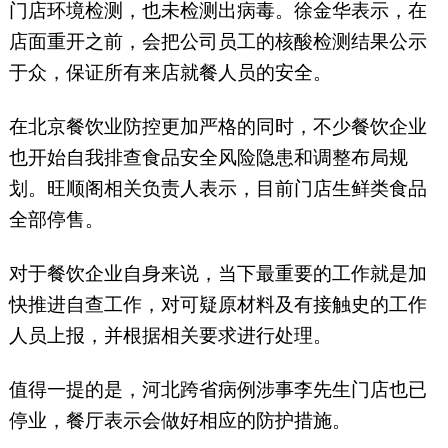
门店环境检测，也未检测出病毒。徐金华表示，在
店面重开之前，会把公司员工的核酸检测结果公示
于众，保证所有来店就餐人员的安全。
在北京餐饮业防控更加严格的同时，不少餐饮企业
也开始自我排查食品安全风险隐患和调整布局规
划。旺顺阁相关负责人表示，目前门店生鲜类食品
全部停售。
对于餐饮企业自身来说，当下最重要的工作就是加
快推进自查工作，对可疑原材料及有接触史的工作
人员上报，并根据相关要求进行处理。
值得一提的是，河北跨省病例涉事李先生门店也已
停业，餐厅表示会做好相应的防护措施。