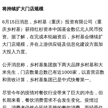
将持续扩大门店规模
6月15日消息，乡村基（重庆）投资有限公司（重
庆乡村基）获得红杉资本中国基金数亿元人民币投
资。据了解，在完成本轮融资后，乡村基会继续扩
大门店规模，并在上游供应链及信息化建设方面加
大投入力度。
公开消息称，乡村基集团旗下两大品牌乡村基和大
米先生，门店数量总数已有近1000家，以直营店数
和营收计算，乡村基集团已是中式快餐第一。
尽管今年的疫情对餐饮行业带来了巨大的冲击，但
长期来看，餐饮消费需求不会发生变化。疫情过
后，消费者仍然会延续高频的餐饮消费，而经受住