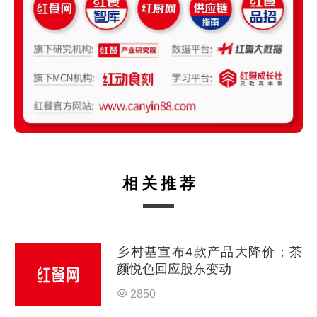
相关推荐
乡村基宣布4款产品大降价；茶
颜悦色回应股东变动
2850