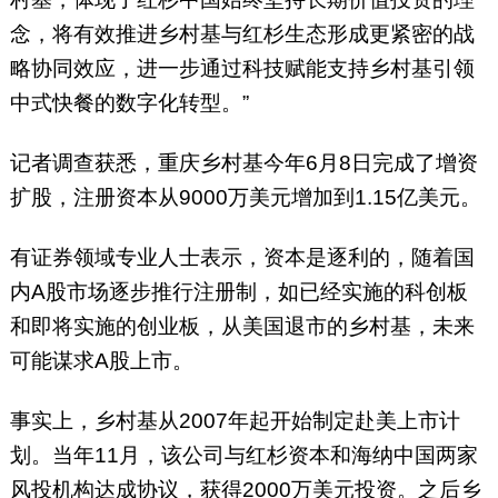
念，将有效推进乡村基与红杉生态形成更紧密的战
略协同效应，进一步通过科技赋能支持乡村基引领
中式快餐的数字化转型。”
记者调查获悉，重庆乡村基今年6月8日完成了增资
扩股，注册资本从9000万美元增加到1.15亿美元。
有证券领域专业人士表示，资本是逐利的，随着国
内A股市场逐步推行注册制，如已经实施的科创板
和即将实施的创业板，从美国退市的乡村基，未来
可能谋求A股上市。
事实上，乡村基从2007年起开始制定赴美上市计
划。当年11月，该公司与红杉资本和海纳中国两家
风投机构达成协议，获得2000万美元投资。之后乡