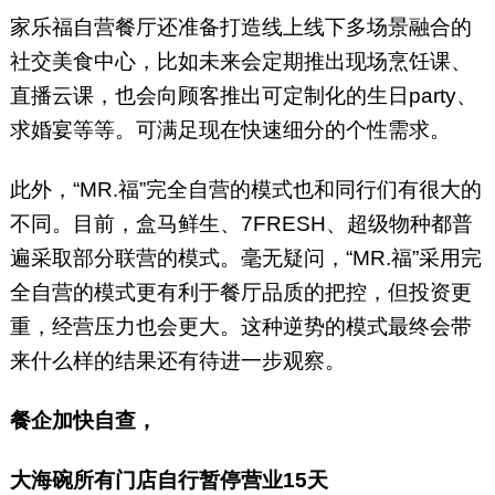
家乐福自营餐厅还准备打造线上线下多场景融合的
社交美食中心，比如未来会定期推出现场烹饪课、
直播云课，也会向顾客推出可定制化的生日party、
求婚宴等等。可满足现在快速细分的个性需求。
此外，“MR.福”完全自营的模式也和同行们有很大的
不同。目前，盒马鲜生、7FRESH、超级物种都普
遍采取部分联营的模式。毫无疑问，“MR.福”采用完
全自营的模式更有利于餐厅品质的把控，但投资更
重，经营压力也会更大。这种逆势的模式最终会带
来什么样的结果还有待进一步观察。
餐企加快自查，
大海碗所有门店自行暂停营业15天