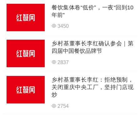
餐饮集体卷“低价”，一夜“回到10
年前”
3450
乡村基董事长李红确认参会｜第
四届中国餐饮品牌节
2837
乡村基董事长李红：拒绝预制，
关闭重庆中央工厂，坚持门店现
炒
2754