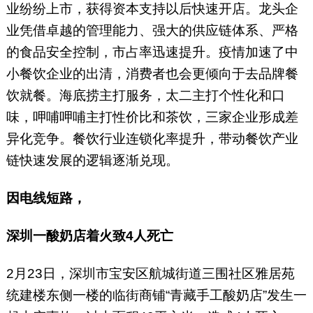
业纷纷上市，获得资本支持以后快速开店。龙头企
业凭借卓越的管理能力、强大的供应链体系、严格
的食品安全控制，市占率迅速提升。疫情加速了中
小餐饮企业的出清，消费者也会更倾向于去品牌餐
饮就餐。海底捞主打服务，太二主打个性化和口
味，呷哺呷哺主打性价比和茶饮，三家企业形成差
异化竞争。餐饮行业连锁化率提升，带动餐饮产业
链快速发展的逻辑逐渐兑现。
因电线短路，
深圳一酸奶店着火致4人死亡
2月23日，深圳市宝安区航城街道三围社区雅居苑
统建楼东侧一楼的临街商铺“青藏手工酸奶店”发生一